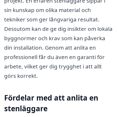
projekt. En erfaren stenläggare sippar i
sin kunskap om olika material och
tekniker som ger långvariga resultat.
Dessutom kan de ge dig insikter om lokala
byggnormer och krav som kan påverka
din installation. Genom att anlita en
professionell får du även en garanti för
arbete, vilket ger dig trygghet i att allt
görs korrekt.
Fördelar med att anlita en
stenläggare