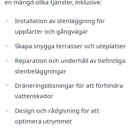
en mängd olika tjänster, inklusive:
Installation av stenläggning för
uppfarter och gångvägar
Skapa snygga terrasser och uteplatser
Reparation och underhåll av befintliga
stenbeläggningar
Dräneringslösningar för att förhindra
vattenskador
Design och rådgivning för att
optimera utrymmet