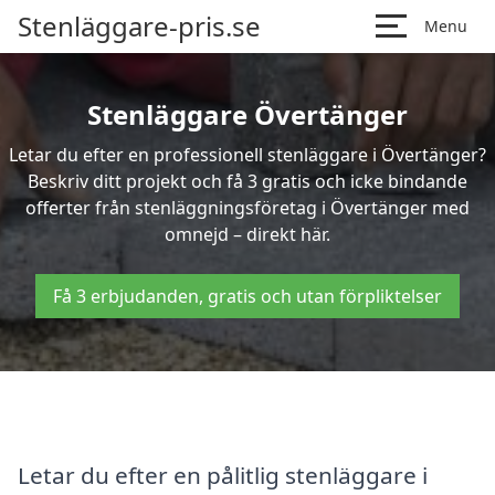
Stenläggare-pris.se
Menu
Stenläggare Övertänger
Letar du efter en professionell stenläggare i Övertänger?
Beskriv ditt projekt och få 3 gratis och icke bindande
offerter från stenläggningsföretag i Övertänger med
omnejd – direkt här.
Få 3 erbjudanden, gratis och utan förpliktelser
Letar du efter en pålitlig stenläggare i