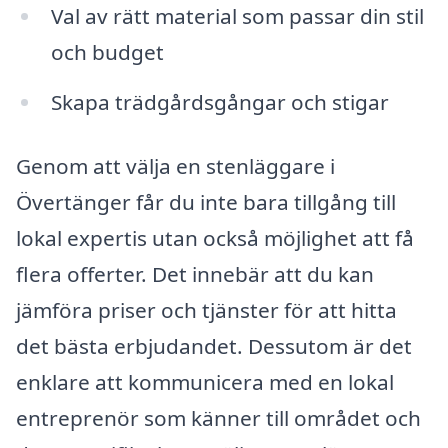
Val av rätt material som passar din stil
och budget
Skapa trädgårdsgångar och stigar
Genom att välja en stenläggare i
Övertänger får du inte bara tillgång till
lokal expertis utan också möjlighet att få
flera offerter. Det innebär att du kan
jämföra priser och tjänster för att hitta
det bästa erbjudandet. Dessutom är det
enklare att kommunicera med en lokal
entreprenör som känner till området och