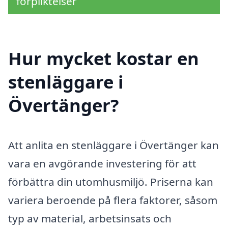
förpliktelser
Hur mycket kostar en
stenläggare i
Övertänger?
Att anlita en stenläggare i Övertänger kan
vara en avgörande investering för att
förbättra din utomhusmiljö. Priserna kan
variera beroende på flera faktorer, såsom
typ av material, arbetsinsats och