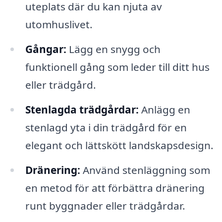
uteplats där du kan njuta av
utomhuslivet.
Gångar:
Lägg en snygg och
funktionell gång som leder till ditt hus
eller trädgård.
Stenlagda trädgårdar:
Anlägg en
stenlagd yta i din trädgård för en
elegant och lättskött landskapsdesign.
Dränering:
Använd stenläggning som
en metod för att förbättra dränering
runt byggnader eller trädgårdar.