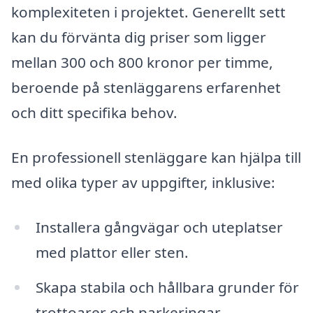
komplexiteten i projektet. Generellt sett
kan du förvänta dig priser som ligger
mellan 300 och 800 kronor per timme,
beroende på stenläggarens erfarenhet
och ditt specifika behov.
En professionell stenläggare kan hjälpa till
med olika typer av uppgifter, inklusive:
Installera gångvägar och uteplatser
med plattor eller sten.
Skapa stabila och hållbara grunder för
trottoarer och parkeringar.