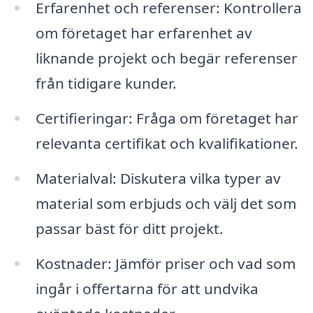
Erfarenhet och referenser: Kontrollera
om företaget har erfarenhet av
liknande projekt och begär referenser
från tidigare kunder.
Certifieringar: Fråga om företaget har
relevanta certifikat och kvalifikationer.
Materialval: Diskutera vilka typer av
material som erbjuds och välj det som
passar bäst för ditt projekt.
Kostnader: Jämför priser och vad som
ingår i offertarna för att undvika