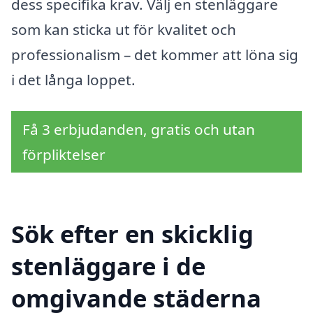
dess specifika krav. Välj en stenläggare
som kan sticka ut för kvalitet och
professionalism – det kommer att löna sig
i det långa loppet.
Få 3 erbjudanden, gratis och utan
förpliktelser
Sök efter en skicklig
stenläggare i de
omgivande städerna