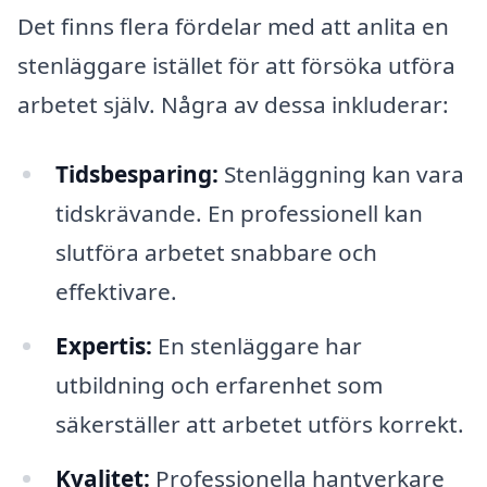
Det finns flera fördelar med att anlita en
stenläggare istället för att försöka utföra
arbetet själv. Några av dessa inkluderar:
Tidsbesparing:
Stenläggning kan vara
tidskrävande. En professionell kan
slutföra arbetet snabbare och
effektivare.
Expertis:
En stenläggare har
utbildning och erfarenhet som
säkerställer att arbetet utförs korrekt.
Kvalitet:
Professionella hantverkare