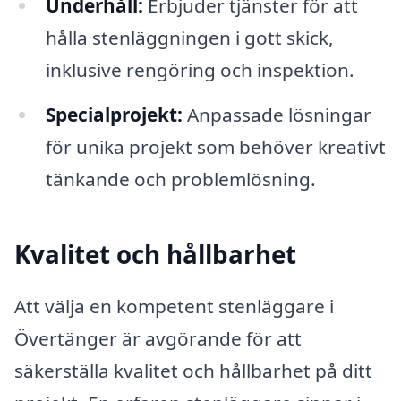
Underhåll:
Erbjuder tjänster för att
hålla stenläggningen i gott skick,
inklusive rengöring och inspektion.
Specialprojekt:
Anpassade lösningar
för unika projekt som behöver kreativt
tänkande och problemlösning.
Kvalitet och hållbarhet
Att välja en kompetent stenläggare i
Övertänger är avgörande för att
säkerställa kvalitet och hållbarhet på ditt