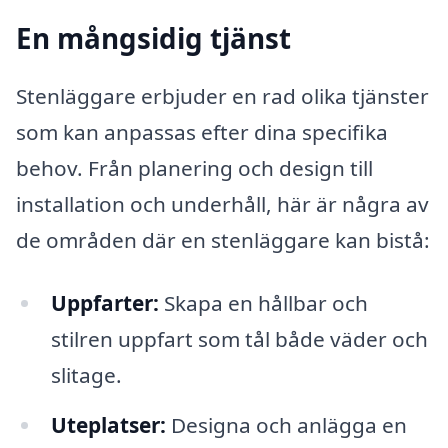
En mångsidig tjänst
Stenläggare erbjuder en rad olika tjänster
som kan anpassas efter dina specifika
behov. Från planering och design till
installation och underhåll, här är några av
de områden där en stenläggare kan bistå:
Uppfarter:
Skapa en hållbar och
stilren uppfart som tål både väder och
slitage.
Uteplatser:
Designa och anlägga en