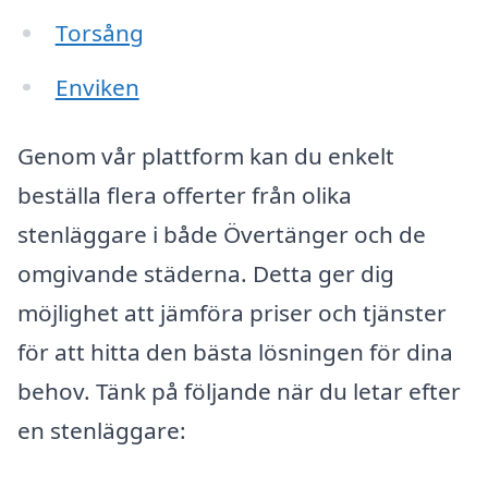
Torsång
Enviken
Genom vår plattform kan du enkelt
beställa flera offerter från olika
stenläggare i både Övertänger och de
omgivande städerna. Detta ger dig
möjlighet att jämföra priser och tjänster
för att hitta den bästa lösningen för dina
behov. Tänk på följande när du letar efter
en stenläggare: