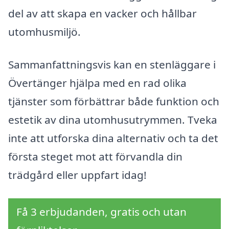
del av att skapa en vacker och hållbar
utomhusmiljö.
Sammanfattningsvis kan en stenläggare i
Övertänger hjälpa med en rad olika
tjänster som förbättrar både funktion och
estetik av dina utomhusutrymmen. Tveka
inte att utforska dina alternativ och ta det
första steget mot att förvandla din
trädgård eller uppfart idag!
Få 3 erbjudanden, gratis och utan