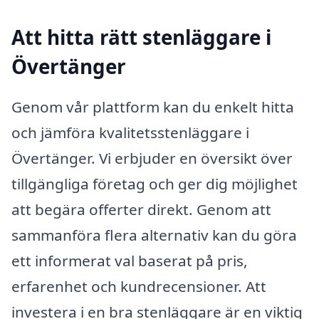
Att hitta rätt stenläggare i
Övertänger
Genom vår plattform kan du enkelt hitta
och jämföra kvalitetsstenläggare i
Övertänger. Vi erbjuder en översikt över
tillgängliga företag och ger dig möjlighet
att begära offerter direkt. Genom att
sammanföra flera alternativ kan du göra
ett informerat val baserat på pris,
erfarenhet och kundrecensioner. Att
investera i en bra stenläggare är en viktig