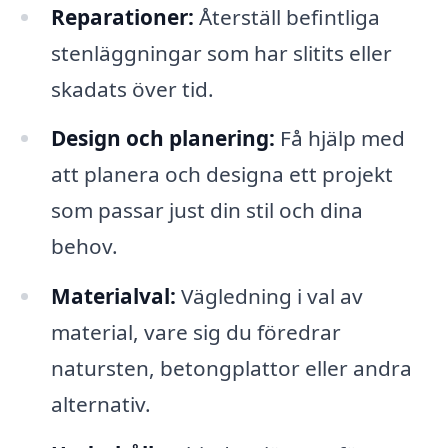
Reparationer:
Återställ befintliga
stenläggningar som har slitits eller
skadats över tid.
Design och planering:
Få hjälp med
att planera och designa ett projekt
som passar just din stil och dina
behov.
Materialval:
Vägledning i val av
material, vare sig du föredrar
natursten, betongplattor eller andra
alternativ.