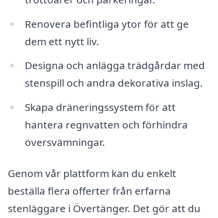
Renovera befintliga ytor för att ge
dem ett nytt liv.
Designa och anlägga trädgårdar med
stenspill och andra dekorativa inslag.
Skapa dräneringssystem för att
hantera regnvatten och förhindra
översvämningar.
Genom vår plattform kan du enkelt
beställa flera offerter från erfarna
stenläggare i Övertänger. Det gör att du