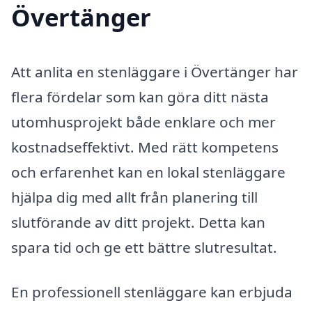
Övertänger
Att anlita en stenläggare i Övertänger har
flera fördelar som kan göra ditt nästa
utomhusprojekt både enklare och mer
kostnadseffektivt. Med rätt kompetens
och erfarenhet kan en lokal stenläggare
hjälpa dig med allt från planering till
slutförande av ditt projekt. Detta kan
spara tid och ge ett bättre slutresultat.
En professionell stenläggare kan erbjuda