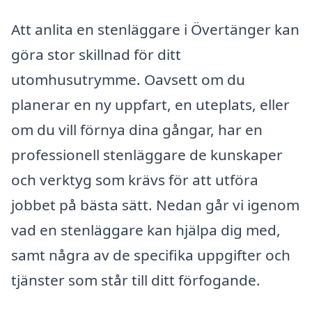
Att anlita en stenläggare i Övertänger kan
göra stor skillnad för ditt
utomhusutrymme. Oavsett om du
planerar en ny uppfart, en uteplats, eller
om du vill förnya dina gångar, har en
professionell stenläggare de kunskaper
och verktyg som krävs för att utföra
jobbet på bästa sätt. Nedan går vi igenom
vad en stenläggare kan hjälpa dig med,
samt några av de specifika uppgifter och
tjänster som står till ditt förfogande.