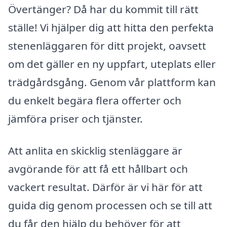
Övertänger? Då har du kommit till rätt
ställe! Vi hjälper dig att hitta den perfekta
stenenläggaren för ditt projekt, oavsett
om det gäller en ny uppfart, uteplats eller
trädgårdsgång. Genom vår plattform kan
du enkelt begära flera offerter och
jämföra priser och tjänster.
Att anlita en skicklig stenläggare är
avgörande för att få ett hållbart och
vackert resultat. Därför är vi här för att
guida dig genom processen och se till att
du får den hjälp du behöver för att