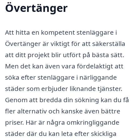
Övertänger
Att hitta en kompetent stenläggare i
Övertänger är viktigt för att säkerställa
att ditt projekt blir utfört på bästa sätt.
Men det kan även vara fördelaktigt att
söka efter stenläggare i närliggande
städer som erbjuder liknande tjänster.
Genom att bredda din sökning kan du få
fler alternativ och kanske även bättre
priser. Här är några omkringliggande
städer där du kan leta efter skickliga