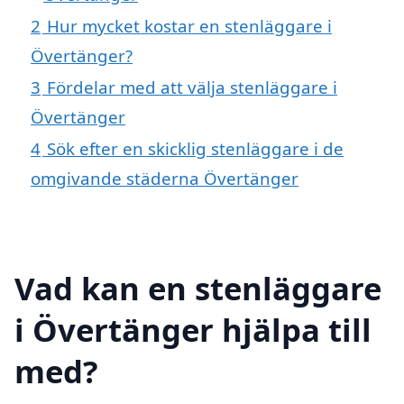
2
Hur mycket kostar en stenläggare i
Övertänger?
3
Fördelar med att välja stenläggare i
Övertänger
4
Sök efter en skicklig stenläggare i de
omgivande städerna Övertänger
Vad kan en stenläggare
i Övertänger hjälpa till
med?