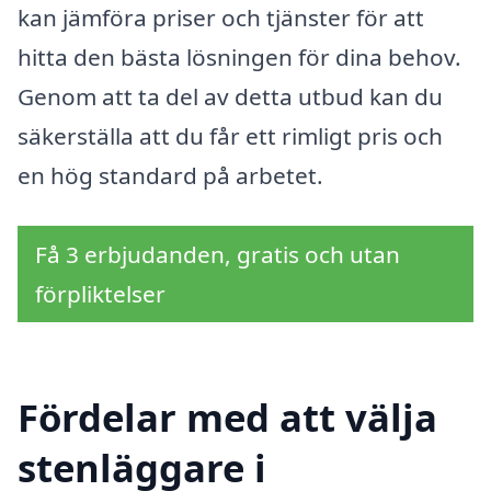
kan jämföra priser och tjänster för att
hitta den bästa lösningen för dina behov.
Genom att ta del av detta utbud kan du
säkerställa att du får ett rimligt pris och
en hög standard på arbetet.
Få 3 erbjudanden, gratis och utan
förpliktelser
Fördelar med att välja
stenläggare i