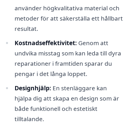
använder högkvalitativa material och
metoder för att säkerställa ett hållbart
resultat.
Kostnadseffektivitet:
Genom att
undvika misstag som kan leda till dyra
reparationer i framtiden sparar du
pengar i det långa loppet.
Designhjälp:
En stenläggare kan
hjälpa dig att skapa en design som är
både funktionell och estetiskt
tilltalande.