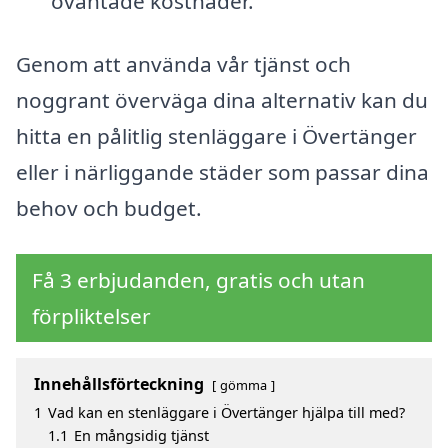
oväntade kostnader.
Genom att använda vår tjänst och
noggrant överväga dina alternativ kan du
hitta en pålitlig stenläggare i Övertänger
eller i närliggande städer som passar dina
behov och budget.
Få 3 erbjudanden, gratis och utan
förpliktelser
Innehållsförteckning
gömma
1
Vad kan en stenläggare i Övertänger hjälpa till med?
1.1
En mångsidig tjänst