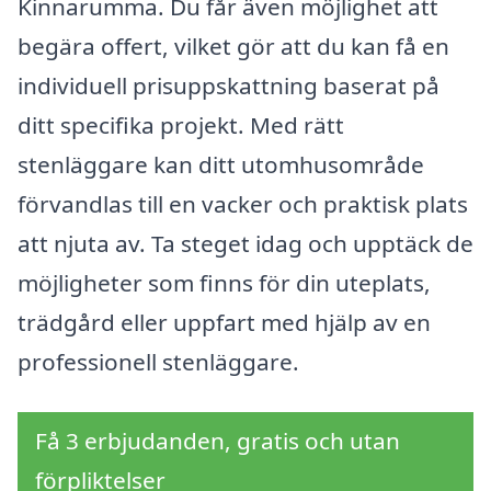
Kinnarumma. Du får även möjlighet att
begära offert, vilket gör att du kan få en
individuell prisuppskattning baserat på
ditt specifika projekt. Med rätt
stenläggare kan ditt utomhusområde
förvandlas till en vacker och praktisk plats
att njuta av. Ta steget idag och upptäck de
möjligheter som finns för din uteplats,
trädgård eller uppfart med hjälp av en
professionell stenläggare.
Få 3 erbjudanden, gratis och utan
förpliktelser