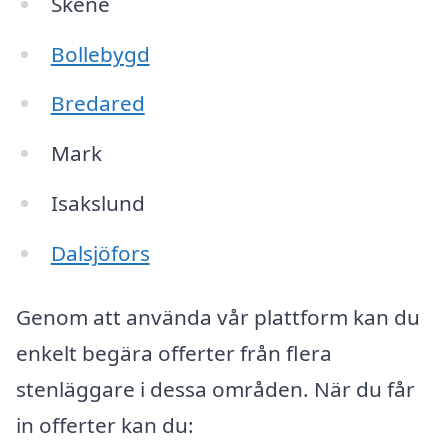
Skene
Bollebygd
Bredared
Mark
Isakslund
Dalsjöfors
Genom att använda vår plattform kan du
enkelt begära offerter från flera
stenläggare i dessa områden. När du får
in offerter kan du: