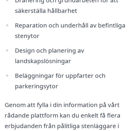
Dränering och grundarbeten för att
säkerställa hållbarhet
Reparation och underhåll av befintliga
stenytor
Design och planering av
landskapslösningar
Beläggningar för uppfarter och
parkeringsytor
Genom att fylla i din information på vårt
rådande plattform kan du enkelt få flera
erbjudanden från pålitliga stenläggare i