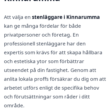
Att välja en
stenläggare i Kinnarumma
kan ge många fördelar för både
privatpersoner och företag. En
professionell stenläggare har den
expertis som krävs för att skapa hållbara
och estetiska ytor som förbättrar
utseendet på din fastighet. Genom att
anlita lokala proffs försäkrar du dig om att
arbetet utförs enligt de specifika behov
och förutsättningar som råder i ditt
område.