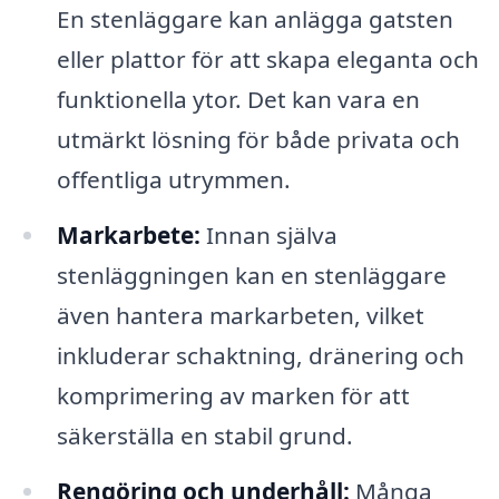
En stenläggare kan anlägga gatsten
eller plattor för att skapa eleganta och
funktionella ytor. Det kan vara en
utmärkt lösning för både privata och
offentliga utrymmen.
Markarbete:
Innan själva
stenläggningen kan en stenläggare
även hantera markarbeten, vilket
inkluderar schaktning, dränering och
komprimering av marken för att
säkerställa en stabil grund.
Rengöring och underhåll:
Många