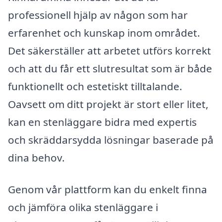
professionell hjälp av någon som har
erfarenhet och kunskap inom området.
Det säkerställer att arbetet utförs korrekt
och att du får ett slutresultat som är både
funktionellt och estetiskt tilltalande.
Oavsett om ditt projekt är stort eller litet,
kan en stenläggare bidra med expertis
och skräddarsydda lösningar baserade på
dina behov.
Genom vår plattform kan du enkelt finna
och jämföra olika stenläggare i