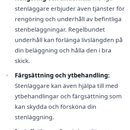
stenläggare erbjuder även tjänster för
rengöring och underhåll av befintliga
stenbeläggningar. Regelbundet
underhåll kan förlänga livslängden på
din beläggning och hålla den i bra
skick.
Färgsättning och ytbehandling:
Stenläggare kan även hjälpa till med
ytbehandlingar och färgsättning som
kan skydda och försköna din
stenläggning.