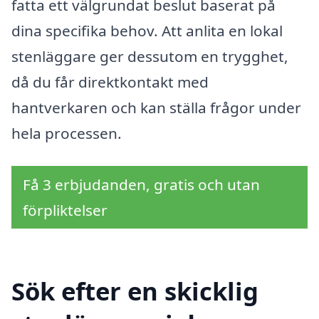
fatta ett välgrundat beslut baserat på
dina specifika behov. Att anlita en lokal
stenläggare ger dessutom en trygghet,
då du får direktkontakt med
hantverkaren och kan ställa frågor under
hela processen.
Få 3 erbjudanden, gratis och utan
förpliktelser
Sök efter en skicklig