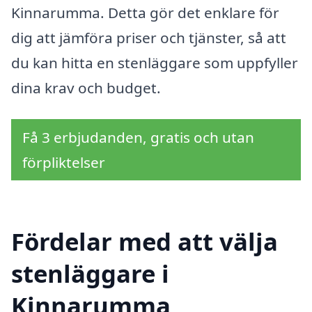
Kinnarumma. Detta gör det enklare för
dig att jämföra priser och tjänster, så att
du kan hitta en stenläggare som uppfyller
dina krav och budget.
Få 3 erbjudanden, gratis och utan
förpliktelser
Fördelar med att välja
stenläggare i
Kinnarumma