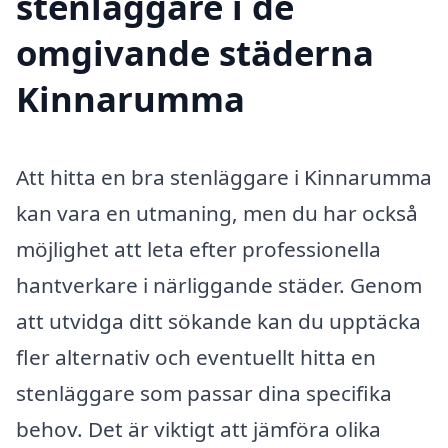
stenläggare i de
omgivande städerna
Kinnarumma
Att hitta en bra stenläggare i Kinnarumma
kan vara en utmaning, men du har också
möjlighet att leta efter professionella
hantverkare i närliggande städer. Genom
att utvidga ditt sökande kan du upptäcka
fler alternativ och eventuellt hitta en
stenläggare som passar dina specifika
behov. Det är viktigt att jämföra olika