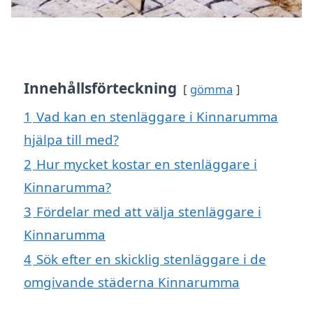
Innehållsförteckning
gömma
1
Vad kan en stenläggare i Kinnarumma
hjälpa till med?
2
Hur mycket kostar en stenläggare i
Kinnarumma?
3
Fördelar med att välja stenläggare i
Kinnarumma
4
Sök efter en skicklig stenläggare i de
omgivande städerna Kinnarumma