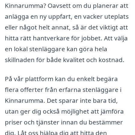
Kinnarumma? Oavsett om du planerar att
anlägga en ny uppfart, en vacker uteplats
eller något helt annat, så är det viktigt att
hitta rätt hantverkare för jobbet. Att välja
en lokal stenläggare kan göra hela
skillnaden för både kvalitet och kostnad.
På vår plattform kan du enkelt begära
flera offerter från erfarna stenläggare i
Kinnarumma. Det sparar inte bara tid,
utan ger dig också möjlighet att jämföra
priser och tjänster innan du bestämmer
dig. Låt oss hjälpa dig att hitta den