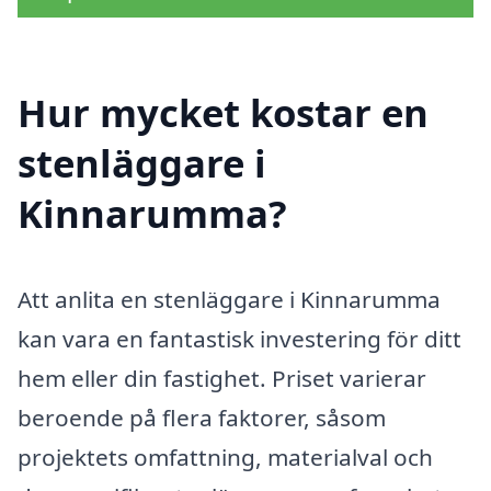
Hur mycket kostar en
stenläggare i
Kinnarumma?
Att anlita en stenläggare i Kinnarumma
kan vara en fantastisk investering för ditt
hem eller din fastighet. Priset varierar
beroende på flera faktorer, såsom
projektets omfattning, materialval och