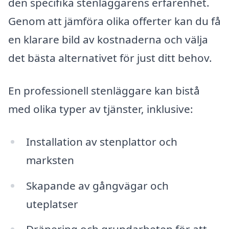
den specifika stenläggarens erfarenhet.
Genom att jämföra olika offerter kan du få
en klarare bild av kostnaderna och välja
det bästa alternativet för just ditt behov.
En professionell stenläggare kan bistå
med olika typer av tjänster, inklusive:
Installation av stenplattor och
marksten
Skapande av gångvägar och
uteplatser