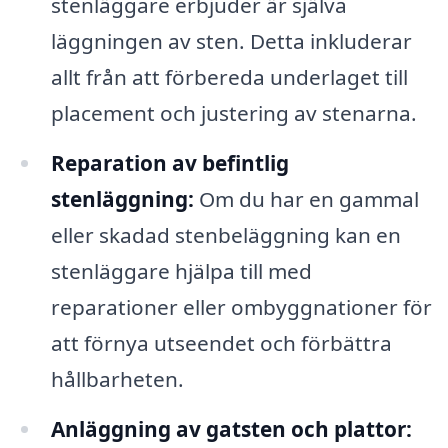
stenläggare erbjuder är själva
läggningen av sten. Detta inkluderar
allt från att förbereda underlaget till
placement och justering av stenarna.
Reparation av befintlig
stenläggning:
Om du har en gammal
eller skadad stenbeläggning kan en
stenläggare hjälpa till med
reparationer eller ombyggnationer för
att förnya utseendet och förbättra
hållbarheten.
Anläggning av gatsten och plattor: