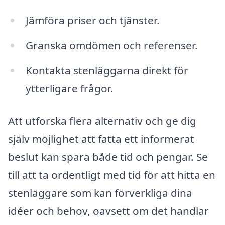
Jämföra priser och tjänster.
Granska omdömen och referenser.
Kontakta stenläggarna direkt för
ytterligare frågor.
Att utforska flera alternativ och ge dig
själv möjlighet att fatta ett informerat
beslut kan spara både tid och pengar. Se
till att ta ordentligt med tid för att hitta en
stenläggare som kan förverkliga dina
idéer och behov, oavsett om det handlar