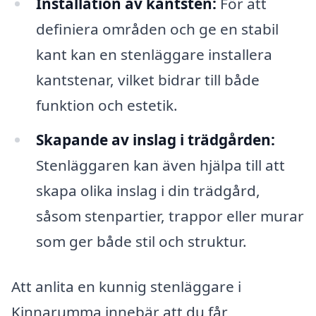
Installation av kantsten:
För att
definiera områden och ge en stabil
kant kan en stenläggare installera
kantstenar, vilket bidrar till både
funktion och estetik.
Skapande av inslag i trädgården:
Stenläggaren kan även hjälpa till att
skapa olika inslag i din trädgård,
såsom stenpartier, trappor eller murar
som ger både stil och struktur.
Att anlita en kunnig stenläggare i
Kinnarumma innebär att du får