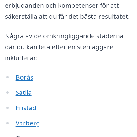
erbjudanden och kompetenser för att
säkerställa att du får det bästa resultatet.
Några av de omkringliggande städerna
där du kan leta efter en stenläggare
inkluderar:
Borås
Sätila
Fristad
Varberg