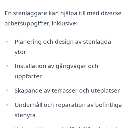
En stenläggare kan hjälpa till med diverse
arbetsuppgifter, inklusive:
Planering och design av stenlagda
ytor
Installation av gångvägar och
uppfarter
Skapande av terrasser och uteplatser
Underhåll och reparation av befintliga
stenyta