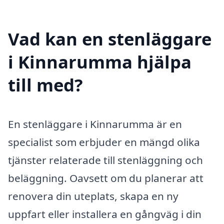
Vad kan en stenläggare
i Kinnarumma hjälpa
till med?
En stenläggare i Kinnarumma är en
specialist som erbjuder en mängd olika
tjänster relaterade till stenläggning och
beläggning. Oavsett om du planerar att
renovera din uteplats, skapa en ny
uppfart eller installera en gångväg i din