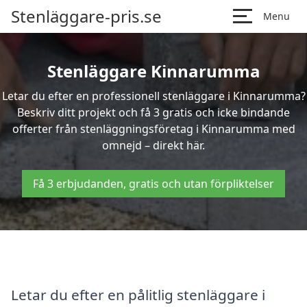
Stenläggare-pris.se
Menu
Stenläggare Kinnarumma
Letar du efter en professionell stenläggare i Kinnarumma?
Beskriv ditt projekt och få 3 gratis och icke bindande
offerter från stenläggningsföretag i Kinnarumma med
omnejd – direkt här.
Få 3 erbjudanden, gratis och utan förpliktelser
Letar du efter en pålitlig stenläggare i