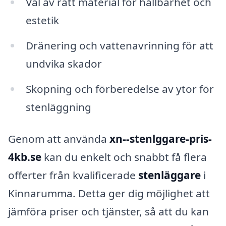
Val av rätt material för hållbarhet och
estetik
Dränering och vattenavrinning för att
undvika skador
Skopning och förberedelse av ytor för
stenläggning
Genom att använda
xn--stenlggare-pris-
4kb.se
kan du enkelt och snabbt få flera
offerter från kvalificerade
stenläggare
i
Kinnarumma. Detta ger dig möjlighet att
jämföra priser och tjänster, så att du kan