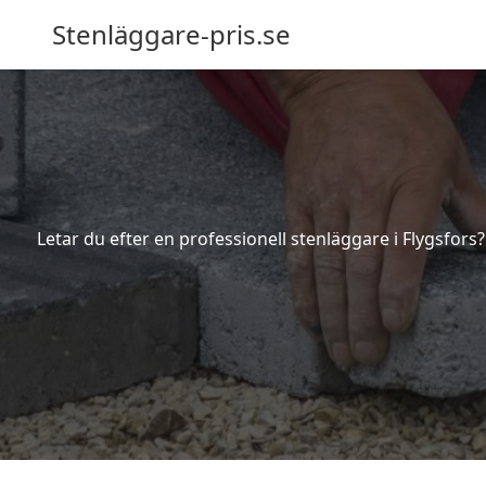
Stenläggare-pris.se
Letar du efter en professionell stenläggare i Flygsfors