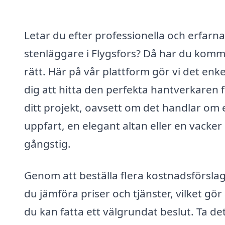
Letar du efter professionella och erfarna
stenläggare i Flygsfors? Då har du komm
rätt. Här på vår plattform gör vi det enke
dig att hitta den perfekta hantverkaren 
ditt projekt, oavsett om det handlar om 
uppfart, en elegant altan eller en vacker
gångstig.
Genom att beställa flera kostnadsförsla
du jämföra priser och tjänster, vilket gör 
du kan fatta ett välgrundat beslut. Ta de