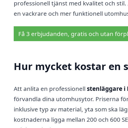
professionell tjänst med kvalitet och stil
en vackrare och mer funktionell utomhus
Få 3 erbjudanden, gratis och utan förpl
Hur mycket kostar en s
Att anlita en professionell
stenläggare i 
förvandla dina utomhusytor. Priserna för
inklusive typ av material, yta som ska lä
kostnaderna ligga mellan 200 och 600 