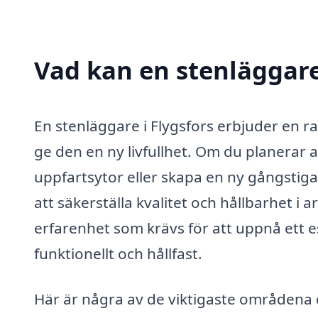
Vad kan en stenläggare 
En stenläggare i Flygsfors erbjuder en 
ge den en ny livfullhet. Om du planerar a
uppfartsytor eller skapa en ny gångstiga
att säkerställa kvalitet och hållbarhet i
erfarenhet som krävs för att uppnå ett es
funktionellt och hållfast.
Här är några av de viktigaste områdena dä