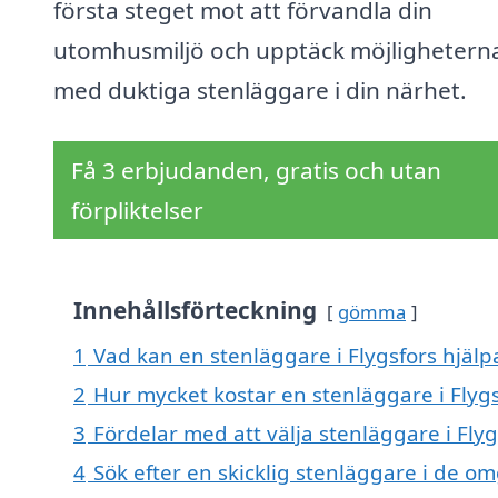
första steget mot att förvandla din
utomhusmiljö och upptäck möjlighetern
med duktiga stenläggare i din närhet.
Få 3 erbjudanden, gratis och utan
förpliktelser
Innehållsförteckning
gömma
1
Vad kan en stenläggare i Flygsfors hjälpa
2
Hur mycket kostar en stenläggare i Flygs
3
Fördelar med att välja stenläggare i Flyg
4
Sök efter en skicklig stenläggare i de om