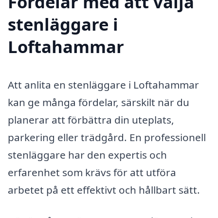
Fördelar med att välja
stenläggare i
Loftahammar
Att anlita en stenläggare i Loftahammar
kan ge många fördelar, särskilt när du
planerar att förbättra din uteplats,
parkering eller trädgård. En professionell
stenläggare har den expertis och
erfarenhet som krävs för att utföra
arbetet på ett effektivt och hållbart sätt.