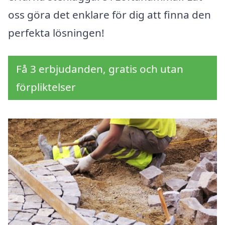
oss göra det enklare för dig att finna den
perfekta lösningen!
Få 3 erbjudanden, gratis och utan
förpliktelser