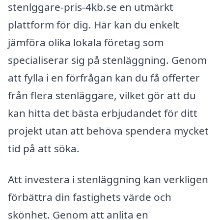
stenlggare-pris-4kb.se en utmärkt
plattform för dig. Här kan du enkelt
jämföra olika lokala företag som
specialiserar sig på stenläggning. Genom
att fylla i en förfrågan kan du få offerter
från flera stenläggare, vilket gör att du
kan hitta det bästa erbjudandet för ditt
projekt utan att behöva spendera mycket
tid på att söka.
Att investera i stenläggning kan verkligen
förbättra din fastighets värde och
skönhet. Genom att anlita en