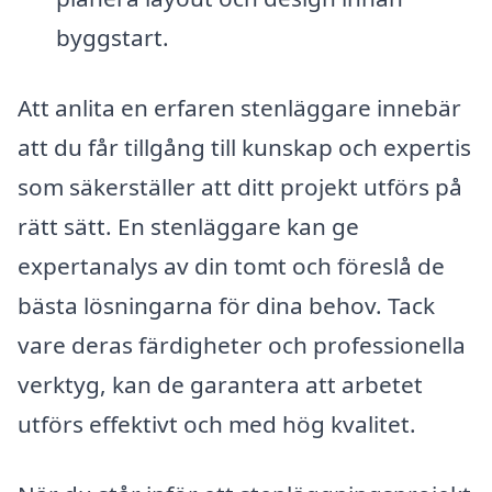
byggstart.
Att anlita en erfaren stenläggare innebär
att du får tillgång till kunskap och expertis
som säkerställer att ditt projekt utförs på
rätt sätt. En stenläggare kan ge
expertanalys av din tomt och föreslå de
bästa lösningarna för dina behov. Tack
vare deras färdigheter och professionella
verktyg, kan de garantera att arbetet
utförs effektivt och med hög kvalitet.