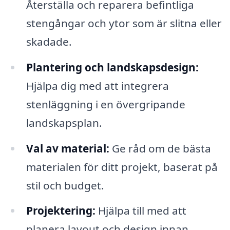
Återställa och reparera befintliga
stengångar och ytor som är slitna eller
skadade.
Plantering och landskapsdesign:
Hjälpa dig med att integrera
stenläggning i en övergripande
landskapsplan.
Val av material:
Ge råd om de bästa
materialen för ditt projekt, baserat på
stil och budget.
Projektering:
Hjälpa till med att
planera layout och design innan