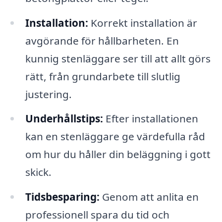
Installation:
Korrekt installation är
avgörande för hållbarheten. En
kunnig stenläggare ser till att allt görs
rätt, från grundarbete till slutlig
justering.
Underhållstips:
Efter installationen
kan en stenläggare ge värdefulla råd
om hur du håller din beläggning i gott
skick.
Tidsbesparing:
Genom att anlita en
professionell spara du tid och