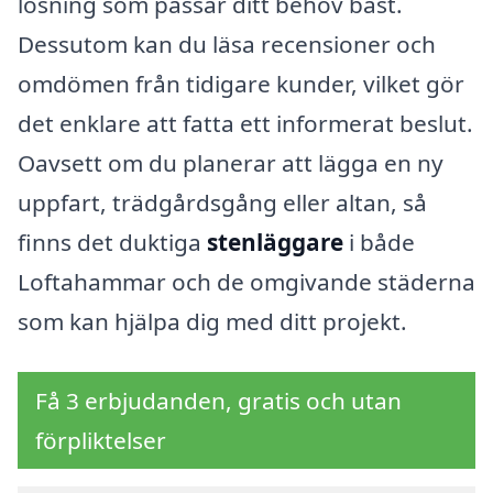
lösning som passar ditt behov bäst.
Dessutom kan du läsa recensioner och
omdömen från tidigare kunder, vilket gör
det enklare att fatta ett informerat beslut.
Oavsett om du planerar att lägga en ny
uppfart, trädgårdsgång eller altan, så
finns det duktiga
stenläggare
i både
Loftahammar och de omgivande städerna
som kan hjälpa dig med ditt projekt.
Få 3 erbjudanden, gratis och utan
förpliktelser