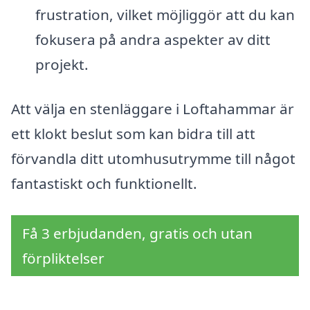
frustration, vilket möjliggör att du kan
fokusera på andra aspekter av ditt
projekt.
Att välja en stenläggare i Loftahammar är
ett klokt beslut som kan bidra till att
förvandla ditt utomhusutrymme till något
fantastiskt och funktionellt.
Få 3 erbjudanden, gratis och utan
förpliktelser