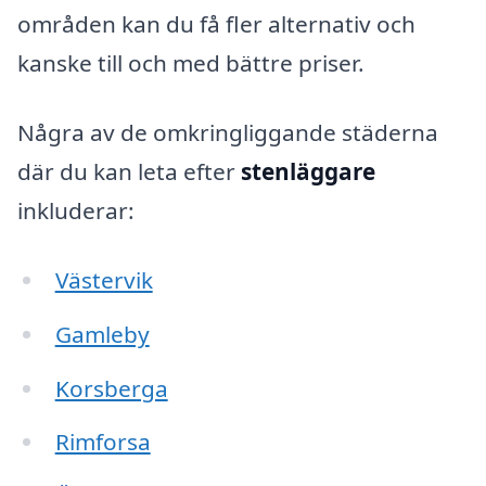
områden kan du få fler alternativ och
kanske till och med bättre priser.
Några av de omkringliggande städerna
där du kan leta efter
stenläggare
inkluderar:
Västervik
Gamleby
Korsberga
Rimforsa