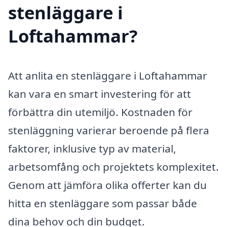
stenläggare i
Loftahammar?
Att anlita en stenläggare i Loftahammar
kan vara en smart investering för att
förbättra din utemiljö. Kostnaden för
stenläggning varierar beroende på flera
faktorer, inklusive typ av material,
arbetsomfång och projektets komplexitet.
Genom att jämföra olika offerter kan du
hitta en stenläggare som passar både
dina behov och din budget.