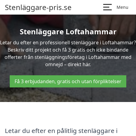
Stenläggare-pris.se
Menu
Stenläggare Loftahammar
Letar du efter en professionell stenläggare i Loftahammar?
Beskriv ditt projekt och få 3 gratis och icke bindande
offerter från stenläggningsföretag i Loftahammar med
omnejd – direkt här.
Få 3 erbjudanden, gratis och utan förpliktelser
Letar du efter en pålitlig stenläggare i