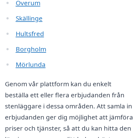
Överum
Skällinge
Hultsfred
Borgholm
Mörlunda
Genom vår plattform kan du enkelt
beställa ett eller flera erbjudanden från
stenläggare i dessa områden. Att samla in
erbjudanden ger dig möjlighet att jämföra
priser och tjänster, så att du kan hitta den