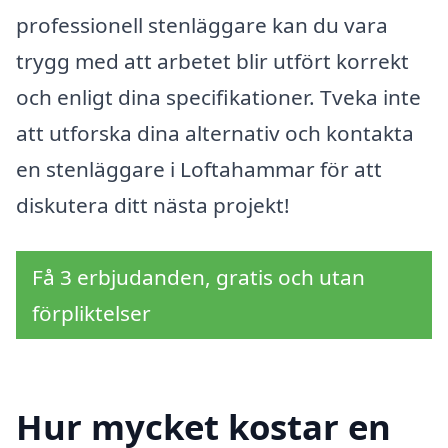
professionell stenläggare kan du vara
trygg med att arbetet blir utfört korrekt
och enligt dina specifikationer. Tveka inte
att utforska dina alternativ och kontakta
en stenläggare i Loftahammar för att
diskutera ditt nästa projekt!
Få 3 erbjudanden, gratis och utan
förpliktelser
Hur mycket kostar en