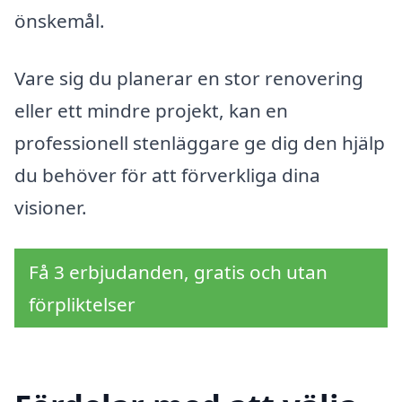
önskemål.
Vare sig du planerar en stor renovering
eller ett mindre projekt, kan en
professionell stenläggare ge dig den hjälp
du behöver för att förverkliga dina
visioner.
Få 3 erbjudanden, gratis och utan
förpliktelser