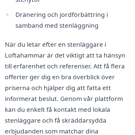
Dränering och jordförbättring i
samband med stenläggning
När du letar efter en stenläggare i
Loftahammar är det viktigt att ta hänsyn
till erfarenhet och referenser. Att få flera
offerter ger dig en bra överblick över
priserna och hjälper dig att fatta ett
informerat beslut. Genom vår plattform
kan du enkelt få kontakt med lokala
stenläggare och få skräddarsydda
erbjudanden som matchar dina