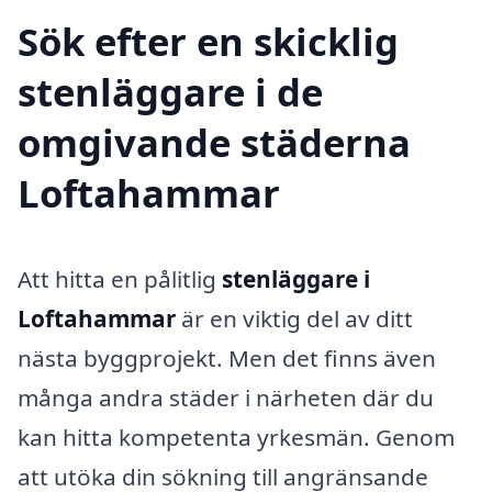
Sök efter en skicklig
stenläggare i de
omgivande städerna
Loftahammar
Att hitta en pålitlig
stenläggare i
Loftahammar
är en viktig del av ditt
nästa byggprojekt. Men det finns även
många andra städer i närheten där du
kan hitta kompetenta yrkesmän. Genom
att utöka din sökning till angränsande