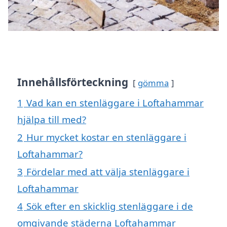
Innehållsförteckning
gömma
1
Vad kan en stenläggare i Loftahammar
hjälpa till med?
2
Hur mycket kostar en stenläggare i
Loftahammar?
3
Fördelar med att välja stenläggare i
Loftahammar
4
Sök efter en skicklig stenläggare i de
omgivande städerna Loftahammar