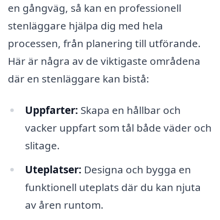
en gångväg, så kan en professionell
stenläggare hjälpa dig med hela
processen, från planering till utförande.
Här är några av de viktigaste områdena
där en stenläggare kan bistå:
Uppfarter:
Skapa en hållbar och
vacker uppfart som tål både väder och
slitage.
Uteplatser:
Designa och bygga en
funktionell uteplats där du kan njuta
av åren runtom.