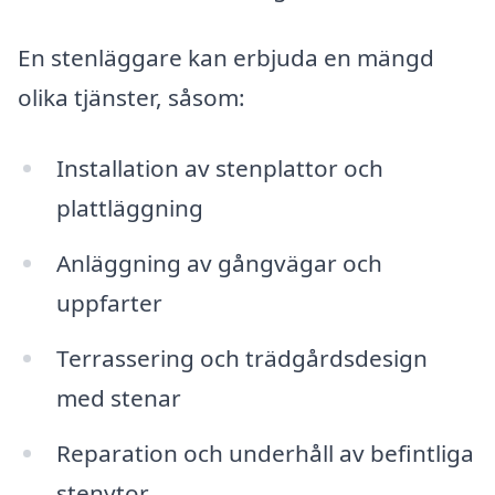
En stenläggare kan erbjuda en mängd
olika tjänster, såsom:
Installation av stenplattor och
plattläggning
Anläggning av gångvägar och
uppfarter
Terrassering och trädgårdsdesign
med stenar
Reparation och underhåll av befintliga
stenytor