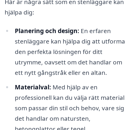
Här är några sätt som en stenläggare kan
hjälpa dig:
Planering och design:
En erfaren
stenläggare kan hjälpa dig att utforma
den perfekta lösningen för ditt
utrymme, oavsett om det handlar om
ett nytt gångstråk eller en altan.
Materialval:
Med hjälp av en
professionell kan du välja rätt material
som passar din stil och behov, vare sig
det handlar om natursten,
betongplattor eller tegel.