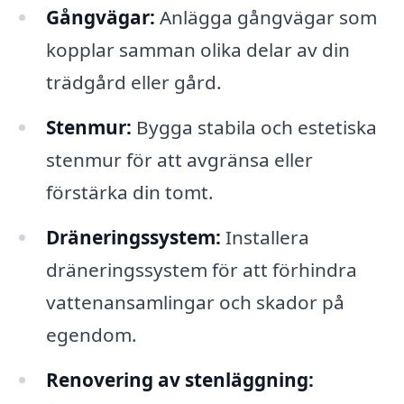
Gångvägar:
Anlägga gångvägar som
kopplar samman olika delar av din
trädgård eller gård.
Stenmur:
Bygga stabila och estetiska
stenmur för att avgränsa eller
förstärka din tomt.
Dräneringssystem:
Installera
dräneringssystem för att förhindra
vattenansamlingar och skador på
egendom.
Renovering av stenläggning: