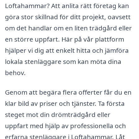
Loftahammar? Att anlita rätt företag kan
göra stor skillnad för ditt projekt, oavsett
om det handlar om en liten trädgård eller
en större uppfart. Här på vår plattform
hjälper vi dig att enkelt hitta och jämföra
lokala stenläggare som kan möta dina
behov.
Genom att begära flera offerter får du en
klar bild av priser och tjänster. Ta första
steget mot din drömträdgård eller
uppfart med hjälp av professionella och
erfarna stenläggare i Loftahammar. Låt