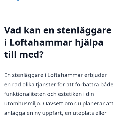
Vad kan en stenläggare
i Loftahammar hjälpa
till med?
En stenläggare i Loftahammar erbjuder
en rad olika tjänster för att förbättra både
funktionaliteten och estetiken i din
utomhusmiljö. Oavsett om du planerar att
anlägga en ny uppfart, en uteplats eller