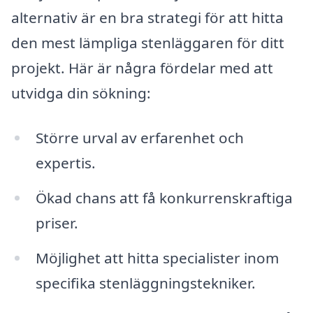
alternativ är en bra strategi för att hitta
den mest lämpliga stenläggaren för ditt
projekt. Här är några fördelar med att
utvidga din sökning:
Större urval av erfarenhet och
expertis.
Ökad chans att få konkurrenskraftiga
priser.
Möjlighet att hitta specialister inom
specifika stenläggningstekniker.