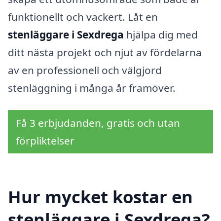
funktionellt och vackert. Låt en
stenläggare i Sexdrega
hjälpa dig med
ditt nästa projekt och njut av fördelarna
av en professionell och välgjord
stenläggning i många år framöver.
Få 3 erbjudanden, gratis och utan
förpliktelser
Hur mycket kostar en
stenläggare i Sexdrega?