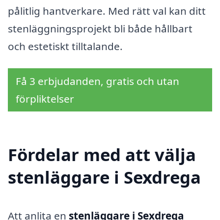
pålitlig hantverkare. Med rätt val kan ditt
stenläggningsprojekt bli både hållbart
och estetiskt tilltalande.
Få 3 erbjudanden, gratis och utan
förpliktelser
Fördelar med att välja
stenläggare i Sexdrega
Att anlita en
stenläggare i Sexdrega