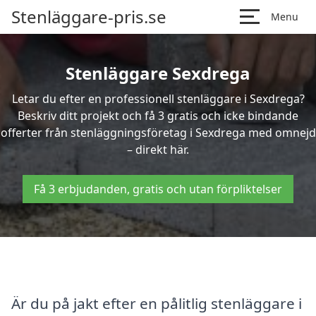
Stenläggare-pris.se
Menu
Stenläggare Sexdrega
Letar du efter en professionell stenläggare i Sexdrega?
Beskriv ditt projekt och få 3 gratis och icke bindande
offerter från stenläggningsföretag i Sexdrega med omnejd
– direkt här.
Få 3 erbjudanden, gratis och utan förpliktelser
Är du på jakt efter en pålitlig stenläggare i