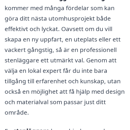
kommer med många fördelar som kan
göra ditt nästa utomhusprojekt både
effektivt och lyckat. Oavsett om du vill
skapa en ny uppfart, en uteplats eller ett
vackert gångstig, så är en professionell
stenläggare ett utmärkt val. Genom att
välja en lokal expert får du inte bara
tillgång till erfarenhet och kunskap, utan
också en möjlighet att få hjälp med design
och materialval som passar just ditt
område.