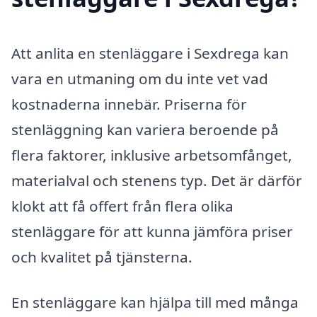
Att anlita en stenläggare i Sexdrega kan
vara en utmaning om du inte vet vad
kostnaderna innebär. Priserna för
stenläggning kan variera beroende på
flera faktorer, inklusive arbetsomfånget,
materialval och stenens typ. Det är därför
klokt att få offert från flera olika
stenläggare för att kunna jämföra priser
och kvalitet på tjänsterna.
En stenläggare kan hjälpa till med många