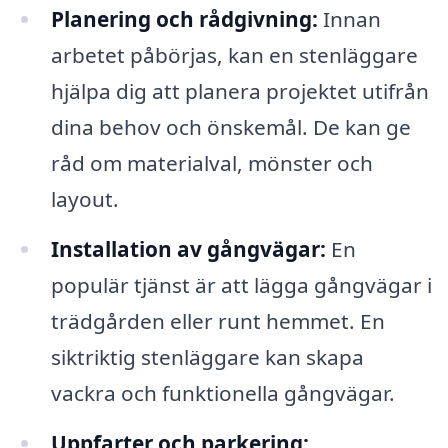
Planering och rådgivning:
Innan
arbetet påbörjas, kan en stenläggare
hjälpa dig att planera projektet utifrån
dina behov och önskemål. De kan ge
råd om materialval, mönster och
layout.
Installation av gångvägar:
En
populär tjänst är att lägga gångvägar i
trädgården eller runt hemmet. En
siktriktig stenläggare kan skapa
vackra och funktionella gångvägar.
Uppfarter och parkering: