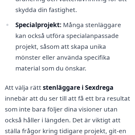
skydda din fastighet.
Specialprojekt:
Många stenläggare
kan också utföra specialanpassade
projekt, såsom att skapa unika
mönster eller använda specifika
material som du önskar.
Att välja rätt
stenläggare i Sexdrega
innebär att du ser till att få ett bra resultat
som inte bara följer dina visioner utan
också håller i längden. Det är viktigt att
ställa frågor kring tidigare projekt, git-en