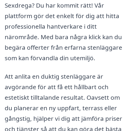
Sexdrega? Du har kommit rätt! Vår
plattform gör det enkelt för dig att hitta
professionella hantverkare i ditt
närområde. Med bara några klick kan du
begära offerter från erfarna stenläggare
som kan förvandla din utemiljö.
Att anlita en duktig stenläggare är
avgörande för att få ett hållbart och
estetiskt tilltalande resultat. Oavsett om
du planerar en ny uppfart, terrass eller
gångstig, hjälper vi dig att jämföra priser
och tjänster så att du kan göra det bästa