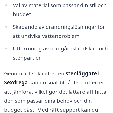
Val av material som passar din stil och
budget
Skapande av dräneringslösningar för
att undvika vattenproblem
Utformning av trädgårdslandskap och
stenpartier
Genom att söka efter en
stenläggare i
Sexdrega
kan du snabbt få flera offerter
att jämföra, vilket gör det lättare att hitta
den som passar dina behov och din
budget bäst. Med rätt support kan du