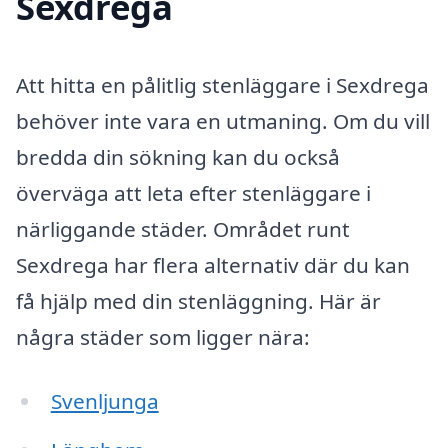
Sexdrega
Att hitta en pålitlig stenläggare i Sexdrega
behöver inte vara en utmaning. Om du vill
bredda din sökning kan du också
överväga att leta efter stenläggare i
närliggande städer. Området runt
Sexdrega har flera alternativ där du kan
få hjälp med din stenläggning. Här är
några städer som ligger nära:
Svenljunga