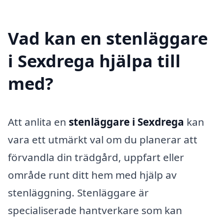
Vad kan en stenläggare
i Sexdrega hjälpa till
med?
Att anlita en
stenläggare i Sexdrega
kan
vara ett utmärkt val om du planerar att
förvandla din trädgård, uppfart eller
område runt ditt hem med hjälp av
stenläggning. Stenläggare är
specialiserade hantverkare som kan