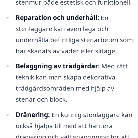
stenmur både estetisk och funktionell.
Reparation och underhåll:
En
stenläggare kan även laga och
underhålla befintliga stenarbeten som
har skadats av väder eller slitage.
Beläggning av trädgårdar:
Med rätt
teknik kan man skapa dekorativa
trädgårdsområden med hjälp av
stenar och block.
Dränering:
En kunnig stenläggare kan
också hjälpa till med att hantera
dränering och vattenavrinning för att