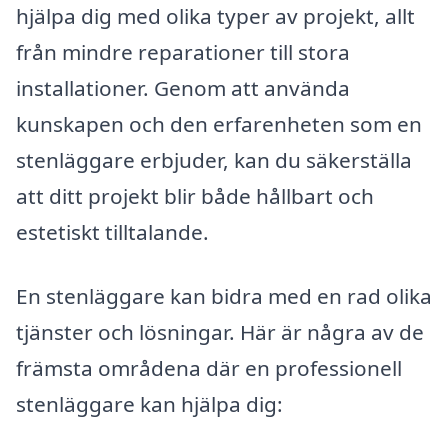
hjälpa dig med olika typer av projekt, allt
från mindre reparationer till stora
installationer. Genom att använda
kunskapen och den erfarenheten som en
stenläggare erbjuder, kan du säkerställa
att ditt projekt blir både hållbart och
estetiskt tilltalande.
En stenläggare kan bidra med en rad olika
tjänster och lösningar. Här är några av de
främsta områdena där en professionell
stenläggare kan hjälpa dig: