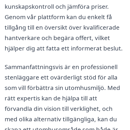
kunskapskontroll och jämföra priser.
Genom vår plattform kan du enkelt få
tillgång till en översikt över kvalificerade
hantverkare och begära offert, vilket
hjälper dig att fatta ett informerat beslut.
Sammanfattningsvis är en professionell
stenläggare ett ovärderligt stöd för alla
som vill förbättra sin utomhusmiljö. Med
rätt expertis kan de hjälpa till att
förvandla din vision till verklighet, och
med olika alternativ tillgängliga, kan du
skapa ett utomhusområde som både är