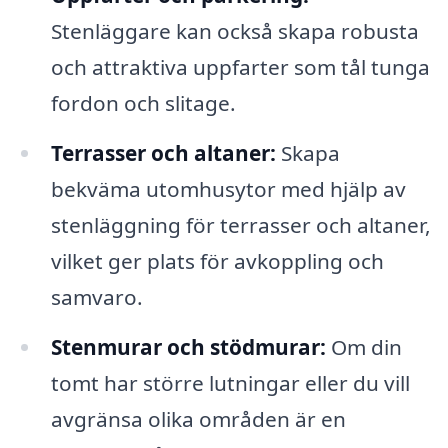
Stenläggare kan också skapa robusta
och attraktiva uppfarter som tål tunga
fordon och slitage.
Terrasser och altaner:
Skapa
bekväma utomhusytor med hjälp av
stenläggning för terrasser och altaner,
vilket ger plats för avkoppling och
samvaro.
Stenmurar och stödmurar:
Om din
tomt har större lutningar eller du vill
avgränsa olika områden är en