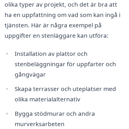
olika typer av projekt, och det är bra att
ha en uppfattning om vad som kan ingå i
tjänsten. Här är några exempel på
uppgifter en stenläggare kan utföra:
Installation av plattor och
stenbeläggningar för uppfarter och
gångvägar
Skapa terrasser och uteplatser med
olika materialalternativ
Bygga stödmurar och andra
murverksarbeten