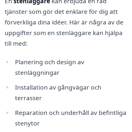
En
stenläggare
kan erbjuda en rad
tjänster som gör det enklare för dig att
förverkliga dina idéer. Här är några av de
uppgifter som en stenläggare kan hjälpa
till med:
Planering och design av
stenläggningar
Installation av gångvägar och
terrasser
Reparation och underhåll av befintliga
stenytor