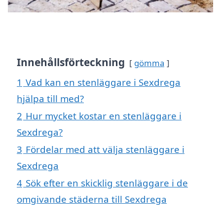
Innehållsförteckning
gömma
1
Vad kan en stenläggare i Sexdrega
hjälpa till med?
2
Hur mycket kostar en stenläggare i
Sexdrega?
3
Fördelar med att välja stenläggare i
Sexdrega
4
Sök efter en skicklig stenläggare i de
omgivande städerna till Sexdrega