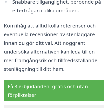
Snabbare tillgänglighet, beroende på
efterfrågan i olika områden.
Kom ihåg att alltid kolla referenser och
eventuella recensioner av stenläggare
innan du gör ditt val. Att noggrant
undersöka alternativen kan leda till en
mer framgångsrik och tillfredsställande
stenläggning till ditt hem.
Få 3 erbjudanden, gratis och utan
förpliktelser