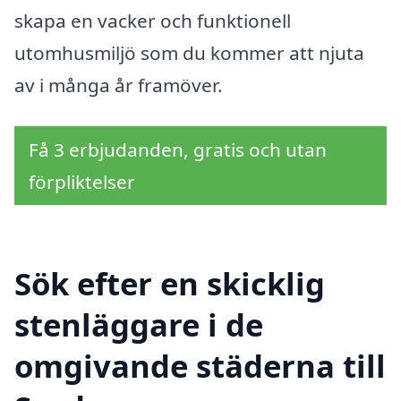
skapa en vacker och funktionell
utomhusmiljö som du kommer att njuta
av i många år framöver.
Få 3 erbjudanden, gratis och utan
förpliktelser
Sök efter en skicklig
stenläggare i de
omgivande städerna till