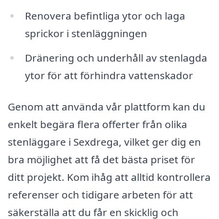
Renovera befintliga ytor och laga
sprickor i stenläggningen
Dränering och underhåll av stenlagda
ytor för att förhindra vattenskador
Genom att använda vår plattform kan du
enkelt begära flera offerter från olika
stenläggare i Sexdrega, vilket ger dig en
bra möjlighet att få det bästa priset för
ditt projekt. Kom ihåg att alltid kontrollera
referenser och tidigare arbeten för att
säkerställa att du får en skicklig och