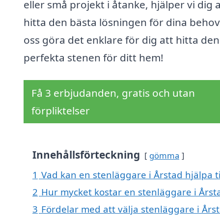
eller små projekt i åtanke, hjälper vi dig a
hitta den bästa lösningen för dina behov
oss göra det enklare för dig att hitta den
perfekta stenen för ditt hem!
Få 3 erbjudanden, gratis och utan
förpliktelser
Innehållsförteckning
gömma
1
Vad kan en stenläggare i Årstad hjälpa t
2
Hur mycket kostar en stenläggare i Årst
3
Fördelar med att välja stenläggare i Års