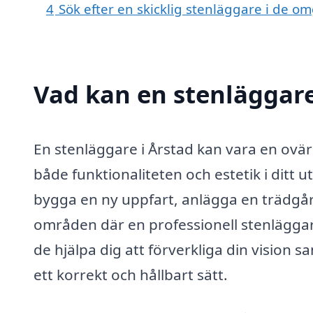
4
Sök efter en skicklig stenläggare i de 
Vad kan en stenläggare 
En stenläggare i Årstad kan vara en ovärd
både funktionaliteten och estetik i dit
bygga en ny uppfart, anlägga en trädgår
områden där en professionell stenläggar
de hjälpa dig att förverkliga din vision s
ett korrekt och hållbart sätt.