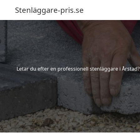
Stenläggare-pris.se
Letar du efter en professionell stenläggare i Årstad