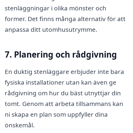
stenläggningar i olika mönster och
former. Det finns många alternativ för att
anpassa ditt utomhusutrymme.
7. Planering och rådgivning
En duktig stenläggare erbjuder inte bara
fysiska installationer utan kan även ge
rådgivning om hur du bäst utnyttjar din
tomt. Genom att arbeta tillsammans kan
ni skapa en plan som uppfyller dina
önskemål.