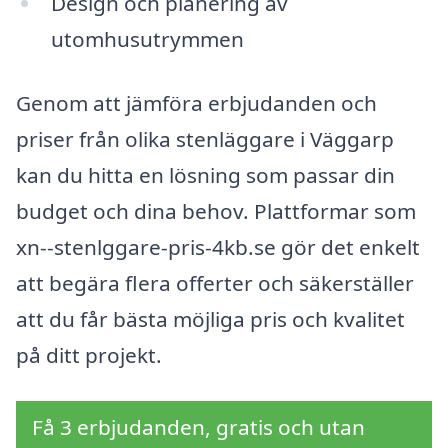
Design och planering av
utomhusutrymmen
Genom att jämföra erbjudanden och
priser från olika stenläggare i Väggarp
kan du hitta en lösning som passar din
budget och dina behov. Plattformar som
xn--stenlggare-pris-4kb.se gör det enkelt
att begära flera offerter och säkerställer
att du får bästa möjliga pris och kvalitet
på ditt projekt.
Få 3 erbjudanden, gratis och utan