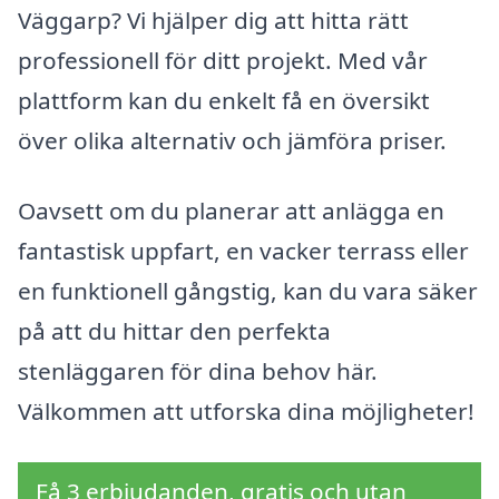
Väggarp? Vi hjälper dig att hitta rätt
professionell för ditt projekt. Med vår
plattform kan du enkelt få en översikt
över olika alternativ och jämföra priser.
Oavsett om du planerar att anlägga en
fantastisk uppfart, en vacker terrass eller
en funktionell gångstig, kan du vara säker
på att du hittar den perfekta
stenläggaren för dina behov här.
Välkommen att utforska dina möjligheter!
Få 3 erbjudanden, gratis och utan