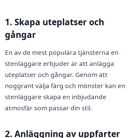
1. Skapa uteplatser och
gångar
En av de mest populära tjänsterna en
stenläggare erbjuder är att anlägga
uteplatser och gångar. Genom att
noggrant välja färg och mönster kan en
stenläggare skapa en inbjudande
atmosfär som passar din stil.
2. Anläggning av uppfarter