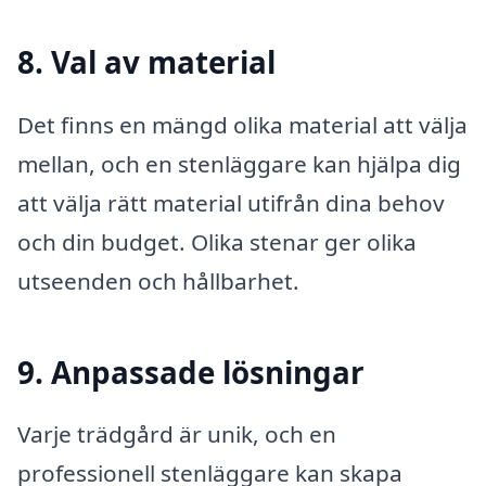
8. Val av material
Det finns en mängd olika material att välja
mellan, och en stenläggare kan hjälpa dig
att välja rätt material utifrån dina behov
och din budget. Olika stenar ger olika
utseenden och hållbarhet.
9. Anpassade lösningar
Varje trädgård är unik, och en
professionell stenläggare kan skapa