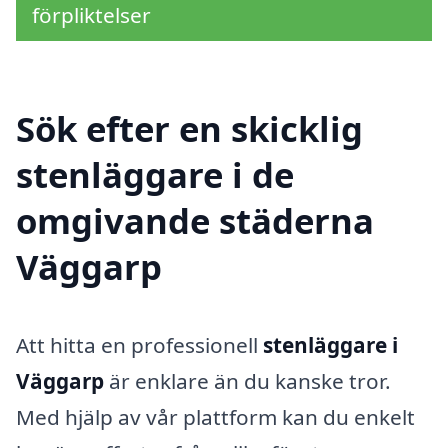
förpliktelser
Sök efter en skicklig
stenläggare i de
omgivande städerna
Väggarp
Att hitta en professionell
stenläggare i
Väggarp
är enklare än du kanske tror.
Med hjälp av vår plattform kan du enkelt