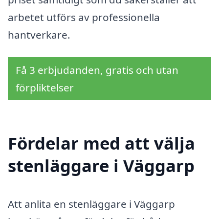
arbetet utförs av professionella
hantverkare.
Få 3 erbjudanden, gratis och utan
förpliktelser
Fördelar med att välja
stenläggare i Väggarp
Att anlita en stenläggare i Väggarp