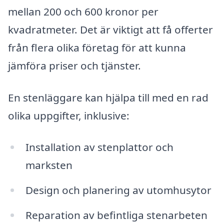
mellan 200 och 600 kronor per
kvadratmeter. Det är viktigt att få offerter
från flera olika företag för att kunna
jämföra priser och tjänster.
En stenläggare kan hjälpa till med en rad
olika uppgifter, inklusive:
Installation av stenplattor och
marksten
Design och planering av utomhusytor
Reparation av befintliga stenarbeten