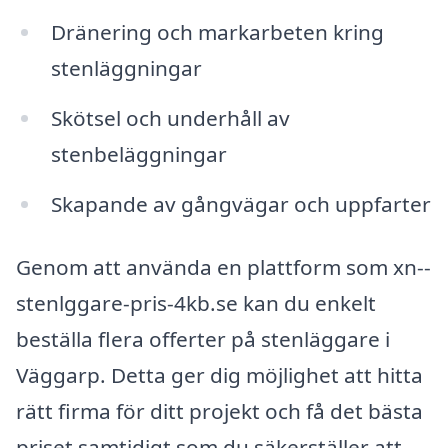
Dränering och markarbeten kring
stenläggningar
Skötsel och underhåll av
stenbeläggningar
Skapande av gångvägar och uppfarter
Genom att använda en plattform som xn--
stenlggare-pris-4kb.se kan du enkelt
beställa flera offerter på stenläggare i
Väggarp. Detta ger dig möjlighet att hitta
rätt firma för ditt projekt och få det bästa
priset samtidigt som du säkerställer att