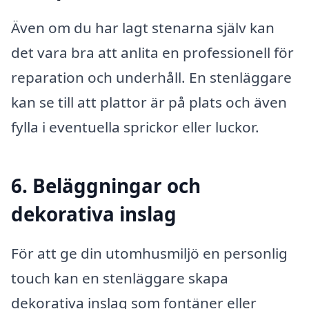
Även om du har lagt stenarna själv kan
det vara bra att anlita en professionell för
reparation och underhåll. En stenläggare
kan se till att plattor är på plats och även
fylla i eventuella sprickor eller luckor.
6. Beläggningar och
dekorativa inslag
För att ge din utomhusmiljö en personlig
touch kan en stenläggare skapa
dekorativa inslag som fontäner eller