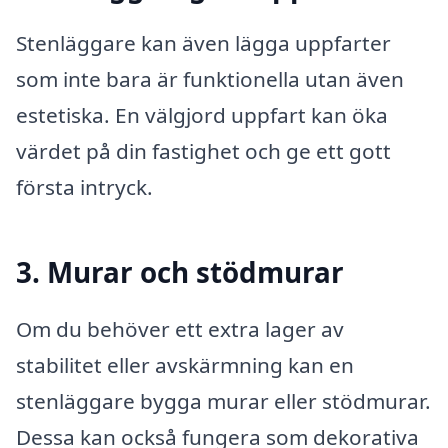
Stenläggare kan även lägga uppfarter
som inte bara är funktionella utan även
estetiska. En välgjord uppfart kan öka
värdet på din fastighet och ge ett gott
första intryck.
3. Murar och stödmurar
Om du behöver ett extra lager av
stabilitet eller avskärmning kan en
stenläggare bygga murar eller stödmurar.
Dessa kan också fungera som dekorativa