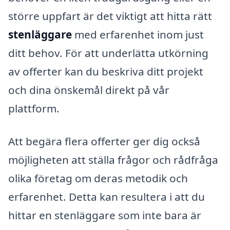
större uppfart är det viktigt att hitta rätt
stenläggare
med erfarenhet inom just
ditt behov. För att underlätta utkörning
av offerter kan du beskriva ditt projekt
och dina önskemål direkt på vår
plattform.
Att begära flera offerter ger dig också
möjligheten att ställa frågor och rådfråga
olika företag om deras metodik och
erfarenhet. Detta kan resultera i att du
hittar en stenläggare som inte bara är