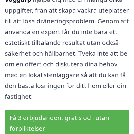
uppgifter, från att skapa vackra uteplatser
till att lösa dräneringsproblem. Genom att
använda en expert får du inte bara ett
estetiskt tilltalande resultat utan också
säkerhet och hållbarhet. Tveka inte att be
om en offert och diskutera dina behov
med en lokal stenläggare så att du kan få
den bästa lösningen för ditt hem eller din
fastighet!
Få 3 erbjudanden, gratis och utan
förpliktelser