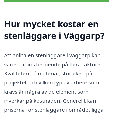
Hur mycket kostar en
stenläggare i Väggarp?
Att anlita en stenläggare i Väggarp kan
variera i pris beroende på flera faktorer.
Kvaliteten på material, storleken på
projektet och vilken typ av arbete som
krävs är några av de element som
inverkar på kostnaden. Generellt kan
priserna för stenläggare i området ligga