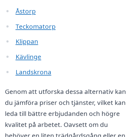
Åstorp
Teckomatorp
Klippan
Kävlinge
Landskrona
Genom att utforska dessa alternativ kan
du jämföra priser och tjänster, vilket kan
leda till bättre erbjudanden och högre
kvalitet på arbetet. Oavsett om du
behöver en liten trädgårdsgång eller en