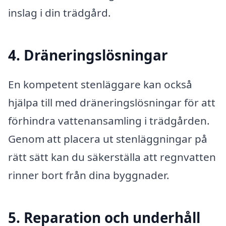
inslag i din trädgård.
4. Dräneringslösningar
En kompetent stenläggare kan också
hjälpa till med dräneringslösningar för att
förhindra vattenansamling i trädgården.
Genom att placera ut stenläggningar på
rätt sätt kan du säkerställa att regnvatten
rinner bort från dina byggnader.
5. Reparation och underhåll