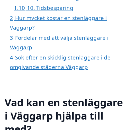
1.10
10. Tidsbesparing
2
Hur mycket kostar en stenläggare i
Väggarp?
3
Fördelar med att välja stenläggare i
Väggarp
4
Sök efter en skicklig stenläggare i de
omgivande städerna Väggarp
Vad kan en stenläggare
i Väggarp hjälpa till
med?