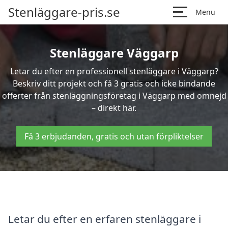
Stenläggare-pris.se
Menu
Stenläggare Väggarp
Letar du efter en professionell stenläggare i Väggarp?
Beskriv ditt projekt och få 3 gratis och icke bindande
offerter från stenläggningsföretag i Väggarp med omnejd
– direkt här.
Få 3 erbjudanden, gratis och utan förpliktelser
Letar du efter en erfaren stenläggare i