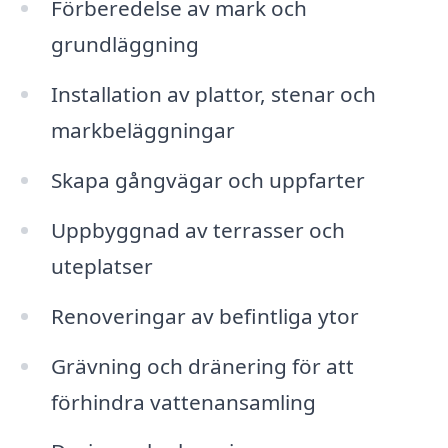
Förberedelse av mark och
grundläggning
Installation av plattor, stenar och
markbeläggningar
Skapa gångvägar och uppfarter
Uppbyggnad av terrasser och
uteplatser
Renoveringar av befintliga ytor
Grävning och dränering för att
förhindra vattenansamling