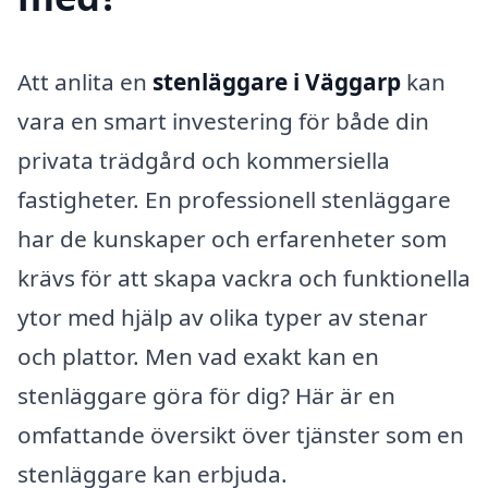
Att anlita en
stenläggare i Väggarp
kan
vara en smart investering för både din
privata trädgård och kommersiella
fastigheter. En professionell stenläggare
har de kunskaper och erfarenheter som
krävs för att skapa vackra och funktionella
ytor med hjälp av olika typer av stenar
och plattor. Men vad exakt kan en
stenläggare göra för dig? Här är en
omfattande översikt över tjänster som en
stenläggare kan erbjuda.