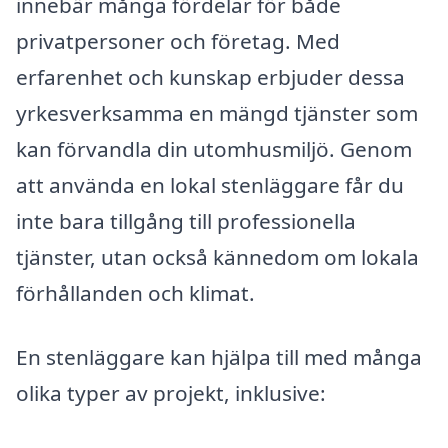
innebär många fördelar för både
privatpersoner och företag. Med
erfarenhet och kunskap erbjuder dessa
yrkesverksamma en mängd tjänster som
kan förvandla din utomhusmiljö. Genom
att använda en lokal stenläggare får du
inte bara tillgång till professionella
tjänster, utan också kännedom om lokala
förhållanden och klimat.
En stenläggare kan hjälpa till med många
olika typer av projekt, inklusive: