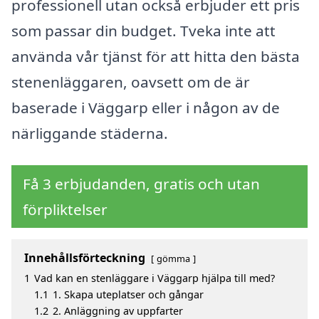
professionell utan också erbjuder ett pris
som passar din budget. Tveka inte att
använda vår tjänst för att hitta den bästa
stenenläggaren, oavsett om de är
baserade i Väggarp eller i någon av de
närliggande städerna.
Få 3 erbjudanden, gratis och utan
förpliktelser
Innehållsförteckning
gömma
1
Vad kan en stenläggare i Väggarp hjälpa till med?
1.1
1. Skapa uteplatser och gångar
1.2
2. Anläggning av uppfarter