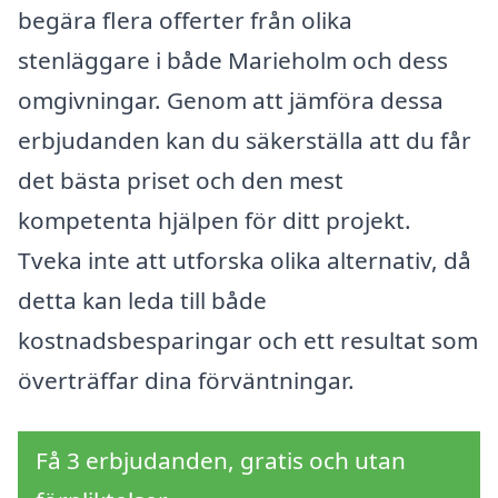
begära flera offerter från olika
stenläggare i både Marieholm och dess
omgivningar. Genom att jämföra dessa
erbjudanden kan du säkerställa att du får
det bästa priset och den mest
kompetenta hjälpen för ditt projekt.
Tveka inte att utforska olika alternativ, då
detta kan leda till både
kostnadsbesparingar och ett resultat som
överträffar dina förväntningar.
Få 3 erbjudanden, gratis och utan