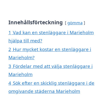
Innehållsförteckning
gömma
1
Vad kan en stenläggare i Marieholm
hjälpa till med?
2
Hur mycket kostar en stenläggare i
Marieholm?
3
Fördelar med att välja stenläggare i
Marieholm
4
Sök efter en skicklig stenläggare i de
omgivande städerna Marieholm