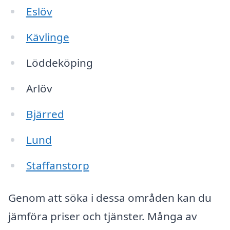
Eslöv
Kävlinge
Löddeköping
Arlöv
Bjärred
Lund
Staffanstorp
Genom att söka i dessa områden kan du
jämföra priser och tjänster. Många av