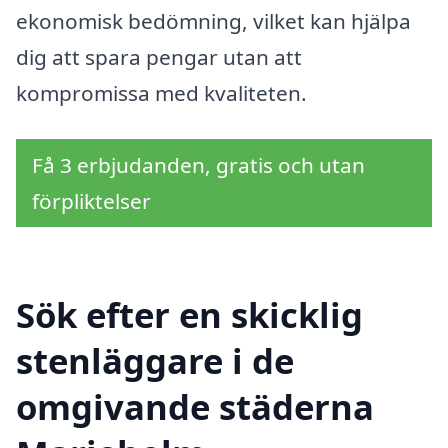
ekonomisk bedömning, vilket kan hjälpa
dig att spara pengar utan att
kompromissa med kvaliteten.
Få 3 erbjudanden, gratis och utan
förpliktelser
Sök efter en skicklig
stenläggare i de
omgivande städerna