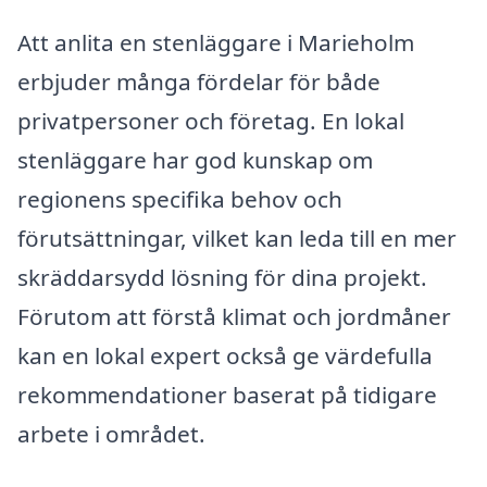
Att anlita en stenläggare i Marieholm
erbjuder många fördelar för både
privatpersoner och företag. En lokal
stenläggare har god kunskap om
regionens specifika behov och
förutsättningar, vilket kan leda till en mer
skräddarsydd lösning för dina projekt.
Förutom att förstå klimat och jordmåner
kan en lokal expert också ge värdefulla
rekommendationer baserat på tidigare
arbete i området.