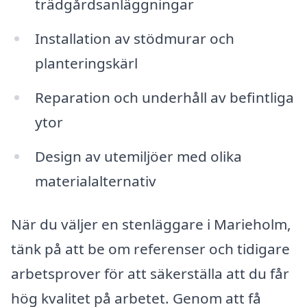
trädgårdsanläggningar
Installation av stödmurar och
planteringskärl
Reparation och underhåll av befintliga
ytor
Design av utemiljöer med olika
materialalternativ
När du väljer en stenläggare i Marieholm,
tänk på att be om referenser och tidigare
arbetsprover för att säkerställa att du får
hög kvalitet på arbetet. Genom att få