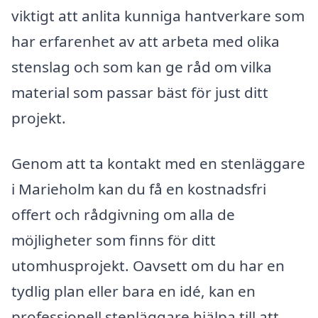
viktigt att anlita kunniga hantverkare som
har erfarenhet av att arbeta med olika
stenslag och som kan ge råd om vilka
material som passar bäst för just ditt
projekt.
Genom att ta kontakt med en stenläggare
i Marieholm kan du få en kostnadsfri
offert och rådgivning om alla de
möjligheter som finns för ditt
utomhusprojekt. Oavsett om du har en
tydlig plan eller bara en idé, kan en
professionell stenläggare hjälpa till att