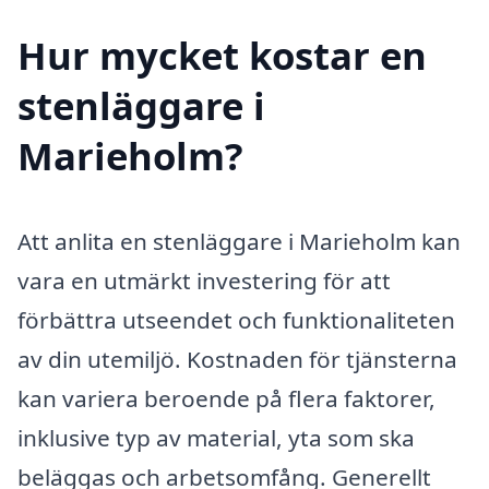
Hur mycket kostar en
stenläggare i
Marieholm?
Att anlita en stenläggare i Marieholm kan
vara en utmärkt investering för att
förbättra utseendet och funktionaliteten
av din utemiljö. Kostnaden för tjänsterna
kan variera beroende på flera faktorer,
inklusive typ av material, yta som ska
beläggas och arbetsomfång. Generellt