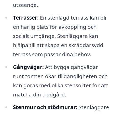
utseende.
Terrasser:
En stenlagd terrass kan bli
en härlig plats för avkoppling och
socialt umgänge. Stenläggare kan
hjälpa till att skapa en skräddarsydd
terrass som passar dina behov.
Gångvägar:
Att bygga gångvägar
runt tomten ökar tillgängligheten och
kan göras med olika stensorter för att
matcha din trädgård.
Stenmur och stödmurar:
Stenläggare