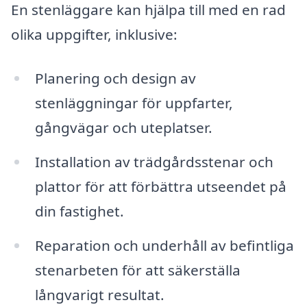
En stenläggare kan hjälpa till med en rad
olika uppgifter, inklusive:
Planering och design av
stenläggningar för uppfarter,
gångvägar och uteplatser.
Installation av trädgårdsstenar och
plattor för att förbättra utseendet på
din fastighet.
Reparation och underhåll av befintliga
stenarbeten för att säkerställa
långvarigt resultat.