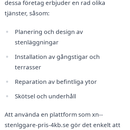
dessa företag erbjuder en rad olika
tjänster, såsom:
Planering och design av
stenläggningar
Installation av gångstigar och
terrasser
Reparation av befintliga ytor
Skötsel och underhåll
Att använda en plattform som xn--
stenlggare-pris-4kb.se gör det enkelt att