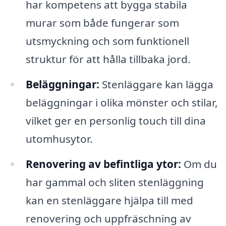
har kompetens att bygga stabila
murar som både fungerar som
utsmyckning och som funktionell
struktur för att hålla tillbaka jord.
Beläggningar:
Stenläggare kan lägga
beläggningar i olika mönster och stilar,
vilket ger en personlig touch till dina
utomhusytor.
Renovering av befintliga ytor:
Om du
har gammal och sliten stenläggning
kan en stenläggare hjälpa till med
renovering och uppfräschning av