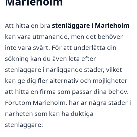
Marieholm
Att hitta en bra
stenläggare i Marieholm
kan vara utmanande, men det behöver
inte vara svårt. För att underlätta din
sökning kan du även leta efter
stenläggare i närliggande städer, vilket
kan ge dig fler alternativ och möjligheter
att hitta en firma som passar dina behov.
Förutom Marieholm, här är några städer i
närheten som kan ha duktiga
stenläggare: