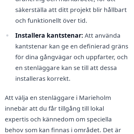
säkerställa att ditt projekt blir hållbart
och funktionellt över tid.
Installera kantstenar:
Att använda
kantstenar kan ge en definierad gräns
för dina gångvägar och uppfarter, och
en stenläggare kan se till att dessa
installeras korrekt.
Att välja en stenläggare i Marieholm
innebär att du får tillgång till lokal
expertis och kännedom om speciella
behov som kan finnas i området. Det är