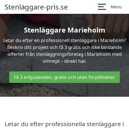
Stenläggare-pris.se
Menu
Stenläggare Marieholm
Letar du efter en professionell stenläggare i Marieholm?
Beskriv ditt projekt och få 3 gratis och icke bindande
offerter från stenläggningsföretag i Marieholm med
omnejd – direkt här.
Få 3 erbjudanden, gratis och utan förpliktelser
Letar du efter professionella stenläggare i