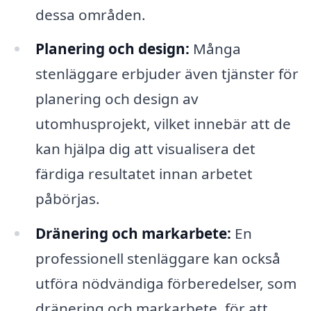
dessa områden.
Planering och design:
Många
stenläggare erbjuder även tjänster för
planering och design av
utomhusprojekt, vilket innebär att de
kan hjälpa dig att visualisera det
färdiga resultatet innan arbetet
påbörjas.
Dränering och markarbete:
En
professionell stenläggare kan också
utföra nödvändiga förberedelser, som
dränering och markarbete, för att