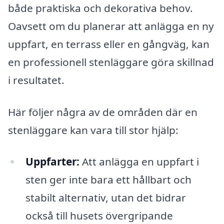
både praktiska och dekorativa behov.
Oavsett om du planerar att anlägga en ny
uppfart, en terrass eller en gångväg, kan
en professionell stenläggare göra skillnad
i resultatet.
Här följer några av de områden där en
stenläggare kan vara till stor hjälp:
Uppfarter:
Att anlägga en uppfart i
sten ger inte bara ett hållbart och
stabilt alternativ, utan det bidrar
också till husets övergripande