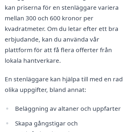
kan priserna för en stenläggare variera
mellan 300 och 600 kronor per
kvadratmeter. Om du letar efter ett bra
erbjudande, kan du använda vår
plattform för att få flera offerter från
lokala hantverkare.
En stenläggare kan hjälpa till med en rad
olika uppgifter, bland annat:
Beläggning av altaner och uppfarter
Skapa gångstigar och