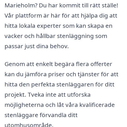
Marieholm? Du har kommit till rätt ställe!
Vår plattform är här för att hjälpa dig att
hitta lokala experter som kan skapa en
vacker och hållbar stenläggning som
passar just dina behov.
Genom att enkelt begära flera offerter
kan du jämföra priser och tjänster för att
hitta den perfekta stenläggaren för ditt
projekt. Tveka inte att utforska
möjligheterna och låt våra kvalificerade
stenläggare förvandla ditt
utomhusområde.