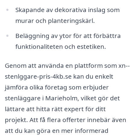
Skapande av dekorativa inslag som
murar och planteringskärl.
Beläggning av ytor för att förbättra
funktionaliteten och estetiken.
Genom att använda en plattform som xn--
stenlggare-pris-4kb.se kan du enkelt
jämföra olika företag som erbjuder
stenläggare i Marieholm, vilket gör det
lättare att hitta rätt expert för ditt
projekt. Att få flera offerter innebär även
att du kan göra en mer informerad