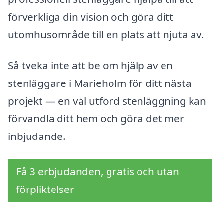
förverkliga din vision och göra ditt
utomhusområde till en plats att njuta av.
Så tveka inte att be om hjälp av en
stenläggare i Marieholm för ditt nästa
projekt — en väl utförd stenläggning kan
förvandla ditt hem och göra det mer
inbjudande.
Få 3 erbjudanden, gratis och utan
förpliktelser