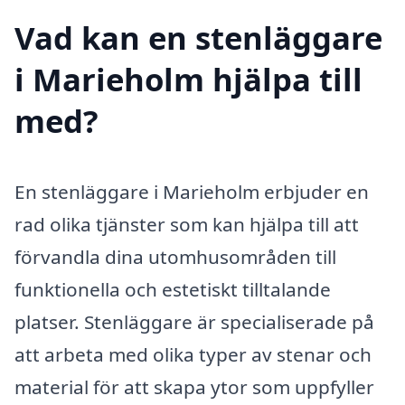
Vad kan en stenläggare
i Marieholm hjälpa till
med?
En stenläggare i Marieholm erbjuder en
rad olika tjänster som kan hjälpa till att
förvandla dina utomhusområden till
funktionella och estetiskt tilltalande
platser. Stenläggare är specialiserade på
att arbeta med olika typer av stenar och
material för att skapa ytor som uppfyller