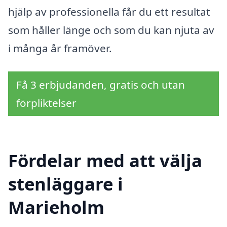
hjälp av professionella får du ett resultat
som håller länge och som du kan njuta av
i många år framöver.
Få 3 erbjudanden, gratis och utan
förpliktelser
Fördelar med att välja
stenläggare i
Marieholm