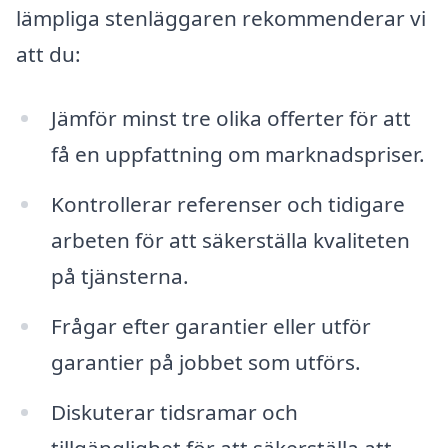
lämpliga stenläggaren rekommenderar vi
att du:
Jämför minst tre olika offerter för att
få en uppfattning om marknadspriser.
Kontrollerar referenser och tidigare
arbeten för att säkerställa kvaliteten
på tjänsterna.
Frågar efter garantier eller utför
garantier på jobbet som utförs.
Diskuterar tidsramar och
tillgänglighet för att säkerställa att