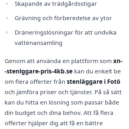
Skapande av trädgårdsstigar
Grävning och förberedelse av ytor
Dräneringslösningar för att undvika
vattenansamling
Genom att använda en plattform som
xn-
-stenlggare-pris-4kb.se
kan du enkelt be
om flera offerter från
stenläggare i Fotö
och jämföra priser och tjänster. På så sätt
kan du hitta en lösning som passar både
din budget och dina behov. Att få flera
offerter hjälper dig att få en bättre