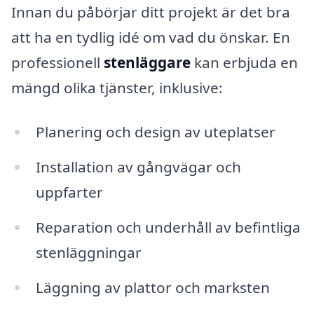
Innan du påbörjar ditt projekt är det bra
att ha en tydlig idé om vad du önskar. En
professionell
stenläggare
kan erbjuda en
mängd olika tjänster, inklusive:
Planering och design av uteplatser
Installation av gångvägar och
uppfarter
Reparation och underhåll av befintliga
stenläggningar
Läggning av plattor och marksten