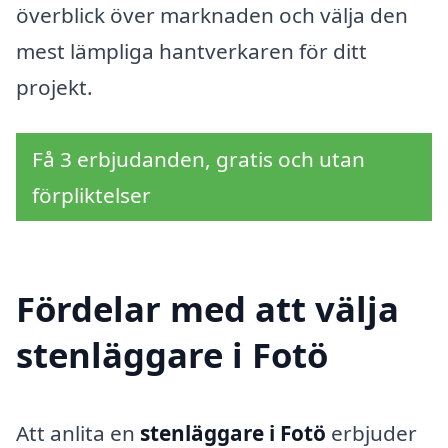
överblick över marknaden och välja den
mest lämpliga hantverkaren för ditt
projekt.
Få 3 erbjudanden, gratis och utan
förpliktelser
Fördelar med att välja
stenläggare i Fotö
Att anlita en
stenläggare i Fotö
erbjuder