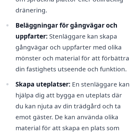
dränering.
Beläggningar för gångvägar och
uppfarter:
Stenläggare kan skapa
gångvägar och uppfarter med olika
mönster och material för att förbättra
din fastighets utseende och funktion.
Skapa uteplatser:
En stenläggare kan
hjälpa dig att bygga en uteplats där
du kan njuta av din trädgård och ta
emot gäster. De kan använda olika
material för att skapa en plats som