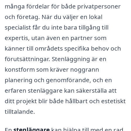
många fördelar för både privatpersoner
och företag. När du väljer en lokal
specialist får du inte bara tillgång till
expertis, utan även en partner som
känner till områdets specifika behov och
förutsättningar. Stenläggning är en
konstform som kräver noggrann
planering och genomförande, och en
erfaren stenläggare kan säkerställa att
ditt projekt blir både hållbart och estetiskt
tilltalande.
En
stenläggare
kan hjälpa till med en rad