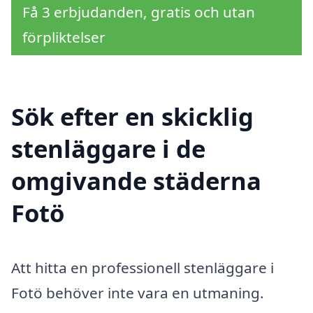
Få 3 erbjudanden, gratis och utan
förpliktelser
Sök efter en skicklig
stenläggare i de
omgivande städerna
Fotö
Att hitta en professionell stenläggare i
Fotö behöver inte vara en utmaning.