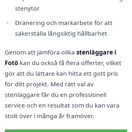
stenytor
Dränering och markarbete för att
säkerställa långsiktig hållbarhet
Genom att jämföra olika
stenläggare i
Fotö
kan du också få flera offerter, vilket
gör att du lättare kan hitta ett gott pris
för ditt projekt. Med rätt val av
stenläggare får du en professionell
service och en resultat som du kan vara
stolt över i många år framöver.