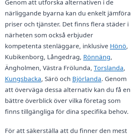
Genom att utforska alternativen i de
närliggande byarna kan du enkelt jämföra
priser och tjänster. Det finns flera städer i
närheten som också erbjuder
kompetenta stenläggare, inklusive
Hönö
,
Kubikenborg, Långedrag,
Rönnäng
,
Ängholmen, Västra Frölunda,
Torslanda
,
Kungsbacka
, Särö och
Björlanda
. Genom
att överväga dessa alternativ kan du få en
bättre överblick över vilka företag som
finns tillgängliga för dina specifika behov.
För att säkerställa att du finner den mest