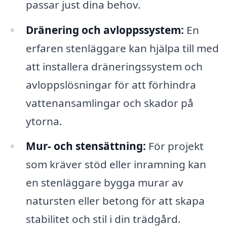
passar just dina behov.
Dränering och avloppssystem:
En
erfaren stenläggare kan hjälpa till med
att installera dräneringssystem och
avloppslösningar för att förhindra
vattenansamlingar och skador på
ytorna.
Mur- och stensättning:
För projekt
som kräver stöd eller inramning kan
en stenläggare bygga murar av
natursten eller betong för att skapa
stabilitet och stil i din trädgård.