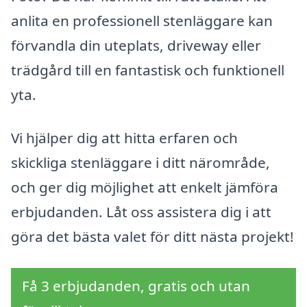
anlita en professionell stenläggare kan
förvandla din uteplats, driveway eller
trädgård till en fantastisk och funktionell
yta.
Vi hjälper dig att hitta erfaren och
skickliga stenläggare i ditt närområde,
och ger dig möjlighet att enkelt jämföra
erbjudanden. Låt oss assistera dig i att
göra det bästa valet för ditt nästa projekt!
Få 3 erbjudanden, gratis och utan