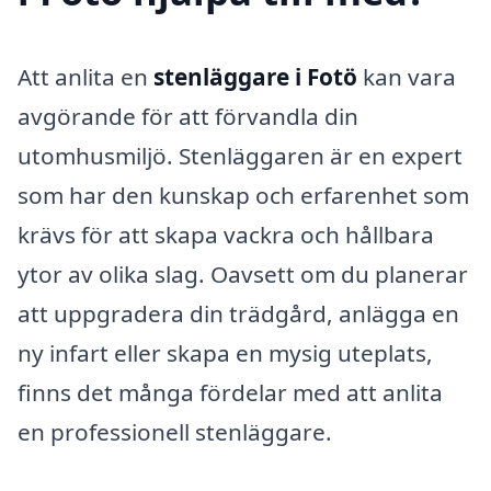
Att anlita en
stenläggare i Fotö
kan vara
avgörande för att förvandla din
utomhusmiljö. Stenläggaren är en expert
som har den kunskap och erfarenhet som
krävs för att skapa vackra och hållbara
ytor av olika slag. Oavsett om du planerar
att uppgradera din trädgård, anlägga en
ny infart eller skapa en mysig uteplats,
finns det många fördelar med att anlita
en professionell stenläggare.