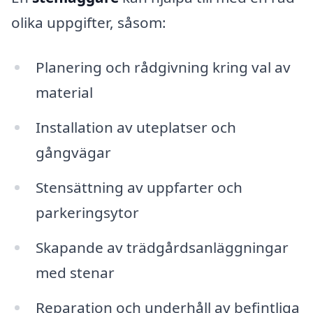
olika uppgifter, såsom:
Planering och rådgivning kring val av
material
Installation av uteplatser och
gångvägar
Stensättning av uppfarter och
parkeringsytor
Skapande av trädgårdsanläggningar
med stenar
Reparation och underhåll av befintliga