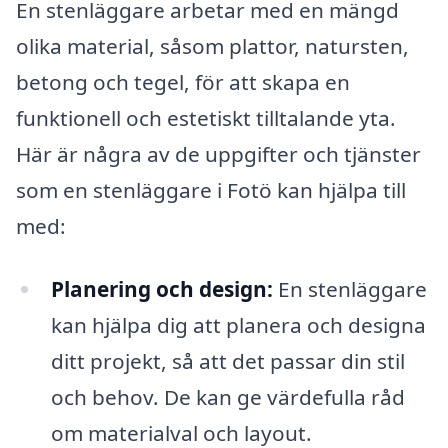
En stenläggare arbetar med en mängd
olika material, såsom plattor, natursten,
betong och tegel, för att skapa en
funktionell och estetiskt tilltalande yta.
Här är några av de uppgifter och tjänster
som en stenläggare i Fotö kan hjälpa till
med:
Planering och design:
En stenläggare
kan hjälpa dig att planera och designa
ditt projekt, så att det passar din stil
och behov. De kan ge värdefulla råd
om materialval och layout.