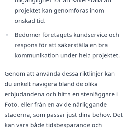
projektet kan genomföras inom
önskad tid.
Bedömer företagets kundservice och
respons för att säkerställa en bra
kommunikation under hela projektet.
Genom att använda dessa riktlinjer kan
du enkelt navigera bland de olika
erbjudandena och hitta en stenläggare i
Fotö, eller från en av de närliggande
städerna, som passar just dina behov. Det
kan vara både tidsbesparande och