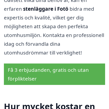
erfaren
stenläggare i Fotö
bidra med
expertis och kvalité, vilket ger dig
möjligheten att skapa den perfekta
utomhusmiljön. Kontakta en professionell
idag och förvandla dina
utomhusdrömmar till verklighet!
Få 3 erbjudanden, gratis och utan
förpliktelser
Hur mycket kostar en