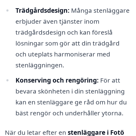
Trädgårdsdesign:
Många stenläggare
erbjuder även tjänster inom
trädgårdsdesign och kan föreslå
lösningar som gör att din trädgård
och uteplats harmoniserar med
stenläggningen.
Konserving och rengöring:
För att
bevara skönheten i din stenläggning
kan en stenläggare ge råd om hur du
bäst rengör och underhåller ytorna.
När du letar efter en
stenläggare i Fotö