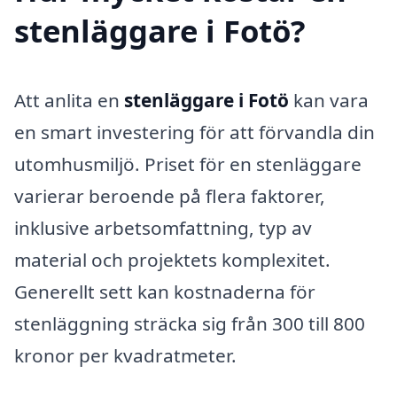
stenläggare i Fotö?
Att anlita en
stenläggare i Fotö
kan vara
en smart investering för att förvandla din
utomhusmiljö. Priset för en stenläggare
varierar beroende på flera faktorer,
inklusive arbetsomfattning, typ av
material och projektets komplexitet.
Generellt sett kan kostnaderna för
stenläggning sträcka sig från 300 till 800
kronor per kvadratmeter.