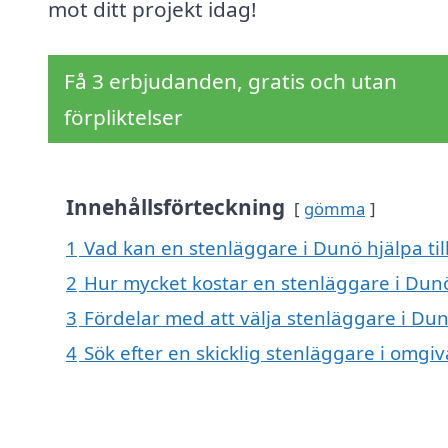
mot ditt projekt idag!
Få 3 erbjudanden, gratis och utan
förpliktelser
Innehållsförteckning
gömma
1
Vad kan en stenläggare i Dunö hjälpa ti
2
Hur mycket kostar en stenläggare i Dun
3
Fördelar med att välja stenläggare i Du
4
Sök efter en skicklig stenläggare i omgi