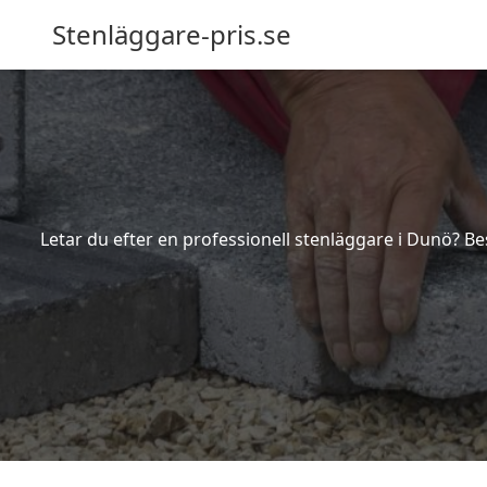
Stenläggare-pris.se
Letar du efter en professionell stenläggare i Dunö? Be