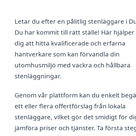
Letar du efter en pålitlig stenläggare i 
Du har kommit till rätt ställe! Här hjälper 
dig att hitta kvalificerade och erfarna
hantverkare som kan förvandla din
utomhusmiljö med vackra och hållbara
stenläggningar.
Genom vår plattform kan du enkelt beg
ett eller flera offertförslag från lokala
stenläggare, vilket gör det smidigt för di
jämföra priser och tjänster. Ta första ste