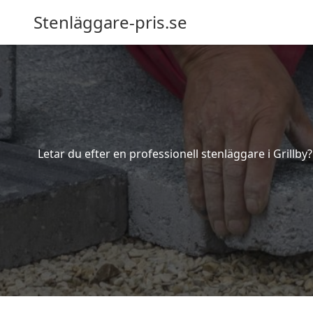
Stenläggare-pris.se
Letar du efter en professionell stenläggare i Grillby