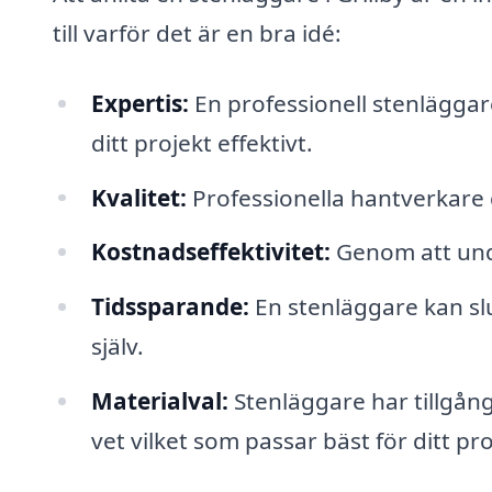
till varför det är en bra idé:
Expertis:
En professionell stenläggar
ditt projekt effektivt.
Kvalitet:
Professionella hantverkare 
Kostnadseffektivitet:
Genom att undv
Tidssparande:
En stenläggare kan sl
själv.
Materialval:
Stenläggare har tillgång 
vet vilket som passar bäst för ditt pro