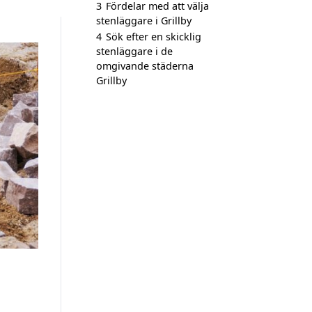
3
Fördelar med att välja
stenläggare i Grillby
4
Sök efter en skicklig
stenläggare i de
omgivande städerna
Grillby