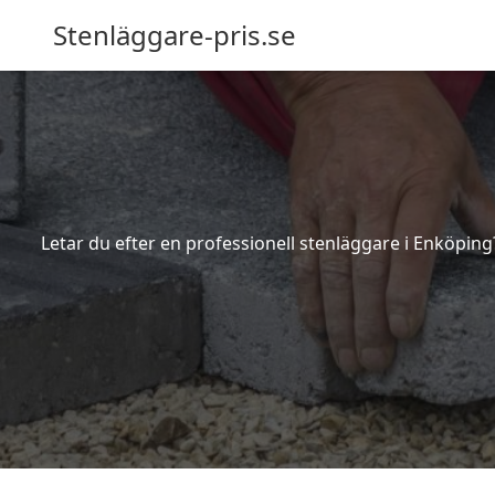
Stenläggare-pris.se
Letar du efter en professionell stenläggare i Enköping