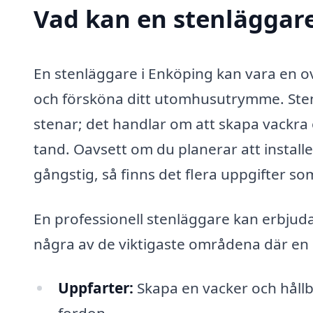
Vad kan en stenläggare
En stenläggare i Enköping kan vara en ov
och försköna ditt utomhusutrymme. Ste
stenar; det handlar om att skapa vackra 
tand. Oavsett om du planerar att installe
gångstig, så finns det flera uppgifter s
En professionell stenläggare kan erbjuda
några av de viktigaste områdena där en 
Uppfarter:
Skapa en vacker och håll