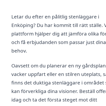
Letar du efter en pålitlig stenläggare i
Enköping? Du har kommit till rätt ställe. 
plattform hjälper dig att jämföra olika f
och få erbjudanden som passar just dina
behov.
Oavsett om du planerar en ny gårdsplan
vacker uppfart eller en stilren uteplats, s
finns det duktiga stenläggare i området
kan förverkliga dina visioner. Beställ offe
idag och ta det första steget mot ditt