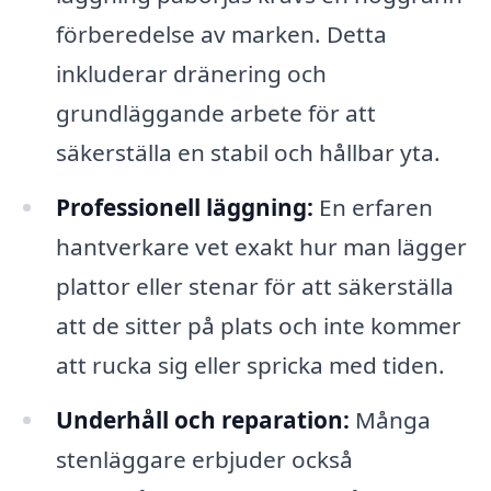
förberedelse av marken. Detta
inkluderar dränering och
grundläggande arbete för att
säkerställa en stabil och hållbar yta.
Professionell läggning:
En erfaren
hantverkare vet exakt hur man lägger
plattor eller stenar för att säkerställa
att de sitter på plats och inte kommer
att rucka sig eller spricka med tiden.
Underhåll och reparation:
Många
stenläggare erbjuder också