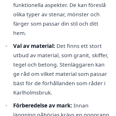
funktionella aspekter. De kan föreslå
olika typer av stenar, mönster och
färger som passar din stil och ditt
hem.
Val av material:
Det finns ett stort
utbud av material, som granit, skiffer,
tegel och betong. Stenläggaren kan
ge råd om vilket material som passar
bäst för de förhållanden som råder i
Karlholmsbruk.
Förberedelse av mark:
Innan
läggning påbörjas krävs en noggrann