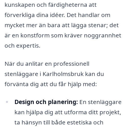
kunskapen och färdigheterna att
förverkliga dina idéer. Det handlar om
mycket mer än bara att lägga stenar; det
är en konstform som kräver noggrannhet
och expertis.
När du anlitar en professionell
stenläggare i Karlholmsbruk kan du
förvänta dig att du får hjälp med:
Design och planering:
En stenläggare
kan hjälpa dig att utforma ditt projekt,
ta hänsyn till både estetiska och