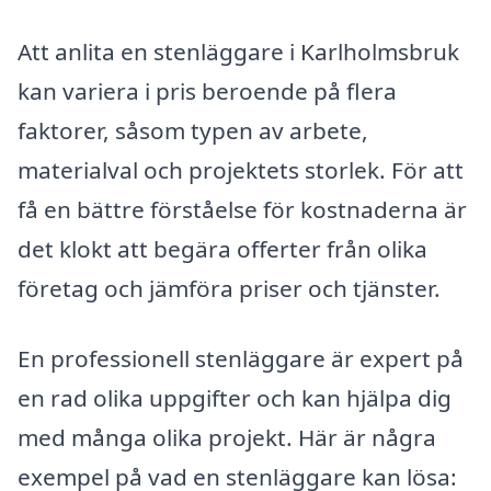
Att anlita en stenläggare i Karlholmsbruk
kan variera i pris beroende på flera
faktorer, såsom typen av arbete,
materialval och projektets storlek. För att
få en bättre förståelse för kostnaderna är
det klokt att begära offerter från olika
företag och jämföra priser och tjänster.
En professionell stenläggare är expert på
en rad olika uppgifter och kan hjälpa dig
med många olika projekt. Här är några
exempel på vad en stenläggare kan lösa: