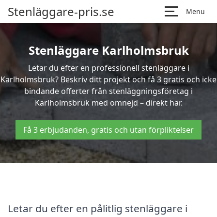
Stenläggare-pris.se
Menu
Stenläggare Karlholmsbruk
Letar du efter en professionell stenläggare i
Karlholmsbruk? Beskriv ditt projekt och få 3 gratis och icke
bindande offerter från stenläggningsföretag i
Karlholmsbruk med omnejd – direkt här.
Få 3 erbjudanden, gratis och utan förpliktelser
Letar du efter en pålitlig stenläggare i