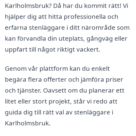
Karlholmsbruk? Då har du kommit rätt! Vi
hjälper dig att hitta professionella och
erfarna stenläggare i ditt närområde som
kan förvandla din uteplats, gångväg eller
uppfart till något riktigt vackert.
Genom vår plattform kan du enkelt
begära flera offerter och jämföra priser
och tjänster. Oavsett om du planerar ett
litet eller stort projekt, står vi redo att
guida dig till rätt val av stenläggare i
Karlholmsbruk.