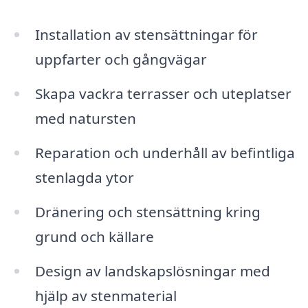
Installation av stensättningar för
uppfarter och gångvägar
Skapa vackra terrasser och uteplatser
med natursten
Reparation och underhåll av befintliga
stenlagda ytor
Dränering och stensättning kring
grund och källare
Design av landskapslösningar med
hjälp av stenmaterial