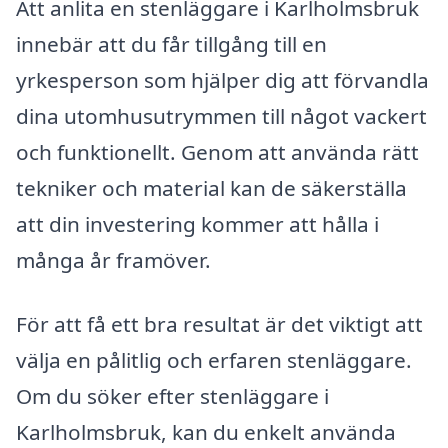
Att anlita en stenläggare i Karlholmsbruk
innebär att du får tillgång till en
yrkesperson som hjälper dig att förvandla
dina utomhusutrymmen till något vackert
och funktionellt. Genom att använda rätt
tekniker och material kan de säkerställa
att din investering kommer att hålla i
många år framöver.
För att få ett bra resultat är det viktigt att
välja en pålitlig och erfaren stenläggare.
Om du söker efter stenläggare i
Karlholmsbruk, kan du enkelt använda