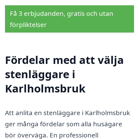
Få 3 erbjudanden, gratis och utan
förpliktelser
Fördelar med att välja
stenläggare i
Karlholmsbruk
Att anlita en stenläggare i Karlholmsbruk
ger många fördelar som alla husägare
bör överväga. En professionell