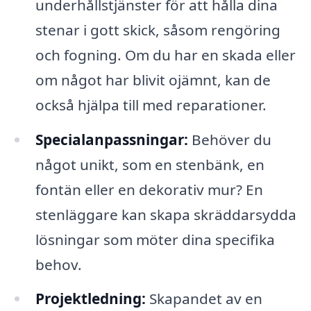
underhållstjänster för att hålla dina
stenar i gott skick, såsom rengöring
och fogning. Om du har en skada eller
om något har blivit ojämnt, kan de
också hjälpa till med reparationer.
Specialanpassningar:
Behöver du
något unikt, som en stenbänk, en
fontän eller en dekorativ mur? En
stenläggare kan skapa skräddarsydda
lösningar som möter dina specifika
behov.
Projektledning:
Skapandet av en