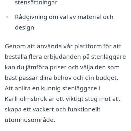
stensättningar
Rådgivning om val av material och
design
Genom att använda vår plattform för att
beställa flera erbjudanden på stenläggare
kan du jämföra priser och välja den som
bäst passar dina behov och din budget.
Att anlita en kunnig stenläggare i
Karlholmsbruk är ett viktigt steg mot att
skapa ett vackert och funktionellt
utomhusområde.