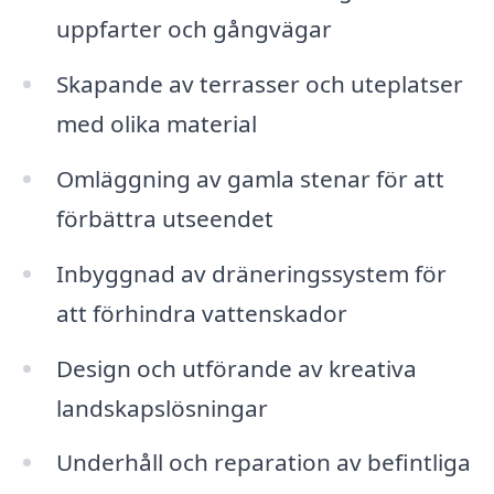
uppfarter och gångvägar
Skapande av terrasser och uteplatser
med olika material
Omläggning av gamla stenar för att
förbättra utseendet
Inbyggnad av dräneringssystem för
att förhindra vattenskador
Design och utförande av kreativa
landskapslösningar
Underhåll och reparation av befintliga