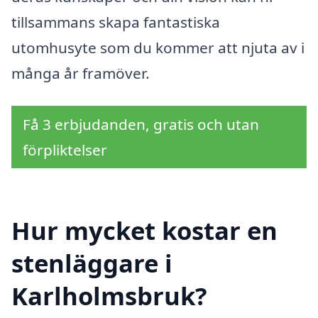
tillsammans skapa fantastiska
utomhusyte som du kommer att njuta av i
många år framöver.
Få 3 erbjudanden, gratis och utan
förpliktelser
Hur mycket kostar en
stenläggare i
Karlholmsbruk?