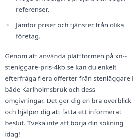
referenser.
Jämför priser och tjänster från olika
företag.
Genom att använda plattformen på xn--
stenlggare-pris-4kb.se kan du enkelt
efterfråga flera offerter från stenläggare i
både Karlholmsbruk och dess
omgivningar. Det ger dig en bra överblick
och hjälper dig att fatta ett informerat
beslut. Tveka inte att börja din sökning
idag!