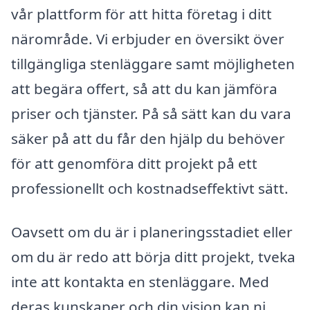
vår plattform för att hitta företag i ditt
närområde. Vi erbjuder en översikt över
tillgängliga stenläggare samt möjligheten
att begära offert, så att du kan jämföra
priser och tjänster. På så sätt kan du vara
säker på att du får den hjälp du behöver
för att genomföra ditt projekt på ett
professionellt och kostnadseffektivt sätt.
Oavsett om du är i planeringsstadiet eller
om du är redo att börja ditt projekt, tveka
inte att kontakta en stenläggare. Med
deras kunskaper och din vision kan ni