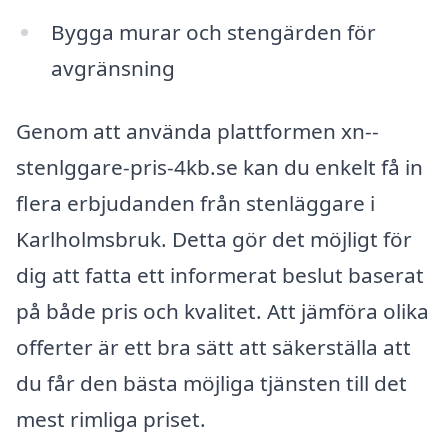
Bygga murar och stengärden för
avgränsning
Genom att använda plattformen xn--
stenlggare-pris-4kb.se kan du enkelt få in
flera erbjudanden från stenläggare i
Karlholmsbruk. Detta gör det möjligt för
dig att fatta ett informerat beslut baserat
på både pris och kvalitet. Att jämföra olika
offerter är ett bra sätt att säkerställa att
du får den bästa möjliga tjänsten till det
mest rimliga priset.