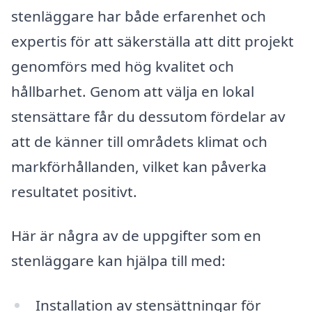
stenläggare har både erfarenhet och
expertis för att säkerställa att ditt projekt
genomförs med hög kvalitet och
hållbarhet. Genom att välja en lokal
stensättare får du dessutom fördelar av
att de känner till områdets klimat och
markförhållanden, vilket kan påverka
resultatet positivt.
Här är några av de uppgifter som en
stenläggare kan hjälpa till med:
Installation av stensättningar för