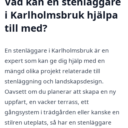
Vad kan en stenläggare
i Karlholmsbruk hjälpa
till med?
En stenläggare i Karlholmsbruk är en
expert som kan ge dig hjälp med en
mängd olika projekt relaterade till
stenläggning och landskapsdesign.
Oavsett om du planerar att skapa en ny
uppfart, en vacker terrass, ett
gångsystem i trädgården eller kanske en
stilren uteplats, så har en stenläggare