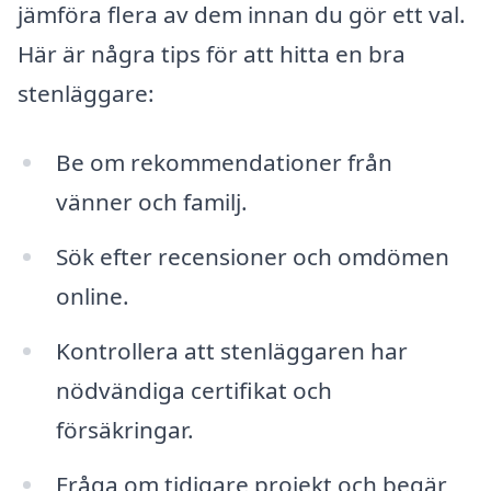
jämföra flera av dem innan du gör ett val.
Här är några tips för att hitta en bra
stenläggare:
Be om rekommendationer från
vänner och familj.
Sök efter recensioner och omdömen
online.
Kontrollera att stenläggaren har
nödvändiga certifikat och
försäkringar.
Fråga om tidigare projekt och begär