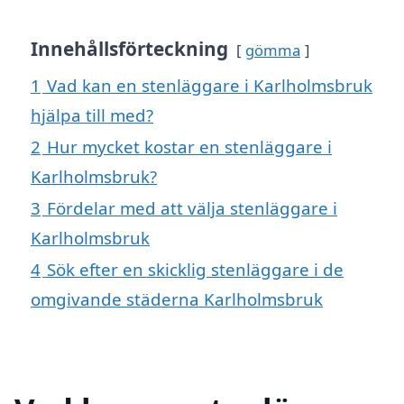
Innehållsförteckning
gömma
1
Vad kan en stenläggare i Karlholmsbruk
hjälpa till med?
2
Hur mycket kostar en stenläggare i
Karlholmsbruk?
3
Fördelar med att välja stenläggare i
Karlholmsbruk
4
Sök efter en skicklig stenläggare i de
omgivande städerna Karlholmsbruk