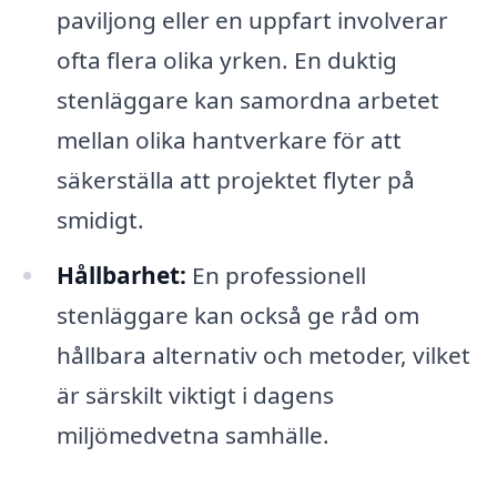
paviljong eller en uppfart involverar
ofta flera olika yrken. En duktig
stenläggare kan samordna arbetet
mellan olika hantverkare för att
säkerställa att projektet flyter på
smidigt.
Hållbarhet:
En professionell
stenläggare kan också ge råd om
hållbara alternativ och metoder, vilket
är särskilt viktigt i dagens
miljömedvetna samhälle.