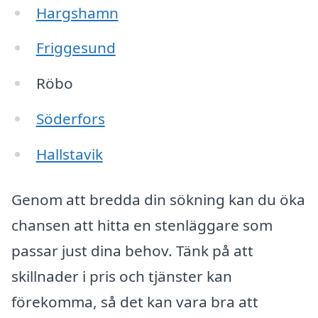
Hargshamn
Friggesund
Röbo
Söderfors
Hallstavik
Genom att bredda din sökning kan du öka
chansen att hitta en stenläggare som
passar just dina behov. Tänk på att
skillnader i pris och tjänster kan
förekomma, så det kan vara bra att