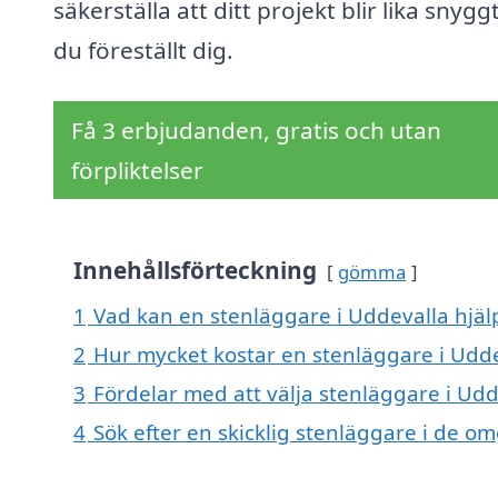
säkerställa att ditt projekt blir lika snyg
du föreställt dig.
Få 3 erbjudanden, gratis och utan
förpliktelser
Innehållsförteckning
gömma
1
Vad kan en stenläggare i Uddevalla hjälp
2
Hur mycket kostar en stenläggare i Udde
3
Fördelar med att välja stenläggare i Udd
4
Sök efter en skicklig stenläggare i de 