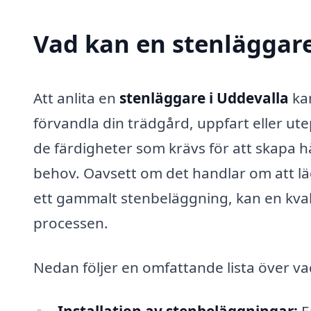
Vad kan en stenläggare 
Att anlita en
stenläggare i Uddevalla
kan
förvandla din trädgård, uppfart eller ut
de färdigheter som krävs för att skapa h
behov. Oavsett om det handlar om att lä
ett gammalt stenbeläggning, kan en kval
processen.
Nedan följer en omfattande lista över v