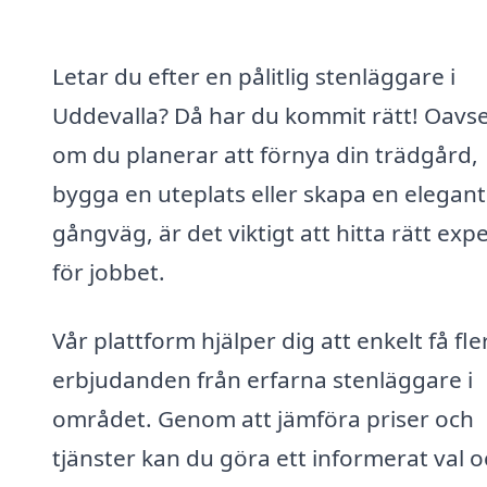
Letar du efter en pålitlig stenläggare i
Uddevalla? Då har du kommit rätt! Oavse
om du planerar att förnya din trädgård,
bygga en uteplats eller skapa en elegant
gångväg, är det viktigt att hitta rätt exp
för jobbet.
Vår plattform hjälper dig att enkelt få fle
erbjudanden från erfarna stenläggare i
området. Genom att jämföra priser och
tjänster kan du göra ett informerat val 