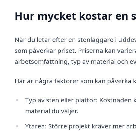
Hur mycket kostar en s
När du letar efter en stenläggare i Uddev
som påverkar priset. Priserna kan variera
arbetsomfattning, typ av material och e
Här är några faktorer som kan påverka 
Typ av sten eller plattor: Kostnaden
material du väljer.
Ytarea: Större projekt kräver mer arbe