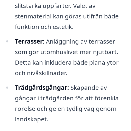
slitstarka uppfarter. Valet av
stenmaterial kan göras utifrån både
funktion och estetik.
Terrasser:
Anläggning av terrasser
som gör utomhuslivet mer njutbart.
Detta kan inkludera både plana ytor
och nivåskillnader.
Trädgårdsgångar:
Skapande av
gångar i trädgården för att förenkla
rörelse och ge en tydlig väg genom
landskapet.