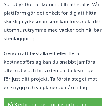
Sundby? Du har kommit till rätt ställe! Vår
plattform gör det enkelt för dig att hitta
skickliga yrkesmän som kan förvandla ditt
utomhusutrymme med vacker och hållbar
stenläggning.
Genom att beställa ett eller flera
kostnadsförslag kan du snabbt jämföra
alternativ och hitta den bästa lösningen
för just ditt projekt. Ta första steget mot
en snygg och välplanerad gård idag!
Få 3 erbjudanden, gratis och utan