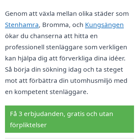
Genom att växla mellan olika städer som
Stenhamra
, Bromma, och
Kungsängen
ökar du chanserna att hitta en
professionell stenläggare som verkligen
kan hjälpa dig att förverkliga dina idéer.
Så börja din sökning idag och ta steget
mot att förbättra din utomhusmiljö med
en kompetent stenläggare.
Få 3 erbjudanden, gratis och utan
förpliktelser