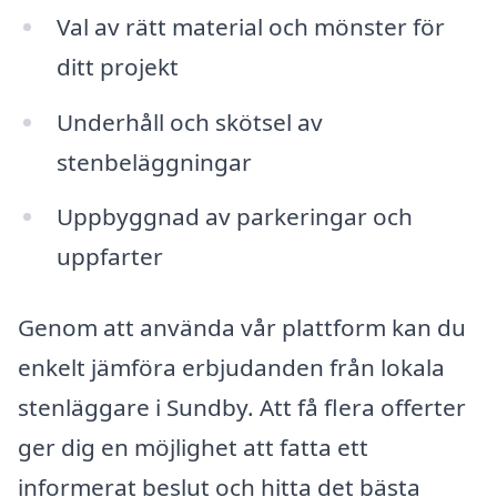
Val av rätt material och mönster för
ditt projekt
Underhåll och skötsel av
stenbeläggningar
Uppbyggnad av parkeringar och
uppfarter
Genom att använda vår plattform kan du
enkelt jämföra erbjudanden från lokala
stenläggare i Sundby. Att få flera offerter
ger dig en möjlighet att fatta ett
informerat beslut och hitta det bästa