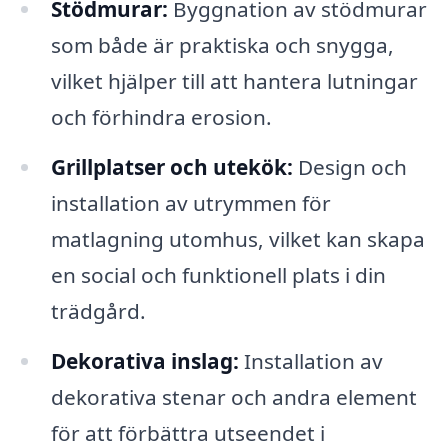
Stödmurar:
Byggnation av stödmurar
som både är praktiska och snygga,
vilket hjälper till att hantera lutningar
och förhindra erosion.
Grillplatser och utekök:
Design och
installation av utrymmen för
matlagning utomhus, vilket kan skapa
en social och funktionell plats i din
trädgård.
Dekorativa inslag:
Installation av
dekorativa stenar och andra element
för att förbättra utseendet i