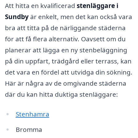
Att hitta en kvalificerad
stenläggare i
Sundby
är enkelt, men det kan också vara
bra att titta på de närliggande städerna
för att få flera alternativ. Oavsett om du
planerar att lägga en ny stenbeläggning
på din uppfart, trädgård eller terrass, kan
det vara en fördel att utvidga din sökning.
Här är några av de omgivande städerna
där du kan hitta duktiga stenläggare:
Stenhamra
Bromma