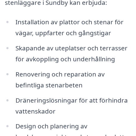
stenläggare i Sundby kan erbjuda:
Installation av plattor och stenar för
vägar, uppfarter och gångstigar
Skapande av uteplatser och terrasser
för avkoppling och underhållning
Renovering och reparation av
befintliga stenarbeten
Dräneringslösningar för att förhindra
vattenskador
Design och planering av