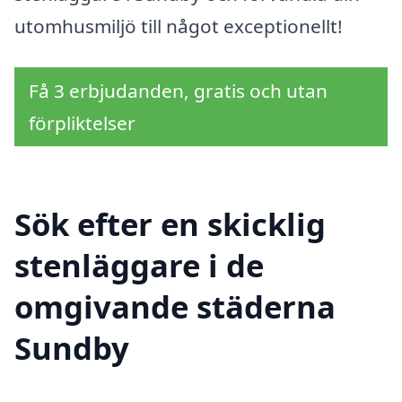
utomhusmiljö till något exceptionellt!
Få 3 erbjudanden, gratis och utan
förpliktelser
Sök efter en skicklig
stenläggare i de
omgivande städerna
Sundby