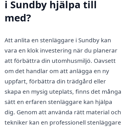
i Sundby hjälpa till
med?
Att anlita en stenläggare i Sundby kan
vara en klok investering när du planerar
att förbättra din utomhusmiljö. Oavsett
om det handlar om att anlägga en ny
uppfart, förbättra din trädgård eller
skapa en mysig uteplats, finns det många
sätt en erfaren stenläggare kan hjälpa
dig. Genom att använda rätt material och
tekniker kan en professionell stenläggare