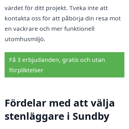
värdet för ditt projekt. Tveka inte att
kontakta oss för att påbörja din resa mot
en vackrare och mer funktionell
utomhusmiljö.
Få 3 erbjudanden, gratis och utan
förpliktelser
Fördelar med att välja
stenläggare i Sundby