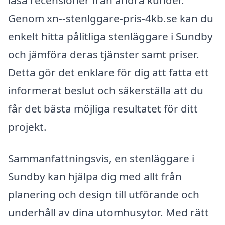
Genom xn--stenlggare-pris-4kb.se kan du
enkelt hitta pålitliga stenläggare i Sundby
och jämföra deras tjänster samt priser.
Detta gör det enklare för dig att fatta ett
informerat beslut och säkerställa att du
får det bästa möjliga resultatet för ditt
projekt.
Sammanfattningsvis, en stenläggare i
Sundby kan hjälpa dig med allt från
planering och design till utförande och
underhåll av dina utomhusytor. Med rätt