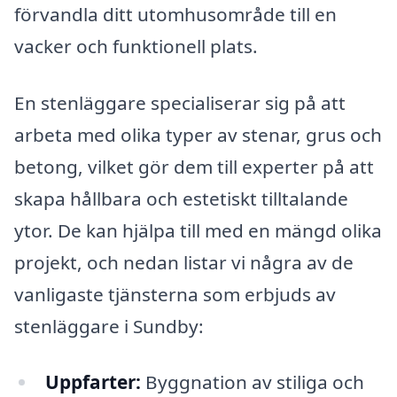
förvandla ditt utomhusområde till en
vacker och funktionell plats.
En stenläggare specialiserar sig på att
arbeta med olika typer av stenar, grus och
betong, vilket gör dem till experter på att
skapa hållbara och estetiskt tilltalande
ytor. De kan hjälpa till med en mängd olika
projekt, och nedan listar vi några av de
vanligaste tjänsterna som erbjuds av
stenläggare i Sundby:
Uppfarter:
Byggnation av stiliga och