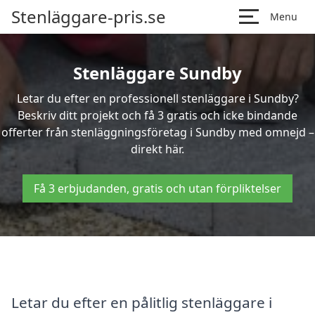
Stenläggare-pris.se
Menu
Stenläggare Sundby
Letar du efter en professionell stenläggare i Sundby?
Beskriv ditt projekt och få 3 gratis och icke bindande
offerter från stenläggningsföretag i Sundby med omnejd –
direkt här.
Få 3 erbjudanden, gratis och utan förpliktelser
Letar du efter en pålitlig stenläggare i