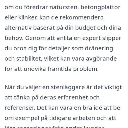
om du föredrar natursten, betongplattor
eller klinker, kan de rekommendera
alternativ baserat på din budget och dina
behov. Genom att anlita en expert slipper
du oroa dig för detaljer som dränering
och stabilitet, vilket kan vara avgörande
för att undvika framtida problem.
När du väljer en stenläggare är det viktigt
att tänka på deras erfarenhet och
referenser. Det kan vara en bra idé att be
om exempel på tidigare arbeten och att
läsa recensioner från andra kunder.