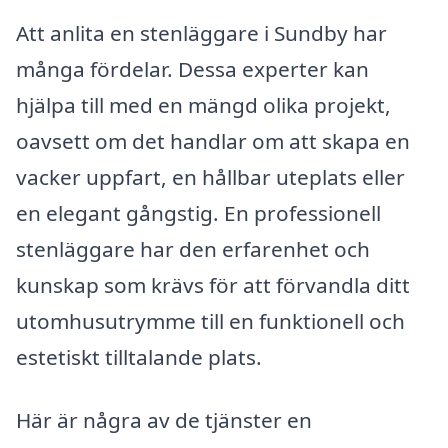
Att anlita en stenläggare i Sundby har
många fördelar. Dessa experter kan
hjälpa till med en mängd olika projekt,
oavsett om det handlar om att skapa en
vacker uppfart, en hållbar uteplats eller
en elegant gångstig. En professionell
stenläggare har den erfarenhet och
kunskap som krävs för att förvandla ditt
utomhusutrymme till en funktionell och
estetiskt tilltalande plats.
Här är några av de tjänster en