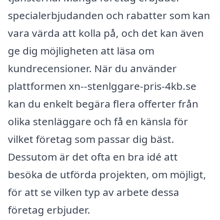
specialerbjudanden och rabatter som kan
vara värda att kolla på, och det kan även
ge dig möjligheten att läsa om
kundrecensioner. När du använder
plattformen xn--stenlggare-pris-4kb.se
kan du enkelt begära flera offerter från
olika stenläggare och få en känsla för
vilket företag som passar dig bäst.
Dessutom är det ofta en bra idé att
besöka de utförda projekten, om möjligt,
för att se vilken typ av arbete dessa
företag erbjuder.