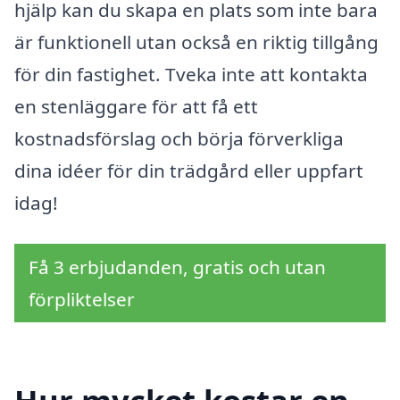
hjälp kan du skapa en plats som inte bara
är funktionell utan också en riktig tillgång
för din fastighet. Tveka inte att kontakta
en stenläggare för att få ett
kostnadsförslag och börja förverkliga
dina idéer för din trädgård eller uppfart
idag!
Få 3 erbjudanden, gratis och utan
förpliktelser