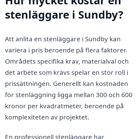
Hur mycket kostar en
stenläggare i Sundby?
Att anlita en stenläggare i Sundby kan
variera i pris beroende på flera faktorer.
Områdets specifika krav, materialval och
det arbete som krävs spelar en stor roll i
prissättningen. Generellt kan kostnaden
för stenläggning ligga mellan 300 och 600
kronor per kvadratmeter, beroende på
komplexiteten av projektet.
En professionell stenläggare har