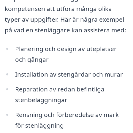
kompetensen att utföra många olika
typer av uppgifter. Här är några exempel
på vad en stenläggare kan assistera med:
Planering och design av uteplatser
och gångar
Installation av stengårdar och murar
Reparation av redan befintliga
stenbeläggningar
Rensning och förberedelse av mark
för stenläggning