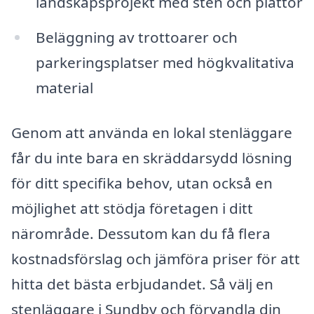
landskapsprojekt med sten och plattor
Beläggning av trottoarer och
parkeringsplatser med högkvalitativa
material
Genom att använda en lokal stenläggare
får du inte bara en skräddarsydd lösning
för ditt specifika behov, utan också en
möjlighet att stödja företagen i ditt
närområde. Dessutom kan du få flera
kostnadsförslag och jämföra priser för att
hitta det bästa erbjudandet. Så välj en
stenläggare i Sundby och förvandla din