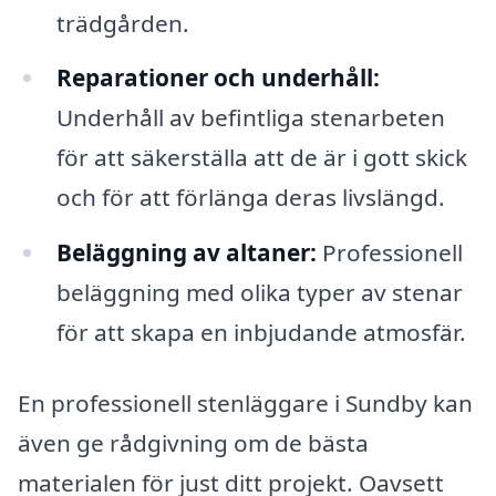
trädgården.
Reparationer och underhåll:
Underhåll av befintliga stenarbeten
för att säkerställa att de är i gott skick
och för att förlänga deras livslängd.
Beläggning av altaner:
Professionell
beläggning med olika typer av stenar
för att skapa en inbjudande atmosfär.
En professionell stenläggare i Sundby kan
även ge rådgivning om de bästa
materialen för just ditt projekt. Oavsett