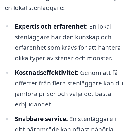
en lokal stenläggare:
Expertis och erfarenhet:
En lokal
stenläggare har den kunskap och
erfarenhet som krävs för att hantera
olika typer av stenar och mönster.
Kostnadseffektivitet:
Genom att få
offerter från flera stenläggare kan du
jämföra priser och välja det bästa
erbjudandet.
Snabbare service:
En stenläggare i
ditt närområde kan oftast påbörja