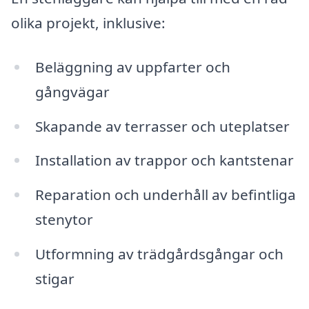
olika projekt, inklusive:
Beläggning av uppfarter och
gångvägar
Skapande av terrasser och uteplatser
Installation av trappor och kantstenar
Reparation och underhåll av befintliga
stenytor
Utformning av trädgårdsgångar och
stigar