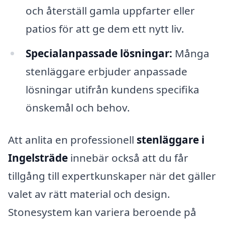
och återställ gamla uppfarter eller
patios för att ge dem ett nytt liv.
Specialanpassade lösningar:
Många
stenläggare erbjuder anpassade
lösningar utifrån kundens specifika
önskemål och behov.
Att anlita en professionell
stenläggare i
Ingelsträde
innebär också att du får
tillgång till expertkunskaper när det gäller
valet av rätt material och design.
Stonesystem kan variera beroende på