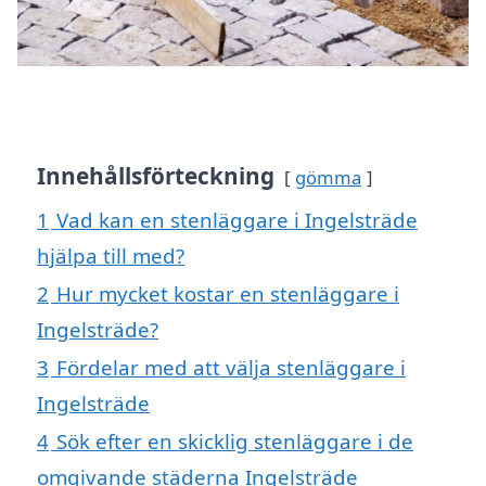
Innehållsförteckning
gömma
1
Vad kan en stenläggare i Ingelsträde
hjälpa till med?
2
Hur mycket kostar en stenläggare i
Ingelsträde?
3
Fördelar med att välja stenläggare i
Ingelsträde
4
Sök efter en skicklig stenläggare i de
omgivande städerna Ingelsträde