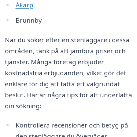
Åkarp
Brunnby
När du söker efter en stenläggare i dessa
områden, tänk på att jämföra priser och
tjänster. Många företag erbjuder
kostnadsfria erbjudanden, vilket gör det
enklare för dig att fatta ett välgrundat
beslut. Här är några tips för att underlätta
din sökning:
Kontrollera recensioner och betyg på
den stenläggare du överväger.