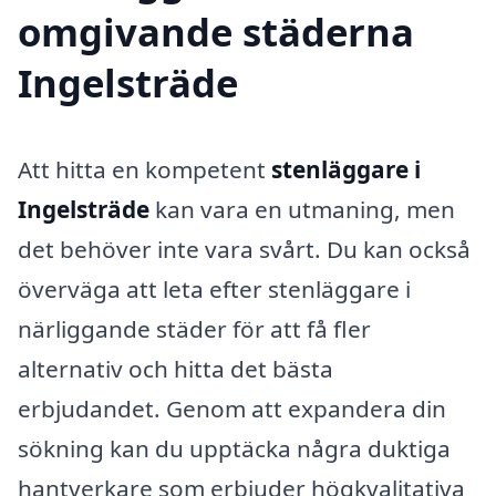
omgivande städerna
Ingelsträde
Att hitta en kompetent
stenläggare i
Ingelsträde
kan vara en utmaning, men
det behöver inte vara svårt. Du kan också
överväga att leta efter stenläggare i
närliggande städer för att få fler
alternativ och hitta det bästa
erbjudandet. Genom att expandera din
sökning kan du upptäcka några duktiga
hantverkare som erbjuder högkvalitativa