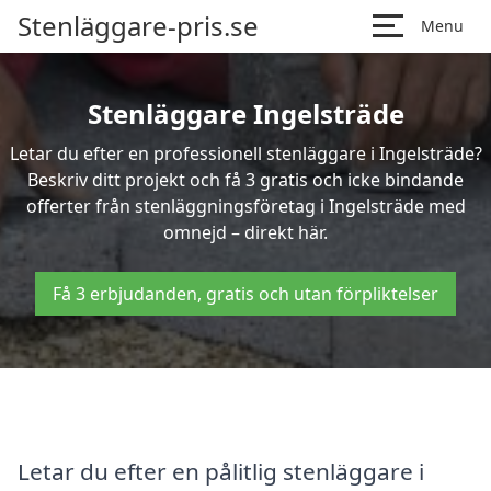
Stenläggare-pris.se
Menu
Stenläggare Ingelsträde
Letar du efter en professionell stenläggare i Ingelsträde?
Beskriv ditt projekt och få 3 gratis och icke bindande
offerter från stenläggningsföretag i Ingelsträde med
omnejd – direkt här.
Få 3 erbjudanden, gratis och utan förpliktelser
Letar du efter en pålitlig stenläggare i