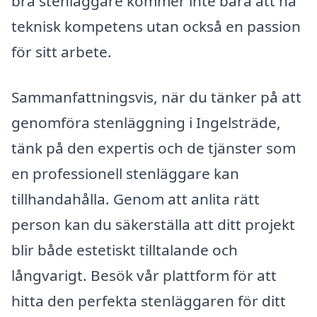
bra stenläggare kommer inte bara att ha
teknisk kompetens utan också en passion
för sitt arbete.
Sammanfattningsvis, när du tänker på att
genomföra stenläggning i Ingelsträde,
tänk på den expertis och de tjänster som
en professionell stenläggare kan
tillhandahålla. Genom att anlita rätt
person kan du säkerställa att ditt projekt
blir både estetiskt tilltalande och
långvarigt. Besök vår plattform för att
hitta den perfekta stenläggaren för ditt