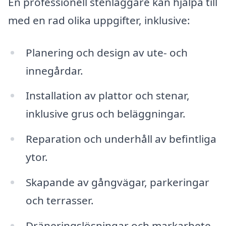
En professionell stenläggare kan hjälpa till
med en rad olika uppgifter, inklusive:
Planering och design av ute- och
innegårdar.
Installation av plattor och stenar,
inklusive grus och beläggningar.
Reparation och underhåll av befintliga
ytor.
Skapande av gångvägar, parkeringar
och terrasser.
Dräneringslösningar och markarbete.