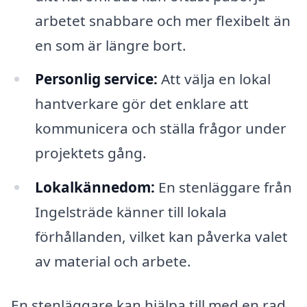
arbetet snabbare och mer flexibelt än
en som är längre bort.
Personlig service:
Att välja en lokal
hantverkare gör det enklare att
kommunicera och ställa frågor under
projektets gång.
Lokalkännedom:
En stenläggare från
Ingelsträde känner till lokala
förhållanden, vilket kan påverka valet
av material och arbete.
En stenläggare kan hjälpa till med en rad