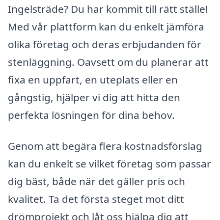
Ingelsträde? Du har kommit till rätt ställe!
Med vår plattform kan du enkelt jämföra
olika företag och deras erbjudanden för
stenläggning. Oavsett om du planerar att
fixa en uppfart, en uteplats eller en
gångstig, hjälper vi dig att hitta den
perfekta lösningen för dina behov.
Genom att begära flera kostnadsförslag
kan du enkelt se vilket företag som passar
dig bäst, både när det gäller pris och
kvalitet. Ta det första steget mot ditt
drömprojekt och låt oss hjälpa dig att