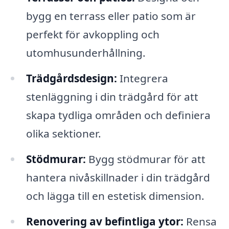
bygg en terrass eller patio som är
perfekt för avkoppling och
utomhusunderhållning.
Trädgårdsdesign:
Integrera
stenläggning i din trädgård för att
skapa tydliga områden och definiera
olika sektioner.
Stödmurar:
Bygg stödmurar för att
hantera nivåskillnader i din trädgård
och lägga till en estetisk dimension.
Renovering av befintliga ytor:
Rensa