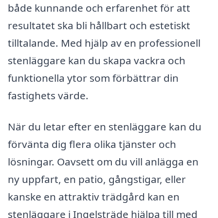
både kunnande och erfarenhet för att
resultatet ska bli hållbart och estetiskt
tilltalande. Med hjälp av en professionell
stenläggare kan du skapa vackra och
funktionella ytor som förbättrar din
fastighets värde.
När du letar efter en stenläggare kan du
förvänta dig flera olika tjänster och
lösningar. Oavsett om du vill anlägga en
ny uppfart, en patio, gångstigar, eller
kanske en attraktiv trädgård kan en
stenläggare i Ingelsträde hjälpa till med