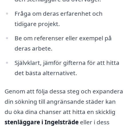
Fråga om deras erfarenhet och
tidigare projekt.
Be om referenser eller exempel på
deras arbete.
Självklart, jämför gifterna för att hitta
det bästa alternativet.
Genom att följa dessa steg och expandera
din sökning till angränsande städer kan
du öka dina chanser att hitta en skicklig
stenläggare i Ingelsträde
eller i dess