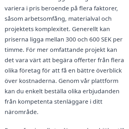
variera i pris beroende på flera faktorer,
såsom arbetsomfång, materialval och
projektets komplexitet. Generellt kan
priserna ligga mellan 300 och 600 SEK per
timme. För mer omfattande projekt kan
det vara värt att begära offerter från flera
olika företag för att få en bättre överblick
över kostnaderna. Genom vår plattform
kan du enkelt beställa olika erbjudanden
från kompetenta stenläggare i ditt
närområde.