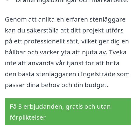
Genom att anlita en erfaren stenläggare
kan du säkerställa att ditt projekt utförs
på ett professionellt sätt, vilket ger dig en
hållbar och vacker yta att njuta av. Tveka
inte att använda vår tjänst för att hitta
den bästa stenläggaren i Ingelsträde som
passar dina behov och din budget.
Få 3 erbjudanden, gratis och utan
förpliktelser