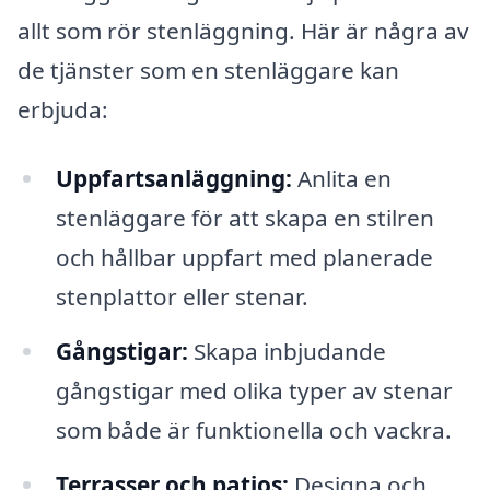
allt som rör stenläggning. Här är några av
de tjänster som en stenläggare kan
erbjuda:
Uppfartsanläggning:
Anlita en
stenläggare för att skapa en stilren
och hållbar uppfart med planerade
stenplattor eller stenar.
Gångstigar:
Skapa inbjudande
gångstigar med olika typer av stenar
som både är funktionella och vackra.
Terrasser och patios:
Designa och