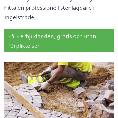
hitta en professionell stenläggare i
Ingelsträde!
Få 3 erbjudanden, gratis och utan
förpliktelser