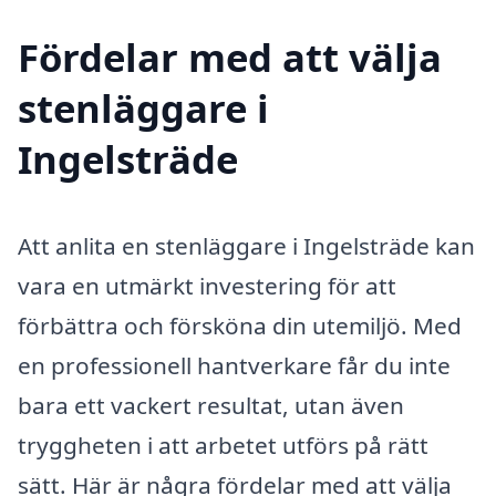
Fördelar med att välja
stenläggare i
Ingelsträde
Att anlita en stenläggare i Ingelsträde kan
vara en utmärkt investering för att
förbättra och försköna din utemiljö. Med
en professionell hantverkare får du inte
bara ett vackert resultat, utan även
tryggheten i att arbetet utförs på rätt
sätt. Här är några fördelar med att välja