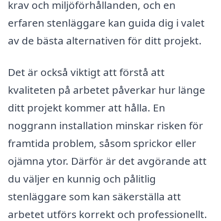
krav och miljöförhållanden, och en
erfaren stenläggare kan guida dig i valet
av de bästa alternativen för ditt projekt.
Det är också viktigt att förstå att
kvaliteten på arbetet påverkar hur länge
ditt projekt kommer att hålla. En
noggrann installation minskar risken för
framtida problem, såsom sprickor eller
ojämna ytor. Därför är det avgörande att
du väljer en kunnig och pålitlig
stenläggare som kan säkerställa att
arbetet utförs korrekt och professionellt.