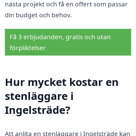
nästa projekt och få en offert som passar
din budget och behov.
Få 3 erbjudanden, gratis och utan
förpliktelser
Hur mycket kostar en
stenläggare i
Ingelsträde?
Att anlita en stenläggare i Ingelsträde kan