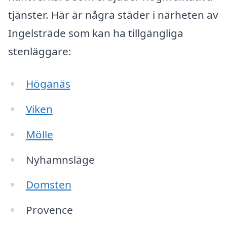
tjänster. Här är några städer i närheten av
Ingelsträde som kan ha tillgängliga
stenläggare:
Höganäs
Viken
Mölle
Nyhamnsläge
Domsten
Provence