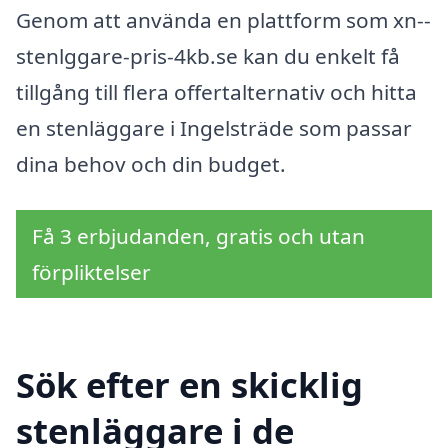
Genom att använda en plattform som xn--
stenlggare-pris-4kb.se kan du enkelt få
tillgång till flera offertalternativ och hitta
en stenläggare i Ingelsträde som passar
dina behov och din budget.
Få 3 erbjudanden, gratis och utan
förpliktelser
Sök efter en skicklig
stenläggare i de