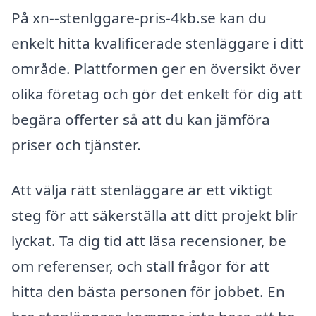
På xn--stenlggare-pris-4kb.se kan du
enkelt hitta kvalificerade stenläggare i ditt
område. Plattformen ger en översikt över
olika företag och gör det enkelt för dig att
begära offerter så att du kan jämföra
priser och tjänster.
Att välja rätt stenläggare är ett viktigt
steg för att säkerställa att ditt projekt blir
lyckat. Ta dig tid att läsa recensioner, be
om referenser, och ställ frågor för att
hitta den bästa personen för jobbet. En