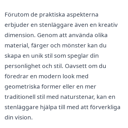
Förutom de praktiska aspekterna
erbjuder en stenläggare även en kreativ
dimension. Genom att använda olika
material, färger och mönster kan du
skapa en unik stil som speglar din
personlighet och stil. Oavsett om du
föredrar en modern look med
geometriska former eller en mer
traditionell stil med naturstenar, kan en
stenläggare hjälpa till med att förverkliga
din vision.