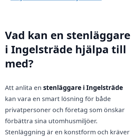
Vad kan en stenläggare
i Ingelsträde hjälpa till
med?
Att anlita en
stenläggare i Ingelsträde
kan vara en smart lösning för både
privatpersoner och företag som önskar
förbättra sina utomhusmiljöer.
Stenläggning är en konstform och kräver