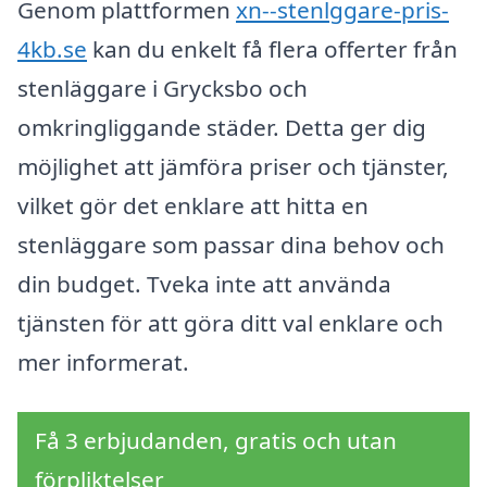
Genom plattformen
xn--stenlggare-pris-
4kb.se
kan du enkelt få flera offerter från
stenläggare i Grycksbo och
omkringliggande städer. Detta ger dig
möjlighet att jämföra priser och tjänster,
vilket gör det enklare att hitta en
stenläggare som passar dina behov och
din budget. Tveka inte att använda
tjänsten för att göra ditt val enklare och
mer informerat.
Få 3 erbjudanden, gratis och utan
förpliktelser