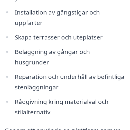
Installation av gångstigar och
uppfarter
Skapa terrasser och uteplatser
Beläggning av gångar och
husgrunder
Reparation och underhåll av befintliga
stenläggningar
Rådgivning kring materialval och
stilalternativ