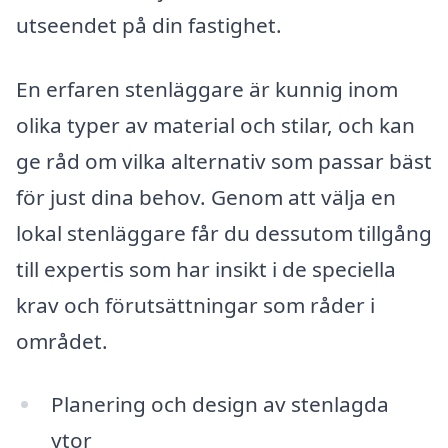
utseendet på din fastighet.
En erfaren stenläggare är kunnig inom
olika typer av material och stilar, och kan
ge råd om vilka alternativ som passar bäst
för just dina behov. Genom att välja en
lokal stenläggare får du dessutom tillgång
till expertis som har insikt i de speciella
krav och förutsättningar som råder i
området.
Planering och design av stenlagda
ytor