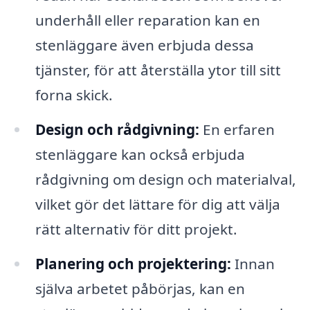
underhåll eller reparation kan en
stenläggare även erbjuda dessa
tjänster, för att återställa ytor till sitt
forna skick.
Design och rådgivning:
En erfaren
stenläggare kan också erbjuda
rådgivning om design och materialval,
vilket gör det lättare för dig att välja
rätt alternativ för ditt projekt.
Planering och projektering:
Innan
själva arbetet påbörjas, kan en