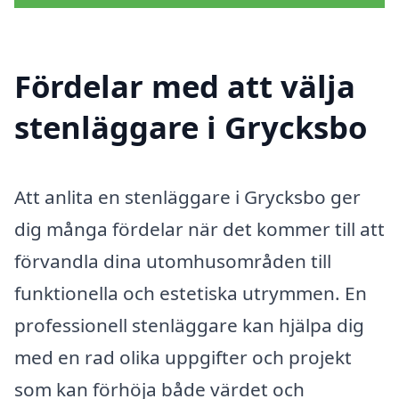
Fördelar med att välja
stenläggare i Grycksbo
Att anlita en stenläggare i Grycksbo ger
dig många fördelar när det kommer till att
förvandla dina utomhusområden till
funktionella och estetiska utrymmen. En
professionell stenläggare kan hjälpa dig
med en rad olika uppgifter och projekt
som kan förhöja både värdet och