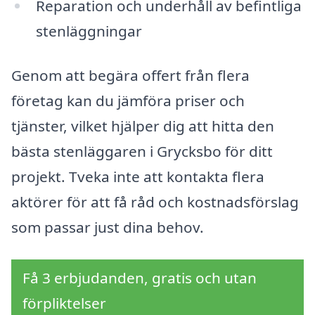
Reparation och underhåll av befintliga
stenläggningar
Genom att begära offert från flera
företag kan du jämföra priser och
tjänster, vilket hjälper dig att hitta den
bästa stenläggaren i Grycksbo för ditt
projekt. Tveka inte att kontakta flera
aktörer för att få råd och kostnadsförslag
som passar just dina behov.
Få 3 erbjudanden, gratis och utan
förpliktelser