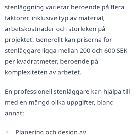
stenläggning varierar beroende på flera
faktorer, inklusive typ av material,
arbetskostnader och storleken på
projektet. Generellt kan priserna för
stenläggare ligga mellan 200 och 600 SEK
per kvadratmeter, beroende på
komplexiteten av arbetet.
En professionell stenläggare kan hjälpa till
med en mängd olika uppgifter, bland
annat:
Planering och design av