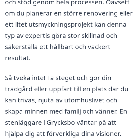
och stöd genom hela processen. Oavsett
om du planerar en större renovering eller
ett litet utsmyckningsprojekt kan denna
typ av expertis göra stor skillnad och
säkerställa ett hållbart och vackert
resultat.
Så tveka inte! Ta steget och gör din
trädgård eller uppfart till en plats där du
kan trivas, njuta av utomhuslivet och
skapa minnen med familj och vänner. En
stenläggare i Grycksbo väntar på att
hjälpa dig att förverkliga dina visioner.