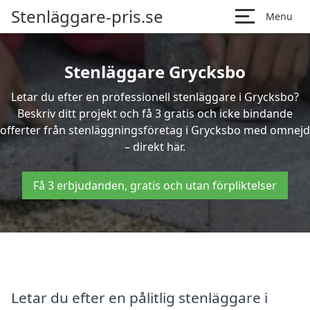
Stenläggare-pris.se
Menu
Stenläggare Grycksbo
Letar du efter en professionell stenläggare i Grycksbo?
Beskriv ditt projekt och få 3 gratis och icke bindande
offerter från stenläggningsföretag i Grycksbo med omnejd
– direkt här.
Få 3 erbjudanden, gratis och utan förpliktelser
Letar du efter en pålitlig stenläggare i