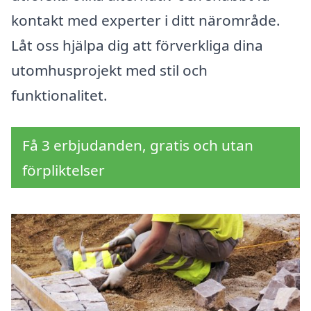
kontakt med experter i ditt närområde.
Låt oss hjälpa dig att förverkliga dina
utomhusprojekt med stil och
funktionalitet.
Få 3 erbjudanden, gratis och utan
förpliktelser