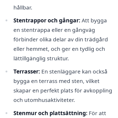
hållbar.
Stentrappor och gångar:
Att bygga
en stentrappa eller en gångväg
förbinder olika delar av din trädgård
eller hemmet, och ger en tydlig och
lättillgänglig struktur.
Terrasser:
En stenläggare kan också
bygga en terrass med sten, vilket
skapar en perfekt plats för avkoppling
och utomhusaktiviteter.
Stenmur och plattsättning:
För att