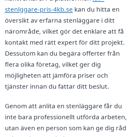
stenlggare-pris-4kb.se
kan du hitta en
översikt av erfarna stenläggare i ditt
närområde, vilket gör det enklare att få
kontakt med rätt expert för ditt projekt.
Dessutom kan du begära offerter från
flera olika företag, vilket ger dig
möjligheten att jämföra priser och
tjänster innan du fattar ditt beslut.
Genom att anlita en stenläggare får du
inte bara professionellt utförda arbeten,
utan även en person som kan ge dig råd