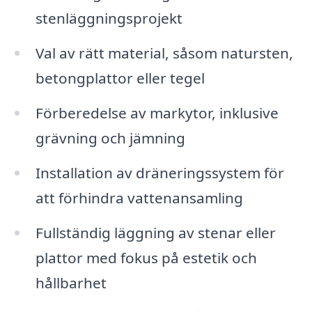
stenläggningsprojekt
Val av rätt material, såsom natursten,
betongplattor eller tegel
Förberedelse av markytor, inklusive
grävning och jämning
Installation av dräneringssystem för
att förhindra vattenansamling
Fullständig läggning av stenar eller
plattor med fokus på estetik och
hållbarhet