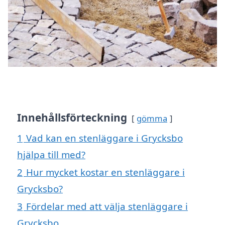
Innehållsförteckning
gömma
1
Vad kan en stenläggare i Grycksbo
hjälpa till med?
2
Hur mycket kostar en stenläggare i
Grycksbo?
3
Fördelar med att välja stenläggare i
Grycksbo