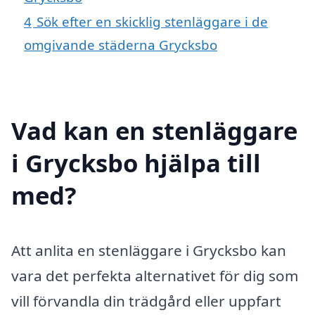
4
Sök efter en skicklig stenläggare i de
omgivande städerna Grycksbo
Vad kan en stenläggare
i Grycksbo hjälpa till
med?
Att anlita en stenläggare i Grycksbo kan
vara det perfekta alternativet för dig som
vill förvandla din trädgård eller uppfart