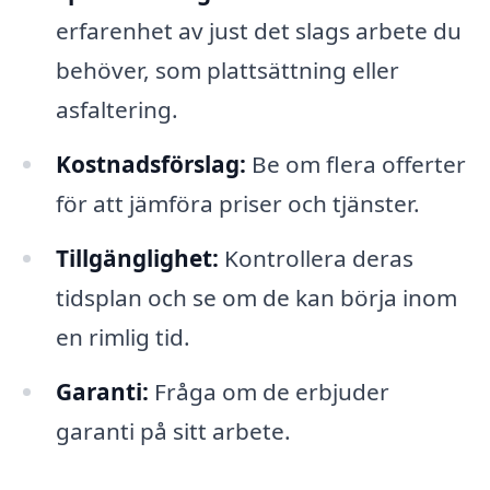
erfarenhet av just det slags arbete du
behöver, som plattsättning eller
asfaltering.
Kostnadsförslag:
Be om flera offerter
för att jämföra priser och tjänster.
Tillgänglighet:
Kontrollera deras
tidsplan och se om de kan börja inom
en rimlig tid.
Garanti:
Fråga om de erbjuder
garanti på sitt arbete.