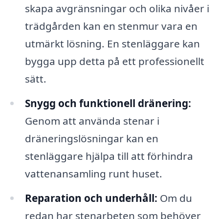
skapa avgränsningar och olika nivåer i
trädgården kan en stenmur vara en
utmärkt lösning. En stenläggare kan
bygga upp detta på ett professionellt
sätt.
Snygg och funktionell dränering:
Genom att använda stenar i
dräneringslösningar kan en
stenläggare hjälpa till att förhindra
vattenansamling runt huset.
Reparation och underhåll:
Om du
redan har stenarbeten som behöver