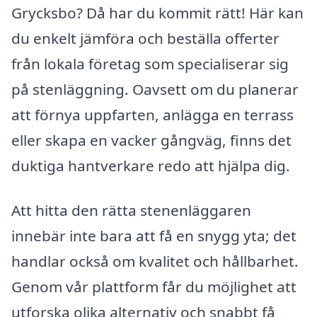
Grycksbo? Då har du kommit rätt! Här kan
du enkelt jämföra och beställa offerter
från lokala företag som specialiserar sig
på stenläggning. Oavsett om du planerar
att förnya uppfarten, anlägga en terrass
eller skapa en vacker gångväg, finns det
duktiga hantverkare redo att hjälpa dig.
Att hitta den rätta stenenläggaren
innebär inte bara att få en snygg yta; det
handlar också om kvalitet och hållbarhet.
Genom vår plattform får du möjlighet att
utforska olika alternativ och snabbt få