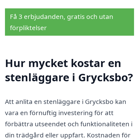
Få 3 erbjudanden, gratis och utan
förpliktelser
Hur mycket kostar en
stenläggare i Grycksbo?
Att anlita en stenläggare i Grycksbo kan
vara en förnuftig investering för att
förbättra utseendet och funktionaliteten i
din trädgård eller uppfart. Kostnaden för