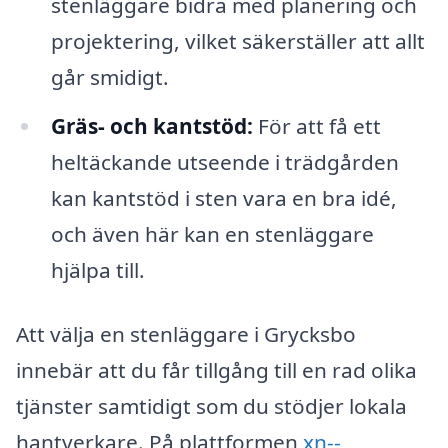
stenläggare bidra med planering och
projektering, vilket säkerställer att allt
går smidigt.
Gräs- och kantstöd:
För att få ett
heltäckande utseende i trädgården
kan kantstöd i sten vara en bra idé,
och även här kan en stenläggare
hjälpa till.
Att välja en stenläggare i Grycksbo
innebär att du får tillgång till en rad olika
tjänster samtidigt som du stödjer lokala
hantverkare. På plattformen
xn--