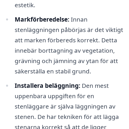
estetik.
Markförberedelse:
Innan
stenläggningen påbörjas är det viktigt
att marken förbereds korrekt. Detta
innebär borttagning av vegetation,
grävning och jämning av ytan för att
säkerställa en stabil grund.
Installera beläggning:
Den mest
uppenbara uppgiften för en
stenläggare är själva läggningen av
stenen. De har tekniken för att lägga
stenarna korrekt så att de ligger