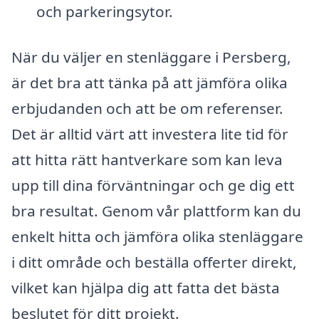
och parkeringsytor.
När du väljer en stenläggare i Persberg,
är det bra att tänka på att jämföra olika
erbjudanden och att be om referenser.
Det är alltid värt att investera lite tid för
att hitta rätt hantverkare som kan leva
upp till dina förväntningar och ge dig ett
bra resultat. Genom vår plattform kan du
enkelt hitta och jämföra olika stenläggare
i ditt område och beställa offerter direkt,
vilket kan hjälpa dig att fatta det bästa
beslutet för ditt projekt.