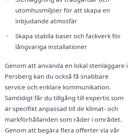
utomhusmiljöer för att skapa en
inbjudande atmosfär
Skapa stabila baser och fackverk för
långvariga installationer
Genom att använda en lokal stenläggare i
Persberg kan du också få snabbare
service och enklare kommunikation.
Samtidigt får du tillgång till expertis som
är specifikt anpassad till de klimat- och
markförhållanden som råder i området.
Genom att begära flera offerter via vår