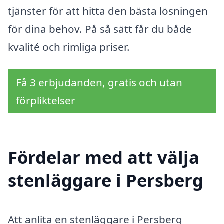
tjänster för att hitta den bästa lösningen
för dina behov. På så sätt får du både
kvalité och rimliga priser.
Få 3 erbjudanden, gratis och utan
förpliktelser
Fördelar med att välja
stenläggare i Persberg
Att anlita en stenläggare i Persberg