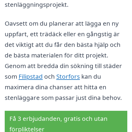
stenläggningsprojekt.
Oavsett om du planerar att lägga en ny
uppfart, ett trädäck eller en gångstig är
det viktigt att du får den bästa hjälp och
de bästa materialen för ditt projekt.
Genom att bredda din sökning till städer
som
Filipstad
och
Storfors
kan du
maximera dina chanser att hitta en
stenläggare som passar just dina behov.
Få 3 erbjudanden, gratis och utan
förpliktelser