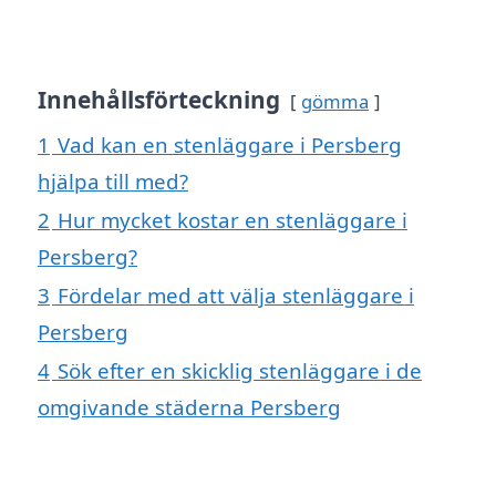
Innehållsförteckning
gömma
1
Vad kan en stenläggare i Persberg
hjälpa till med?
2
Hur mycket kostar en stenläggare i
Persberg?
3
Fördelar med att välja stenläggare i
Persberg
4
Sök efter en skicklig stenläggare i de
omgivande städerna Persberg