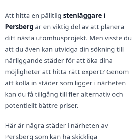
Att hitta en pålitlig
stenläggare i
Persberg
är en viktig del av att planera
ditt nästa utomhusprojekt. Men visste du
att du även kan utvidga din sökning till
närliggande städer för att öka dina
möjligheter att hitta rätt expert? Genom
att kolla in städer som ligger i närheten
kan du få tillgång till fler alternativ och
potentiellt bättre priser.
Här är några städer i närheten av
Persberg som kan ha skickliga