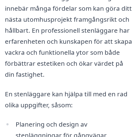
innebär många fördelar som kan göra ditt
nästa utomhusprojekt framgångsrikt och
hållbart. En professionell stenläggare har
erfarenheten och kunskapen för att skapa
vackra och funktionella ytor som både
förbättrar estetiken och ökar värdet på
din fastighet.
En stenläggare kan hjälpa till med en rad
olika uppgifter, såsom:
Planering och design av
stenläggningar för gångvägar,