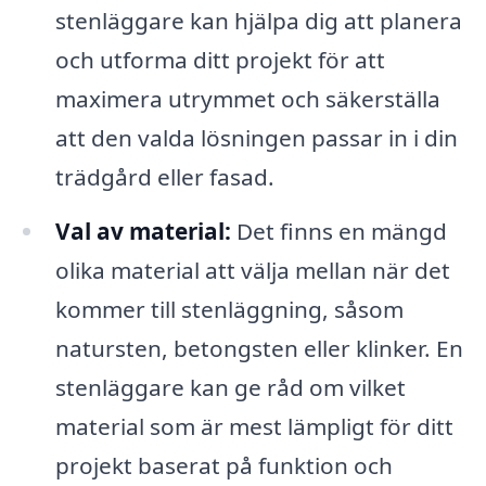
stenläggare kan hjälpa dig att planera
och utforma ditt projekt för att
maximera utrymmet och säkerställa
att den valda lösningen passar in i din
trädgård eller fasad.
Val av material:
Det finns en mängd
olika material att välja mellan när det
kommer till stenläggning, såsom
natursten, betongsten eller klinker. En
stenläggare kan ge råd om vilket
material som är mest lämpligt för ditt
projekt baserat på funktion och