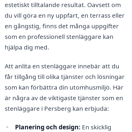
estetiskt tilltalande resultat. Oavsett om
du vill göra en ny uppfart, en terrass eller
en gångstig, finns det många uppgifter
som en professionell stenläggare kan
hjälpa dig med.
Att anlita en stenläggare innebär att du
får tillgång till olika tjänster och lösningar
som kan förbättra din utomhusmiljö. Här
är några av de viktigaste tjänster som en
stenläggare i Persberg kan erbjuda:
Planering och design:
En skicklig