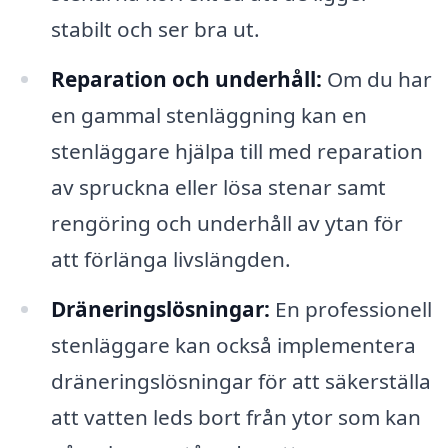
stabilt och ser bra ut.
Reparation och underhåll:
Om du har
en gammal stenläggning kan en
stenläggare hjälpa till med reparation
av spruckna eller lösa stenar samt
rengöring och underhåll av ytan för
att förlänga livslängden.
Dräneringslösningar:
En professionell
stenläggare kan också implementera
dräneringslösningar för att säkerställa
att vatten leds bort från ytor som kan