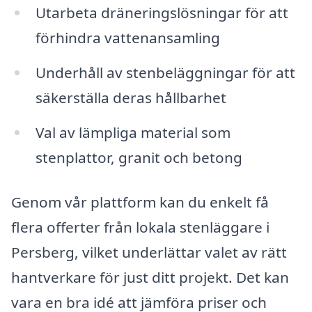
Utarbeta dräneringslösningar för att
förhindra vattenansamling
Underhåll av stenbeläggningar för att
säkerställa deras hållbarhet
Val av lämpliga material som
stenplattor, granit och betong
Genom vår plattform kan du enkelt få
flera offerter från lokala stenläggare i
Persberg, vilket underlättar valet av rätt
hantverkare för just ditt projekt. Det kan
vara en bra idé att jämföra priser och