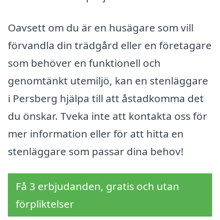
Oavsett om du är en husägare som vill
förvandla din trädgård eller en företagare
som behöver en funktionell och
genomtänkt utemiljö, kan en stenläggare
i Persberg hjälpa till att åstadkomma det
du önskar. Tveka inte att kontakta oss för
mer information eller för att hitta en
stenläggare som passar dina behov!
Få 3 erbjudanden, gratis och utan
förpliktelser