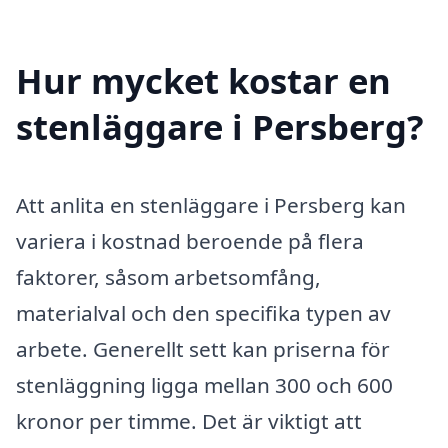
Hur mycket kostar en
stenläggare i Persberg?
Att anlita en stenläggare i Persberg kan
variera i kostnad beroende på flera
faktorer, såsom arbetsomfång,
materialval och den specifika typen av
arbete. Generellt sett kan priserna för
stenläggning ligga mellan 300 och 600
kronor per timme. Det är viktigt att