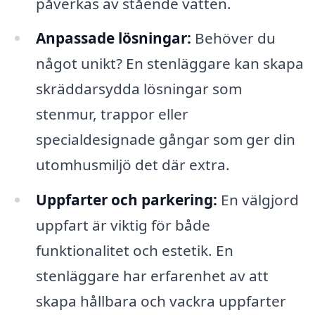
påverkas av stående vatten.
Anpassade lösningar:
Behöver du
något unikt? En stenläggare kan skapa
skräddarsydda lösningar som
stenmur, trappor eller
specialdesignade gångar som ger din
utomhusmiljö det där extra.
Uppfarter och parkering:
En välgjord
uppfart är viktig för både
funktionalitet och estetik. En
stenläggare har erfarenhet av att
skapa hållbara och vackra uppfarter