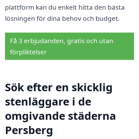
plattform kan du enkelt hitta den bästa
lösningen för dina behov och budget.
Få 3 erbjudanden, gratis och utan
förpliktelser
Sök efter en skicklig
stenläggare i de
omgivande städerna
Persberg