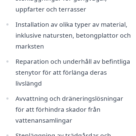
uppfarter och terrasser
Installation av olika typer av material,
inklusive natursten, betongplattor och
marksten
Reparation och underhåll av befintliga
stenytor för att förlänga deras
livslängd
Avvattning och dräneringslösningar
för att förhindra skador från
vattenansamlingar
Stenläggning av trädgårdar och