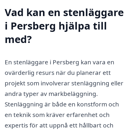
Vad kan en stenläggare
i Persberg hjälpa till
med?
En stenläggare i Persberg kan vara en
ovärderlig resurs när du planerar ett
projekt som involverar stenläggning eller
andra typer av markbeläggning.
Stenläggning är både en konstform och
en teknik som kräver erfarenhet och
expertis för att uppnå ett hållbart och