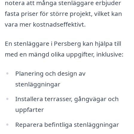
notera att många stenläggare erbjuder
fasta priser för större projekt, vilket kan
vara mer kostnadseffektivt.
En stenläggare i Persberg kan hjälpa till
med en mängd olika uppgifter, inklusive:
Planering och design av
stenläggningar
Installera terrasser, gångvägar och
uppfarter
Reparera befintliga stenläggningar