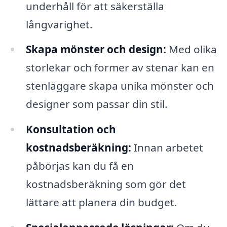
underhåll för att säkerställa
långvarighet.
Skapa mönster och design:
Med olika
storlekar och former av stenar kan en
stenläggare skapa unika mönster och
designer som passar din stil.
Konsultation och
kostnadsberäkning:
Innan arbetet
påbörjas kan du få en
kostnadsberäkning som gör det
lättare att planera din budget.