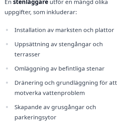
En
stenläggare
utför en mängd olika
uppgifter, som inkluderar:
Installation av marksten och plattor
Uppsättning av stengångar och
terrasser
Omläggning av befintliga stenar
Dränering och grundläggning för att
motverka vattenproblem
Skapande av grusgångar och
parkeringsytor