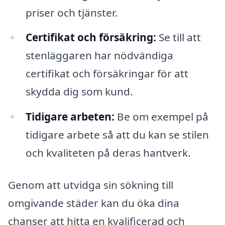
priser och tjänster.
Certifikat och försäkring:
Se till att
stenläggaren har nödvändiga
certifikat och försäkringar för att
skydda dig som kund.
Tidigare arbeten:
Be om exempel på
tidigare arbete så att du kan se stilen
och kvaliteten på deras hantverk.
Genom att utvidga sin sökning till
omgivande städer kan du öka dina
chanser att hitta en kvalificerad och