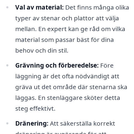
Val av material:
Det finns många olika
typer av stenar och plattor att välja
mellan. En expert kan ge råd om vilka
material som passar bäst för dina
behov och din stil.
Grävning och förberedelse:
Före
läggning är det ofta nödvändigt att
gräva ut det område där stenarna ska
läggas. En stenläggare sköter detta
steg effektivt.
Dränering:
Att säkerställa korrekt
dränering är avgörande för att