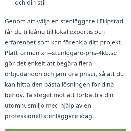
och din stil
Genom att välja en stenläggare i Filipstad
får du tillgång till lokal expertis och
erfarenhet som kan förenkla ditt projekt.
Plattformen xn--stenlggare-pris-4kb.se
gör det enkelt att begära flera
erbjudanden och jämföra priser, så att du
kan hitta den bästa lösningen för dina
behov. Ta steget mot att förbättra din
utomhusmiljö med hjälp av en
professionell stenläggare idag!