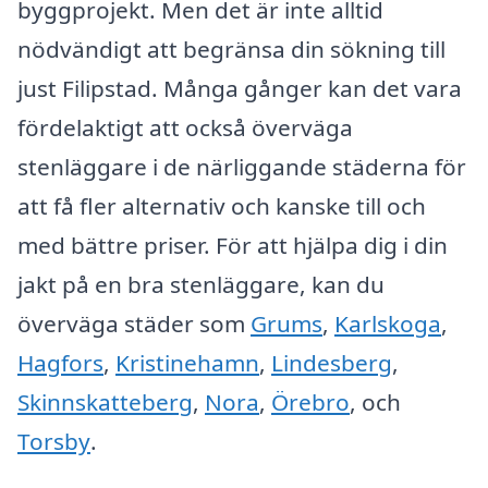
byggprojekt. Men det är inte alltid
nödvändigt att begränsa din sökning till
just Filipstad. Många gånger kan det vara
fördelaktigt att också överväga
stenläggare i de närliggande städerna för
att få fler alternativ och kanske till och
med bättre priser. För att hjälpa dig i din
jakt på en bra stenläggare, kan du
överväga städer som
Grums
,
Karlskoga
,
Hagfors
,
Kristinehamn
,
Lindesberg
,
Skinnskatteberg
,
Nora
,
Örebro
, och
Torsby
.