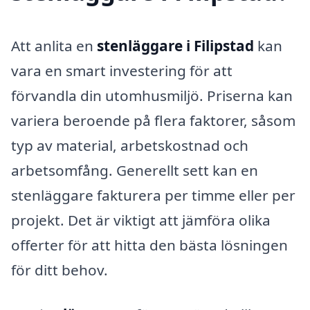
Att anlita en
stenläggare i Filipstad
kan
vara en smart investering för att
förvandla din utomhusmiljö. Priserna kan
variera beroende på flera faktorer, såsom
typ av material, arbetskostnad och
arbetsomfång. Generellt sett kan en
stenläggare fakturera per timme eller per
projekt. Det är viktigt att jämföra olika
offerter för att hitta den bästa lösningen
för ditt behov.