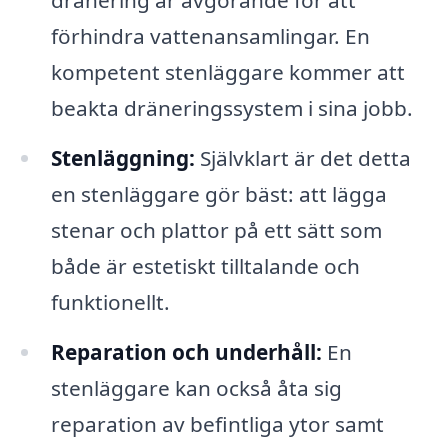
förhindra vattenansamlingar. En
kompetent stenläggare kommer att
beakta dräneringssystem i sina jobb.
Stenläggning:
Självklart är det detta
en stenläggare gör bäst: att lägga
stenar och plattor på ett sätt som
både är estetiskt tilltalande och
funktionellt.
Reparation och underhåll:
En
stenläggare kan också åta sig
reparation av befintliga ytor samt