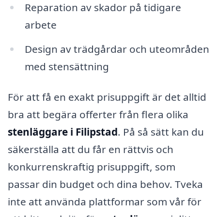
Reparation av skador på tidigare
arbete
Design av trädgårdar och uteområden
med stensättning
För att få en exakt prisuppgift är det alltid
bra att begära offerter från flera olika
stenläggare i Filipstad
. På så sätt kan du
säkerställa att du får en rättvis och
konkurrenskraftig prisuppgift, som
passar din budget och dina behov. Tveka
inte att använda plattformar som vår för