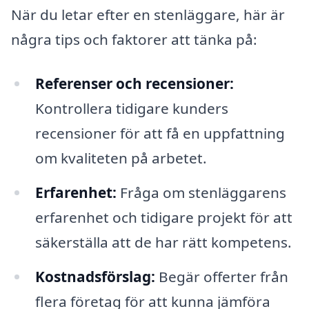
När du letar efter en stenläggare, här är
några tips och faktorer att tänka på:
Referenser och recensioner:
Kontrollera tidigare kunders
recensioner för att få en uppfattning
om kvaliteten på arbetet.
Erfarenhet:
Fråga om stenläggarens
erfarenhet och tidigare projekt för att
säkerställa att de har rätt kompetens.
Kostnadsförslag:
Begär offerter från
flera företag för att kunna jämföra