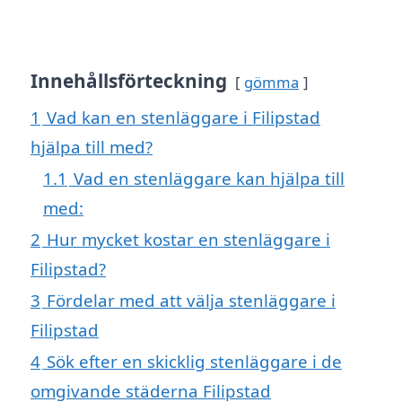
Innehållsförteckning
gömma
1
Vad kan en stenläggare i Filipstad
hjälpa till med?
1.1
Vad en stenläggare kan hjälpa till
med:
2
Hur mycket kostar en stenläggare i
Filipstad?
3
Fördelar med att välja stenläggare i
Filipstad
4
Sök efter en skicklig stenläggare i de
omgivande städerna Filipstad