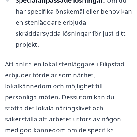
Specialanpassade lösningar:
Om du
har specifika önskemål eller behov kan
en stenläggare erbjuda
skräddarsydda lösningar för just ditt
projekt.
Att anlita en lokal stenläggare i Filipstad
erbjuder fördelar som närhet,
lokalkännedom och möjlighet till
personliga möten. Dessutom kan du
stötta det lokala näringslivet och
säkerställa att arbetet utförs av någon
med god kännedom om de specifika