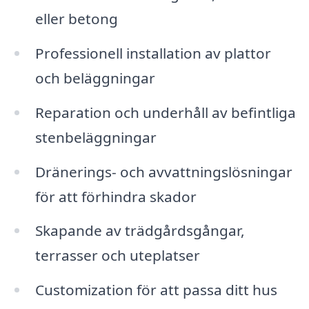
eller betong
Professionell installation av plattor
och beläggningar
Reparation och underhåll av befintliga
stenbeläggningar
Dränerings- och avvattningslösningar
för att förhindra skador
Skapande av trädgårdsgångar,
terrasser och uteplatser
Customization för att passa ditt hus