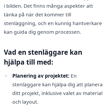
i bilden. Det finns många aspekter att
tänka på när det kommer till
stenläggning, och en kunnig hantverkare
kan guida dig genom processen.
Vad en stenläggare kan
hjälpa till med:
Planering av projektet:
En
stenläggare kan hjälpa dig att planera
ditt projekt, inklusive valet av material
och layout.