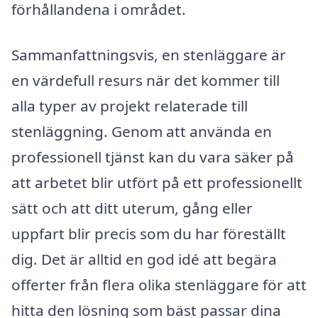
förhållandena i området.
Sammanfattningsvis, en stenläggare är
en värdefull resurs när det kommer till
alla typer av projekt relaterade till
stenläggning. Genom att använda en
professionell tjänst kan du vara säker på
att arbetet blir utfört på ett professionellt
sätt och att ditt uterum, gång eller
uppfart blir precis som du har föreställt
dig. Det är alltid en god idé att begära
offerter från flera olika stenläggare för att
hitta den lösning som bäst passar dina