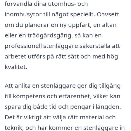
förvandla dina utomhus- och
inomhusytor till något speciellt. Oavsett
om du planerar en ny uppfart, en altan
eller en trädgårdsgång, så kan en
professionell stenläggare säkerställa att
arbetet utförs på rätt sätt och med hög
kvalitet.
Att anlita en stenläggare ger dig tillgång
till kompetens och erfarenhet, vilket kan
spara dig både tid och pengar i längden.
Det är viktigt att välja rätt material och
teknik, och här kommer en stenläggare in