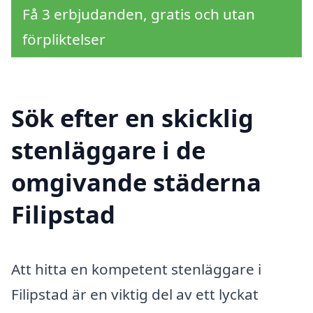
Få 3 erbjudanden, gratis och utan
förpliktelser
Sök efter en skicklig
stenläggare i de
omgivande städerna
Filipstad
Att hitta en kompetent stenläggare i
Filipstad är en viktig del av ett lyckat