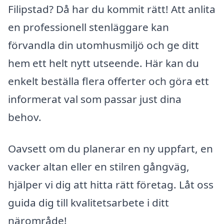
Filipstad? Då har du kommit rätt! Att anlita
en professionell stenläggare kan
förvandla din utomhusmiljö och ge ditt
hem ett helt nytt utseende. Här kan du
enkelt beställa flera offerter och göra ett
informerat val som passar just dina
behov.
Oavsett om du planerar en ny uppfart, en
vacker altan eller en stilren gångväg,
hjälper vi dig att hitta rätt företag. Låt oss
guida dig till kvalitetsarbete i ditt
närområde!