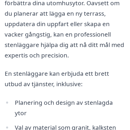
förbättra dina utomhusytor. Oavsett om
du planerar att lägga en ny terrass,
uppdatera din uppfart eller skapa en
vacker gångstig, kan en professionell
stenläggare hjälpa dig att nå ditt mål med
expertis och precision.
En stenläggare kan erbjuda ett brett
utbud av tjänster, inklusive:
Planering och design av stenlagda
ytor
Val av material som granit, kalksten