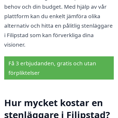
behov och din budget. Med hjälp av vår
plattform kan du enkelt jämföra olika
alternativ och hitta en pålitlig stenläggare
i Filipstad som kan förverkliga dina
visioner.
Få 3 erbjudanden, gratis och utan
förpliktelser
Hur mycket kostar en
stenläggare i Filipstad?