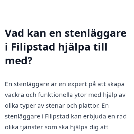
Vad kan en stenläggare
i Filipstad hjälpa till
med?
En stenläggare är en expert på att skapa
vackra och funktionella ytor med hjälp av
olika typer av stenar och plattor. En
stenläggare i Filipstad kan erbjuda en rad
olika tjänster som ska hjälpa dig att