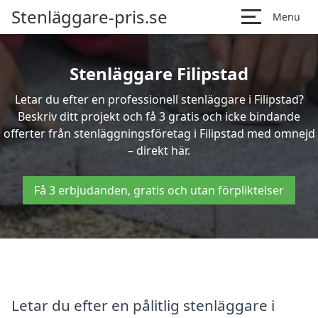
Stenläggare-pris.se
Menu
Stenläggare Filipstad
Letar du efter en professionell stenläggare i Filipstad?
Beskriv ditt projekt och få 3 gratis och icke bindande
offerter från stenläggningsföretag i Filipstad med omnejd
– direkt här.
Få 3 erbjudanden, gratis och utan förpliktelser
Letar du efter en pålitlig stenläggare i