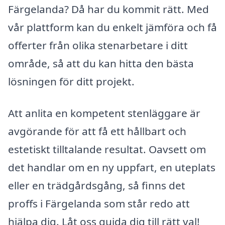
Färgelanda? Då har du kommit rätt. Med
vår plattform kan du enkelt jämföra och få
offerter från olika stenarbetare i ditt
område, så att du kan hitta den bästa
lösningen för ditt projekt.
Att anlita en kompetent stenläggare är
avgörande för att få ett hållbart och
estetiskt tilltalande resultat. Oavsett om
det handlar om en ny uppfart, en uteplats
eller en trädgårdsgång, så finns det
proffs i Färgelanda som står redo att
hjälpa dig. Låt oss guida dig till rätt val!