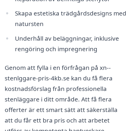
Skapa estetiska trädgårdsdesigns med
natursten
Underhåll av beläggningar, inklusive
rengöring och impregnering
Genom att fylla i en förfrågan på xn--
stenlggare-pris-4kb.se kan du få flera
kostnadsförslag från professionella
stenläggare i ditt område. Att få flera
offerter är ett smart sätt att säkerställa
att du får ett bra pris och att arbetet
utförs av kompetenta hantverkare.