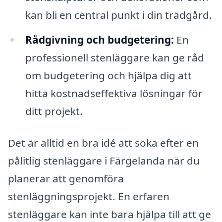
kan bli en central punkt i din trädgård.
Rådgivning och budgetering:
En
professionell stenläggare kan ge råd
om budgetering och hjälpa dig att
hitta kostnadseffektiva lösningar för
ditt projekt.
Det är alltid en bra idé att söka efter en
pålitlig stenläggare i Färgelanda när du
planerar att genomföra
stenläggningsprojekt. En erfaren
stenläggare kan inte bara hjälpa till att ge