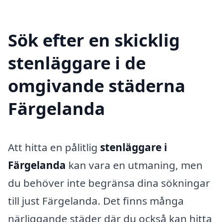
Sök efter en skicklig
stenläggare i de
omgivande städerna
Färgelanda
Att hitta en pålitlig
stenläggare i
Färgelanda
kan vara en utmaning, men
du behöver inte begränsa dina sökningar
till just Färgelanda. Det finns många
närliggande städer där du också kan hitta