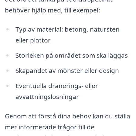
behöver hjälp med, till exempel:
Typ av material: betong, natursten
eller plattor
Storleken på området som ska läggas
Skapandet av mönster eller design
Eventuella dränerings- eller
avvattningslösningar
Genom att förstå dina behov kan du ställa
mer informerade frågor till de