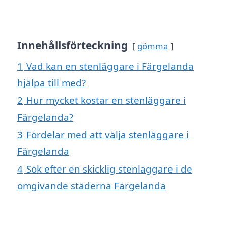
Innehållsförteckning
gömma
1
Vad kan en stenläggare i Färgelanda
hjälpa till med?
2
Hur mycket kostar en stenläggare i
Färgelanda?
3
Fördelar med att välja stenläggare i
Färgelanda
4
Sök efter en skicklig stenläggare i de
omgivande städerna Färgelanda