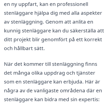
en ny uppfart, kan en professionell
stenläggare hjälpa dig med alla aspekter
av stenläggning. Genom att anlita en
kunnig stenläggare kan du säkerställa att
ditt projekt blir genomfört på ett korrekt
och hållbart sätt.
När det kommer till stenläggning finns
det många olika uppdrag och tjänster
som en stenläggare kan erbjuda. Här är
några av de vanligaste områdena där en
stenläggare kan bidra med sin expertis: