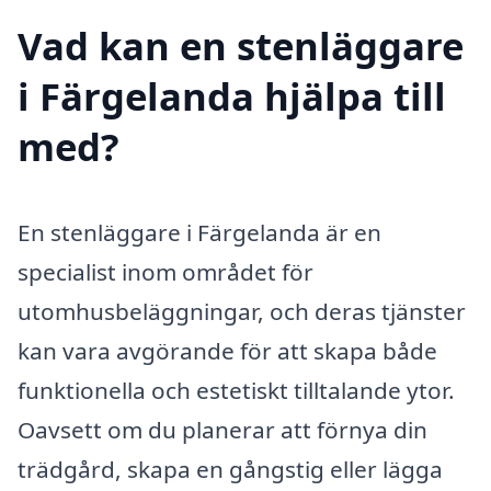
Vad kan en stenläggare
i Färgelanda hjälpa till
med?
En stenläggare i Färgelanda är en
specialist inom området för
utomhusbeläggningar, och deras tjänster
kan vara avgörande för att skapa både
funktionella och estetiskt tilltalande ytor.
Oavsett om du planerar att förnya din
trädgård, skapa en gångstig eller lägga