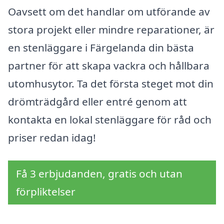
Oavsett om det handlar om utförande av
stora projekt eller mindre reparationer, är
en stenläggare i Färgelanda din bästa
partner för att skapa vackra och hållbara
utomhusytor. Ta det första steget mot din
drömträdgård eller entré genom att
kontakta en lokal stenläggare för råd och
priser redan idag!
Få 3 erbjudanden, gratis och utan
förpliktelser