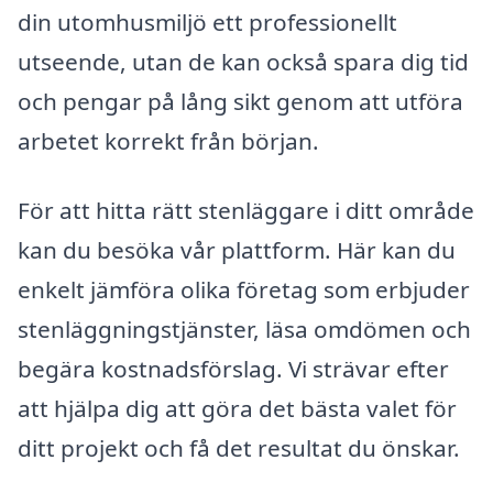
din utomhusmiljö ett professionellt
utseende, utan de kan också spara dig tid
och pengar på lång sikt genom att utföra
arbetet korrekt från början.
För att hitta rätt stenläggare i ditt område
kan du besöka vår plattform. Här kan du
enkelt jämföra olika företag som erbjuder
stenläggningstjänster, läsa omdömen och
begära kostnadsförslag. Vi strävar efter
att hjälpa dig att göra det bästa valet för
ditt projekt och få det resultat du önskar.