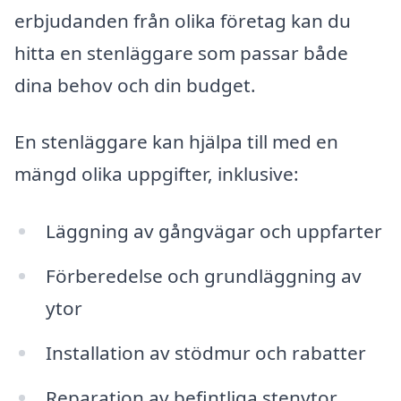
erbjudanden från olika företag kan du
hitta en stenläggare som passar både
dina behov och din budget.
En stenläggare kan hjälpa till med en
mängd olika uppgifter, inklusive:
Läggning av gångvägar och uppfarter
Förberedelse och grundläggning av
ytor
Installation av stödmur och rabatter
Reparation av befintliga stenytor