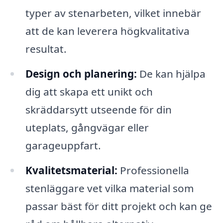
typer av stenarbeten, vilket innebär
att de kan leverera högkvalitativa
resultat.
Design och planering:
De kan hjälpa
dig att skapa ett unikt och
skräddarsytt utseende för din
uteplats, gångvägar eller
garageuppfart.
Kvalitetsmaterial:
Professionella
stenläggare vet vilka material som
passar bäst för ditt projekt och kan ge