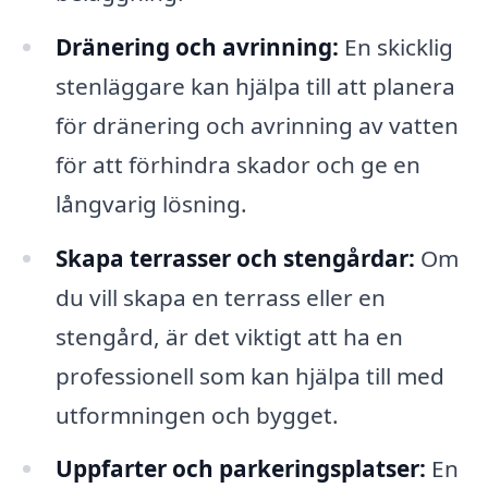
Dränering och avrinning:
En skicklig
stenläggare kan hjälpa till att planera
för dränering och avrinning av vatten
för att förhindra skador och ge en
långvarig lösning.
Skapa terrasser och stengårdar:
Om
du vill skapa en terrass eller en
stengård, är det viktigt att ha en
professionell som kan hjälpa till med
utformningen och bygget.
Uppfarter och parkeringsplatser:
En