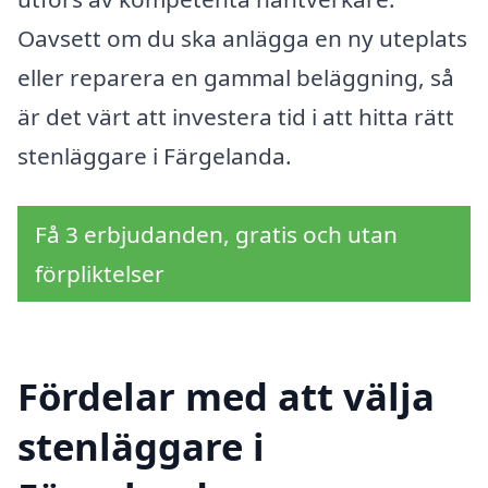
Oavsett om du ska anlägga en ny uteplats
eller reparera en gammal beläggning, så
är det värt att investera tid i att hitta rätt
stenläggare i Färgelanda.
Få 3 erbjudanden, gratis och utan
förpliktelser
Fördelar med att välja
stenläggare i