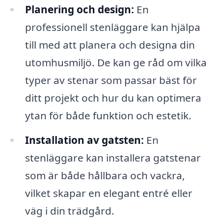
Planering och design:
En
professionell stenläggare kan hjälpa
till med att planera och designa din
utomhusmiljö. De kan ge råd om vilka
typer av stenar som passar bäst för
ditt projekt och hur du kan optimera
ytan för både funktion och estetik.
Installation av gatsten:
En
stenläggare kan installera gatstenar
som är både hållbara och vackra,
vilket skapar en elegant entré eller
väg i din trädgård.