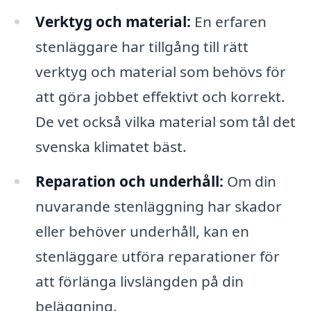
Verktyg och material:
En erfaren
stenläggare har tillgång till rätt
verktyg och material som behövs för
att göra jobbet effektivt och korrekt.
De vet också vilka material som tål det
svenska klimatet bäst.
Reparation och underhåll:
Om din
nuvarande stenläggning har skador
eller behöver underhåll, kan en
stenläggare utföra reparationer för
att förlänga livslängden på din
beläggning.