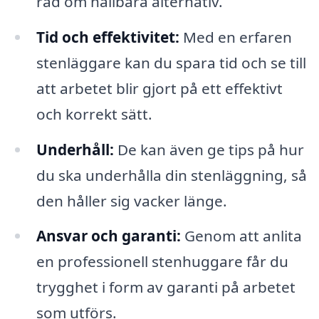
råd om hållbara alternativ.
Tid och effektivitet:
Med en erfaren
stenläggare kan du spara tid och se till
att arbetet blir gjort på ett effektivt
och korrekt sätt.
Underhåll:
De kan även ge tips på hur
du ska underhålla din stenläggning, så
den håller sig vacker länge.
Ansvar och garanti:
Genom att anlita
en professionell stenhuggare får du
trygghet i form av garanti på arbetet
som utförs.