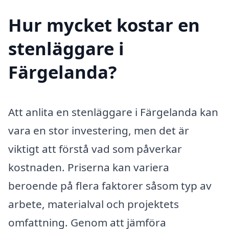
Hur mycket kostar en
stenläggare i
Färgelanda?
Att anlita en stenläggare i Färgelanda kan
vara en stor investering, men det är
viktigt att förstå vad som påverkar
kostnaden. Priserna kan variera
beroende på flera faktorer såsom typ av
arbete, materialval och projektets
omfattning. Genom att jämföra