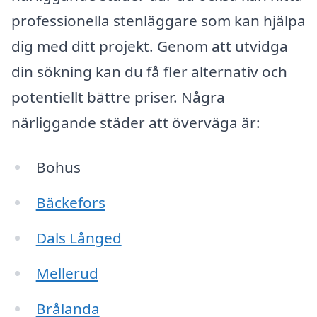
professionella stenläggare som kan hjälpa
dig med ditt projekt. Genom att utvidga
din sökning kan du få fler alternativ och
potentiellt bättre priser. Några
närliggande städer att överväga är:
Bohus
Bäckefors
Dals Långed
Mellerud
Brålanda