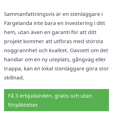
Sammanfattningsvis är en stenläggare i
Färgelanda inte bara en investering i ditt
hem, utan även en garanti för att ditt
projekt kommer att utföras med största
noggrannhet och kvalitet. Oavsett om det
handlar om en ny uteplats, gångväg eller
trappa, kan en lokal stenläggare göra stor
skillnad.
Få 3 erbjudanden, gratis och utan
förpliktelser