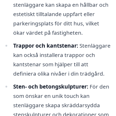
stenläggare kan skapa en hållbar och
estetiskt tilltalande uppfart eller
parkeringsplats för ditt hus, vilket
ökar värdet på fastigheten.
Trappor och kantstenar:
Stenläggare
kan också installera trappor och
kantstenar som hjälper till att
definiera olika nivåer i din trädgård.
Sten- och betongskulpturer:
För den
som önskar en unik touch kan
stenläggare skapa skräddarsydda
stenskulpturer och dekorationer som