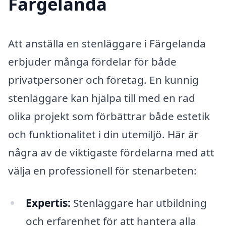
Färgelanda
Att anställa en stenläggare i Färgelanda
erbjuder många fördelar för både
privatpersoner och företag. En kunnig
stenläggare kan hjälpa till med en rad
olika projekt som förbättrar både estetik
och funktionalitet i din utemiljö. Här är
några av de viktigaste fördelarna med att
välja en professionell för stenarbeten:
Expertis:
Stenläggare har utbildning
och erfarenhet för att hantera alla