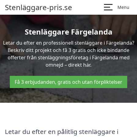
Stenläggare-pris.se
Menu
Stenläggare Färgelanda
Letar du efter en professionell stenläggare i Färgelanda?
Beskriv ditt projekt och få 3 gratis och icke bindande
offerter från stenläggningsföretag i Färgelanda med
omnejd – direkt här.
Få 3 erbjudanden, gratis och utan förpliktelser
Letar du efter en pålitlig stenläggare i