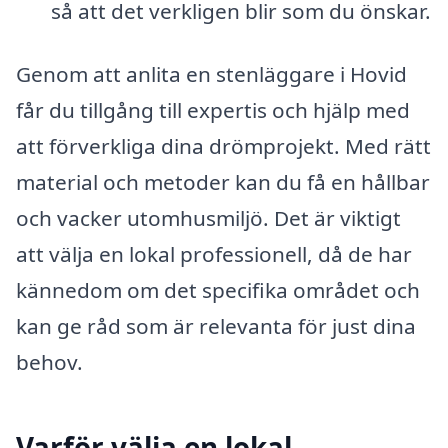
så att det verkligen blir som du önskar.
Genom att anlita en stenläggare i Hovid
får du tillgång till expertis och hjälp med
att förverkliga dina drömprojekt. Med rätt
material och metoder kan du få en hållbar
och vacker utomhusmiljö. Det är viktigt
att välja en lokal professionell, då de har
kännedom om det specifika området och
kan ge råd som är relevanta för just dina
behov.
Varför välja en lokal