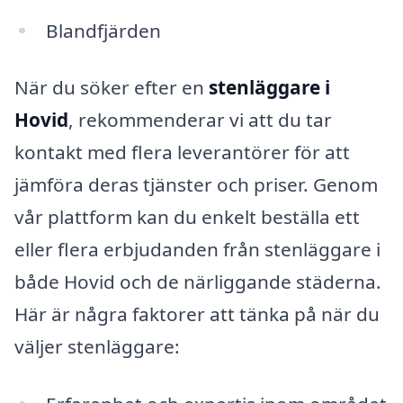
Blandfjärden
När du söker efter en
stenläggare i
Hovid
, rekommenderar vi att du tar
kontakt med flera leverantörer för att
jämföra deras tjänster och priser. Genom
vår plattform kan du enkelt beställa ett
eller flera erbjudanden från stenläggare i
både Hovid och de närliggande städerna.
Här är några faktorer att tänka på när du
väljer stenläggare: