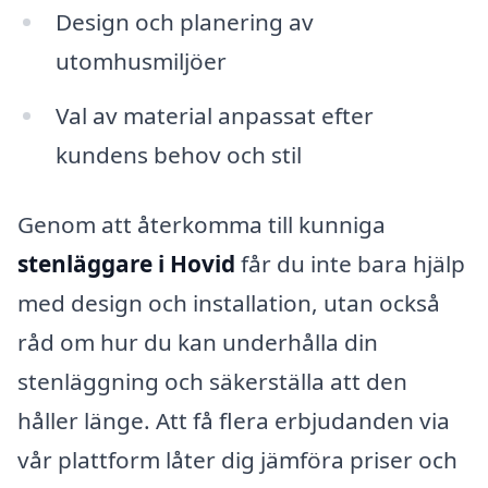
Design och planering av
utomhusmiljöer
Val av material anpassat efter
kundens behov och stil
Genom att återkomma till kunniga
stenläggare i Hovid
får du inte bara hjälp
med design och installation, utan också
råd om hur du kan underhålla din
stenläggning och säkerställa att den
håller länge. Att få flera erbjudanden via
vår plattform låter dig jämföra priser och