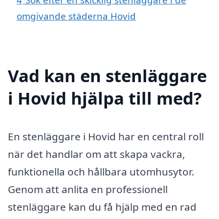
omgivande städerna Hovid
Vad kan en stenläggare
i Hovid hjälpa till med?
En stenläggare i Hovid har en central roll
när det handlar om att skapa vackra,
funktionella och hållbara utomhusytor.
Genom att anlita en professionell
stenläggare kan du få hjälp med en rad