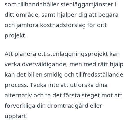
som tillhandahåller stenläggartjänster i
ditt område, samt hjälper dig att begära
och jämföra kostnadsförslag för ditt
projekt.
Att planera ett stenläggningsprojekt kan
verka överväldigande, men med rätt hjälp
kan det bli en smidig och tillfredsställande
process. Tveka inte att utforska dina
alternativ och ta det första steget mot att
förverkliga din drömträdgård eller
uppfart!