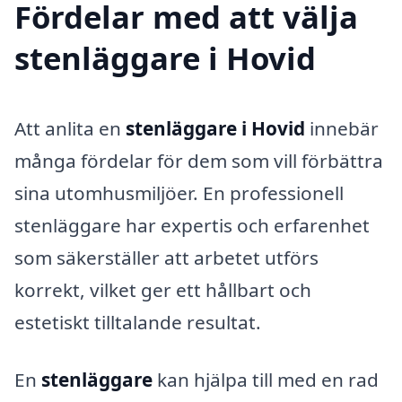
Fördelar med att välja
stenläggare i Hovid
Att anlita en
stenläggare i Hovid
innebär
många fördelar för dem som vill förbättra
sina utomhusmiljöer. En professionell
stenläggare har expertis och erfarenhet
som säkerställer att arbetet utförs
korrekt, vilket ger ett hållbart och
estetiskt tilltalande resultat.
En
stenläggare
kan hjälpa till med en rad