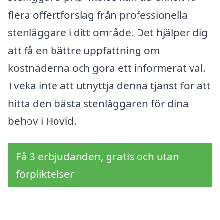
flera offertförslag från professionella
stenläggare i ditt område. Det hjälper dig
att få en bättre uppfattning om
kostnaderna och göra ett informerat val.
Tveka inte att utnyttja denna tjänst för att
hitta den bästa stenläggaren för dina
behov i Hovid.
Få 3 erbjudanden, gratis och utan
förpliktelser