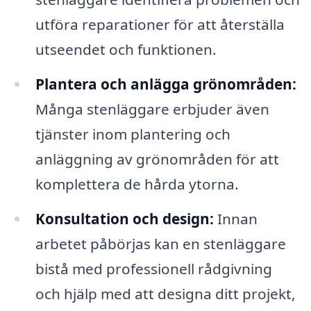
utföra reparationer för att återställa
utseendet och funktionen.
Plantera och anlägga grönområden:
Många stenläggare erbjuder även
tjänster inom plantering och
anläggning av grönområden för att
komplettera de hårda ytorna.
Konsultation och design:
Innan
arbetet påbörjas kan en stenläggare
bistå med professionell rådgivning
och hjälp med att designa ditt projekt,