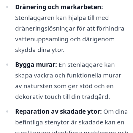
Dränering och markarbeten:
Stenläggaren kan hjälpa till med
dräneringslösningar för att förhindra
vattenuppsamling och därigenom
skydda dina ytor.
Bygga murar:
En stenläggare kan
skapa vackra och funktionella murar
av natursten som ger stöd och en
dekorativ touch till din trädgård.
Reparation av skadade ytor:
Om dina
befintliga stenytor är skadade kan en
stenläggare identifiera problemen och