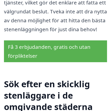
tjänster, vilket gör det enklare att fatta ett
välgrundat beslut. Tveka inte att dra nytta
av denna möjlighet för att hitta den bästa
stenenläggningen för just dina behov!
Få 3 erbjudanden, gratis och utan
förpliktelser
Sök efter en skicklig
stenläggare i de
omgivande städerna