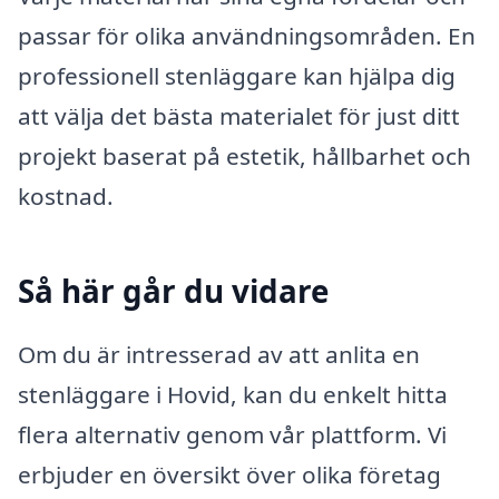
passar för olika användningsområden. En
professionell stenläggare kan hjälpa dig
att välja det bästa materialet för just ditt
projekt baserat på estetik, hållbarhet och
kostnad.
Så här går du vidare
Om du är intresserad av att anlita en
stenläggare i Hovid, kan du enkelt hitta
flera alternativ genom vår plattform. Vi
erbjuder en översikt över olika företag