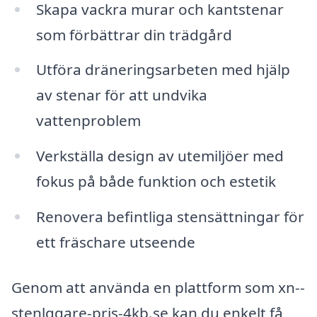
Skapa vackra murar och kantstenar
som förbättrar din trädgård
Utföra dräneringsarbeten med hjälp
av stenar för att undvika
vattenproblem
Verkställa design av utemiljöer med
fokus på både funktion och estetik
Renovera befintliga stensättningar för
ett fräschare utseende
Genom att använda en plattform som xn--
stenlggare-pris-4kb.se kan du enkelt få