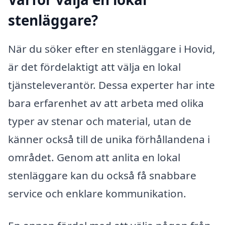
stenläggare?
När du söker efter en stenläggare i Hovid,
är det fördelaktigt att välja en lokal
tjänsteleverantör. Dessa experter har inte
bara erfarenhet av att arbeta med olika
typer av stenar och material, utan de
känner också till de unika förhållandena i
området. Genom att anlita en lokal
stenläggare kan du också få snabbare
service och enklare kommunikation.