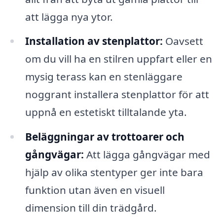
att lägga nya ytor.
Installation av stenplattor:
Oavsett
om du vill ha en stilren uppfart eller en
mysig terass kan en stenläggare
noggrant installera stenplattor för att
uppnå en estetiskt tilltalande yta.
Beläggningar av trottoarer och
gångvägar:
Att lägga gångvägar med
hjälp av olika stentyper ger inte bara
funktion utan även en visuell
dimension till din trädgård.