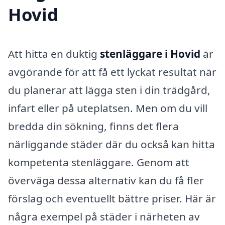
Hovid
Att hitta en duktig
stenläggare i Hovid
är
avgörande för att få ett lyckat resultat när
du planerar att lägga sten i din trädgård,
infart eller på uteplatsen. Men om du vill
bredda din sökning, finns det flera
närliggande städer där du också kan hitta
kompetenta stenläggare. Genom att
överväga dessa alternativ kan du få fler
förslag och eventuellt bättre priser. Här är
några exempel på städer i närheten av