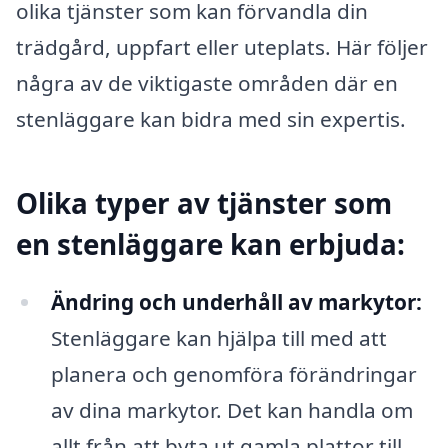
olika tjänster som kan förvandla din
trädgård, uppfart eller uteplats. Här följer
några av de viktigaste områden där en
stenläggare kan bidra med sin expertis.
Olika typer av tjänster som
en stenläggare kan erbjuda:
Ändring och underhåll av markytor:
Stenläggare kan hjälpa till med att
planera och genomföra förändringar
av dina markytor. Det kan handla om
allt från att byta ut gamla plattor till