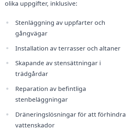
olika uppgifter, inklusive:
Stenläggning av uppfarter och
gångvägar
Installation av terrasser och altaner
Skapande av stensättningar i
trädgårdar
Reparation av befintliga
stenbeläggningar
Dräneringslösningar för att förhindra
vattenskador