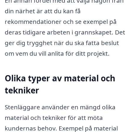
En annan fördel med att välja någon från
din närhet är att du kan få
rekommendationer och se exempel på
deras tidigare arbeten i grannskapet. Det
ger dig trygghet när du ska fatta beslut
om vem du vill anlita för ditt projekt.
Olika typer av material och
tekniker
Stenläggare använder en mängd olika
material och tekniker för att möta
kundernas behov. Exempel på material