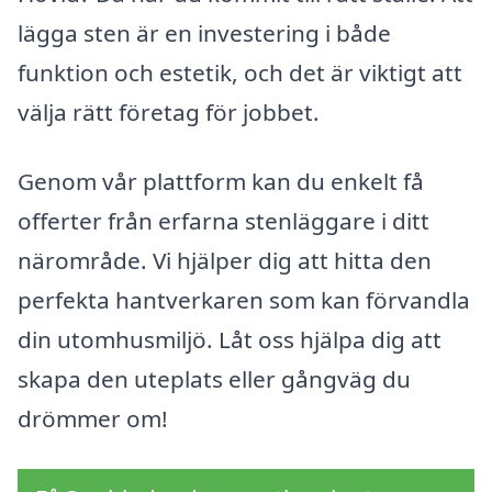
lägga sten är en investering i både
funktion och estetik, och det är viktigt att
välja rätt företag för jobbet.
Genom vår plattform kan du enkelt få
offerter från erfarna stenläggare i ditt
närområde. Vi hjälper dig att hitta den
perfekta hantverkaren som kan förvandla
din utomhusmiljö. Låt oss hjälpa dig att
skapa den uteplats eller gångväg du
drömmer om!