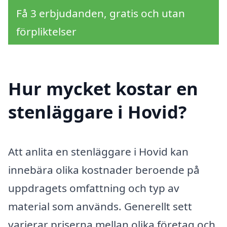
Få 3 erbjudanden, gratis och utan
förpliktelser
Hur mycket kostar en
stenläggare i Hovid?
Att anlita en stenläggare i Hovid kan
innebära olika kostnader beroende på
uppdragets omfattning och typ av
material som används. Generellt sett
varierar priserna mellan olika företag och