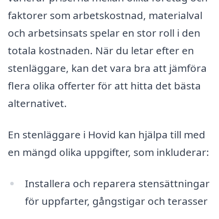
faktorer som arbetskostnad, materialval
och arbetsinsats spelar en stor roll i den
totala kostnaden. När du letar efter en
stenläggare, kan det vara bra att jämföra
flera olika offerter för att hitta det bästa
alternativet.
En stenläggare i Hovid kan hjälpa till med
en mängd olika uppgifter, som inkluderar:
Installera och reparera stensättningar
för uppfarter, gångstigar och terasser