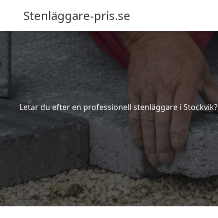
Stenläggare-pris.se
Letar du efter en professionell stenläggare i Stockvik