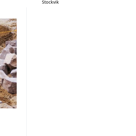
Stockvik