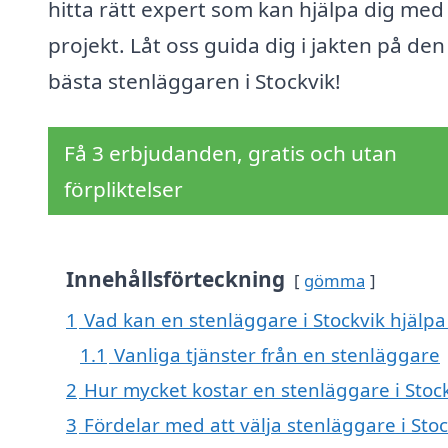
hitta rätt expert som kan hjälpa dig med 
projekt. Låt oss guida dig i jakten på den
bästa stenläggaren i Stockvik!
Få 3 erbjudanden, gratis och utan
förpliktelser
Innehållsförteckning
gömma
1
Vad kan en stenläggare i Stockvik hjälpa 
1.1
Vanliga tjänster från en stenläggare
2
Hur mycket kostar en stenläggare i Stoc
3
Fördelar med att välja stenläggare i Stoc