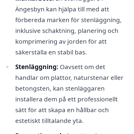
Ängesbyn kan hjälpa till med att
förbereda marken för stenläggning,
inklusive schaktning, planering och
komprimering av jorden för att
säkerställa en stabil bas.
Stenläggning:
Oavsett om det
handlar om plattor, naturstenar eller
betongsten, kan stenläggaren
installera dem på ett professionellt
sätt för att skapa en hållbar och
estetiskt tilltalande yta.