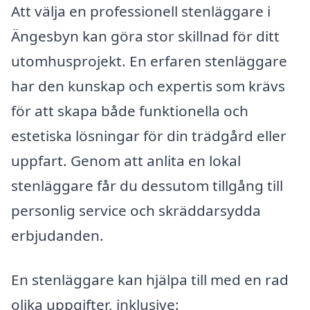
Att välja en professionell stenläggare i
Ängesbyn kan göra stor skillnad för ditt
utomhusprojekt. En erfaren stenläggare
har den kunskap och expertis som krävs
för att skapa både funktionella och
estetiska lösningar för din trädgård eller
uppfart. Genom att anlita en lokal
stenläggare får du dessutom tillgång till
personlig service och skräddarsydda
erbjudanden.
En stenläggare kan hjälpa till med en rad
olika uppgifter, inklusive: