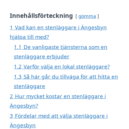
Innehållsförteckning
gömma
1
Vad kan en stenläggare i Ängesbyn
hjälpa till med?
1.1
De vanligaste tjänsterna som en
stenläggare erbjuder
1.2
Varför välja en lokal stenläggare?
1.3
Så här går du tillväga för att hitta en
stenläggare
2
Hur mycket kostar en stenläggare i
Ängesbyn?
3
Fördelar med att välja stenläggare i
Ängesbyn