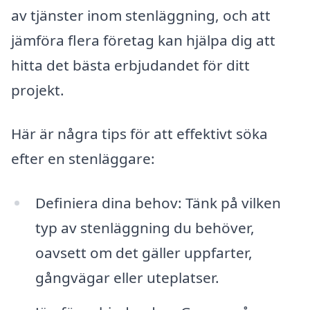
av tjänster inom stenläggning, och att
jämföra flera företag kan hjälpa dig att
hitta det bästa erbjudandet för ditt
projekt.
Här är några tips för att effektivt söka
efter en stenläggare:
Definiera dina behov: Tänk på vilken
typ av stenläggning du behöver,
oavsett om det gäller uppfarter,
gångvägar eller uteplatser.