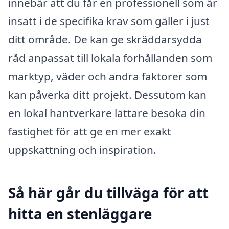
innebär att du får en professionell som är
insatt i de specifika krav som gäller i just
ditt område. De kan ge skräddarsydda
råd anpassat till lokala förhållanden som
marktyp, väder och andra faktorer som
kan påverka ditt projekt. Dessutom kan
en lokal hantverkare lättare besöka din
fastighet för att ge en mer exakt
uppskattning och inspiration.
Så här går du tillväga för att
hitta en stenläggare