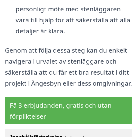
personligt möte med stenläggaren
vara till hjälp för att säkerställa att alla
detaljer är klara.
Genom att följa dessa steg kan du enkelt
navigera i urvalet av stenläggare och
säkerställa att du får ett bra resultat i ditt
projekt i Ängesbyn eller dess omgivningar.
Få 3 erbjudanden, gratis och utan
förpliktelser
Innehållsförteckning