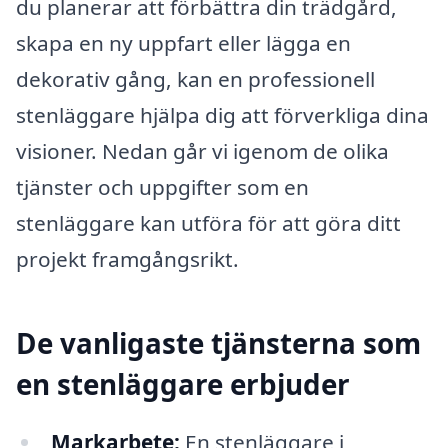
du planerar att förbättra din trädgård,
skapa en ny uppfart eller lägga en
dekorativ gång, kan en professionell
stenläggare hjälpa dig att förverkliga dina
visioner. Nedan går vi igenom de olika
tjänster och uppgifter som en
stenläggare kan utföra för att göra ditt
projekt framgångsrikt.
De vanligaste tjänsterna som
en stenläggare erbjuder
Markarbete:
En stenläggare i