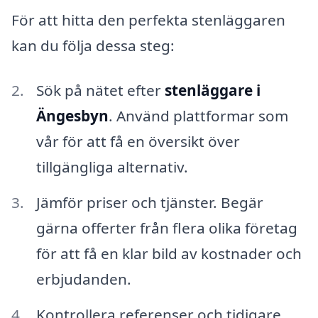
För att hitta den perfekta stenläggaren
kan du följa dessa steg:
Sök på nätet efter
stenläggare i
Ängesbyn
. Använd plattformar som
vår för att få en översikt över
tillgängliga alternativ.
Jämför priser och tjänster. Begär
gärna offerter från flera olika företag
för att få en klar bild av kostnader och
erbjudanden.
Kontrollera referenser och tidigare