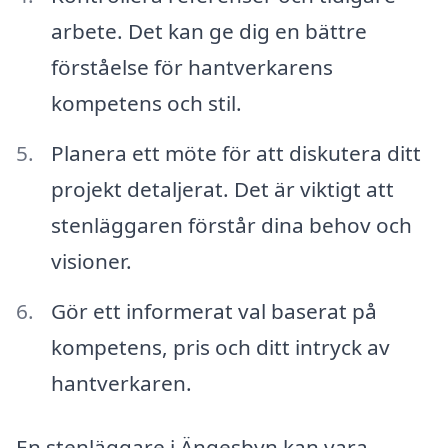
arbete. Det kan ge dig en bättre
förståelse för hantverkarens
kompetens och stil.
Planera ett möte för att diskutera ditt
projekt detaljerat. Det är viktigt att
stenläggaren förstår dina behov och
visioner.
Gör ett informerat val baserat på
kompetens, pris och ditt intryck av
hantverkaren.
En stenläggare i Ängesbyn kan vara