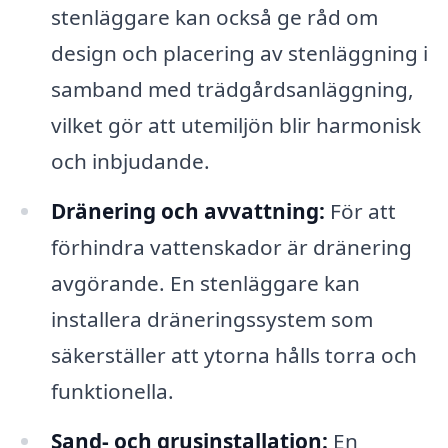
stenläggare kan också ge råd om
design och placering av stenläggning i
samband med trädgårdsanläggning,
vilket gör att utemiljön blir harmonisk
och inbjudande.
Dränering och avvattning:
För att
förhindra vattenskador är dränering
avgörande. En stenläggare kan
installera dräneringssystem som
säkerställer att ytorna hålls torra och
funktionella.
Sand- och grusinstallation:
En