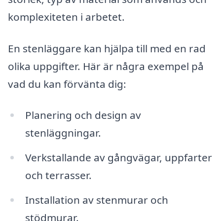
komplexiteten i arbetet.
En stenläggare kan hjälpa till med en rad
olika uppgifter. Här är några exempel på
vad du kan förvänta dig:
Planering och design av
stenläggningar.
Verkstallande av gångvägar, uppfarter
och terrasser.
Installation av stenmurar och
stödmurar.