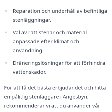
Reparation och underhåll av befintliga
stenläggningar.
Val av rätt stenar och material
anpassade efter klimat och
användning.
Dräneringslösningar för att förhindra
vattenskador.
För att få det bästa erbjudandet och hitta
en pålitlig stenläggare i Ängesbyn,
rekommenderar vi att du använder vår