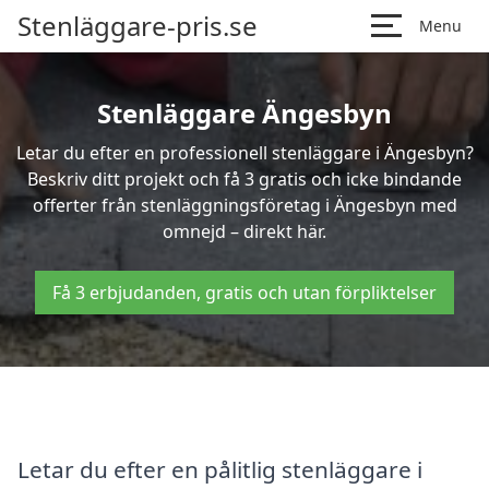
Stenläggare-pris.se
Menu
Stenläggare Ängesbyn
Letar du efter en professionell stenläggare i Ängesbyn?
Beskriv ditt projekt och få 3 gratis och icke bindande
offerter från stenläggningsföretag i Ängesbyn med
omnejd – direkt här.
Få 3 erbjudanden, gratis och utan förpliktelser
Letar du efter en pålitlig stenläggare i