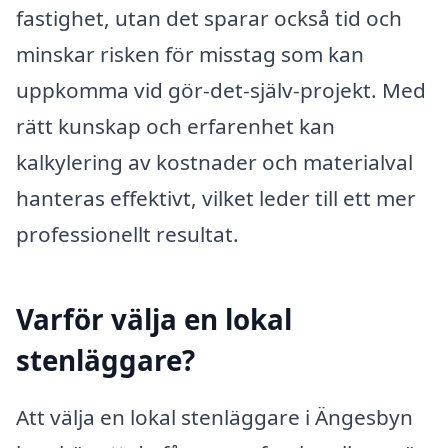
fastighet, utan det sparar också tid och
minskar risken för misstag som kan
uppkomma vid gör-det-själv-projekt. Med
rätt kunskap och erfarenhet kan
kalkylering av kostnader och materialval
hanteras effektivt, vilket leder till ett mer
professionellt resultat.
Varför välja en lokal
stenläggare?
Att välja en lokal stenläggare i Ängesbyn