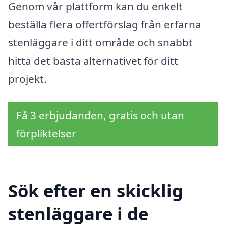
Genom vår plattform kan du enkelt
beställa flera offertförslag från erfarna
stenläggare i ditt område och snabbt
hitta det bästa alternativet för ditt
projekt.
Få 3 erbjudanden, gratis och utan
förpliktelser
Sök efter en skicklig
stenläggare i de