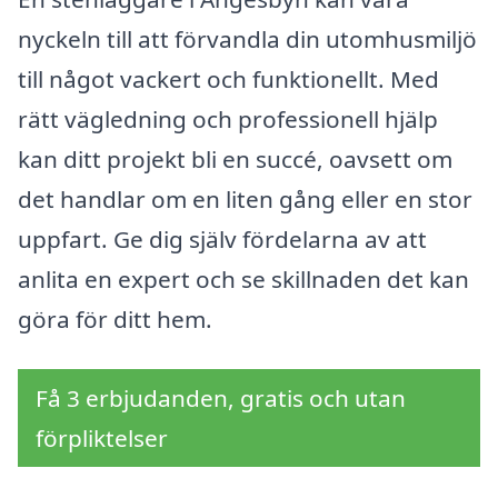
nyckeln till att förvandla din utomhusmiljö
till något vackert och funktionellt. Med
rätt vägledning och professionell hjälp
kan ditt projekt bli en succé, oavsett om
det handlar om en liten gång eller en stor
uppfart. Ge dig själv fördelarna av att
anlita en expert och se skillnaden det kan
göra för ditt hem.
Få 3 erbjudanden, gratis och utan
förpliktelser