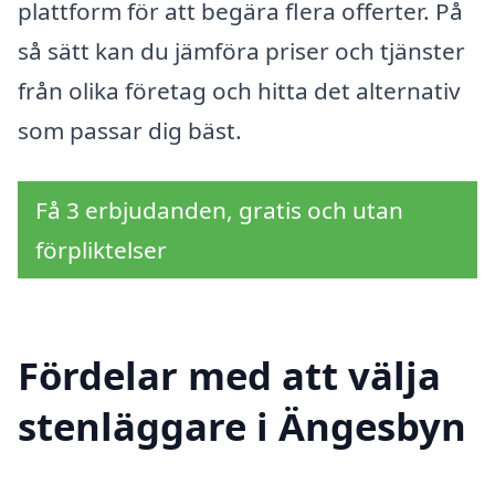
plattform för att begära flera offerter. På
så sätt kan du jämföra priser och tjänster
från olika företag och hitta det alternativ
som passar dig bäst.
Få 3 erbjudanden, gratis och utan
förpliktelser
Fördelar med att välja
stenläggare i Ängesbyn