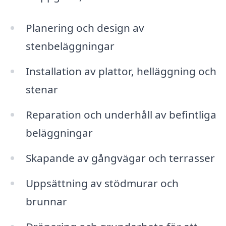
Planering och design av
stenbeläggningar
Installation av plattor, helläggning och
stenar
Reparation och underhåll av befintliga
beläggningar
Skapande av gångvägar och terrasser
Uppsättning av stödmurar och
brunnar