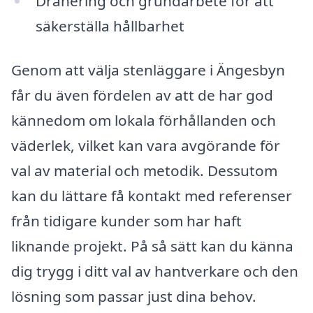
Dränering och grundarbete för att
säkerställa hållbarhet
Genom att välja stenläggare i Ängesbyn
får du även fördelen av att de har god
kännedom om lokala förhållanden och
väderlek, vilket kan vara avgörande för
val av material och metodik. Dessutom
kan du lättare få kontakt med referenser
från tidigare kunder som har haft
liknande projekt. På så sätt kan du känna
dig trygg i ditt val av hantverkare och den
lösning som passar just dina behov.