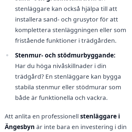
stenläggare kan också hjälpa till att
installera sand- och grusytor för att
komplettera stenläggningen eller som
fristående funktioner i trädgården.
Stenmur- och stödmurbyggande:
Har du höga nivåskillnader i din
trädgård? En stenläggare kan bygga
stabila stenmur eller stödmurar som
både är funktionella och vackra.
Att anlita en professionell
stenläggare i
Ängesbyn
är inte bara en investering i din