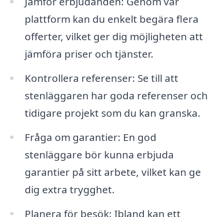
Jämför erbjudanden: Genom vår
plattform kan du enkelt begära flera
offerter, vilket ger dig möjligheten att
jämföra priser och tjänster.
Kontrollera referenser: Se till att
stenläggaren har goda referenser och
tidigare projekt som du kan granska.
Fråga om garantier: En god
stenläggare bör kunna erbjuda
garantier på sitt arbete, vilket kan ge
dig extra trygghet.
Planera för besök: Ibland kan ett