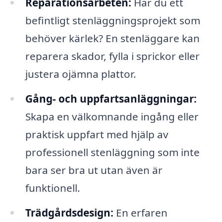
Reparationsarbeten:
Har du ett
befintligt stenläggningsprojekt som
behöver kärlek? En stenläggare kan
reparera skador, fylla i sprickor eller
justera ojämna plattor.
Gång- och uppfartsanläggningar:
Skapa en välkomnande ingång eller
praktisk uppfart med hjälp av
professionell stenläggning som inte
bara ser bra ut utan även är
funktionell.
Trädgårdsdesign:
En erfaren