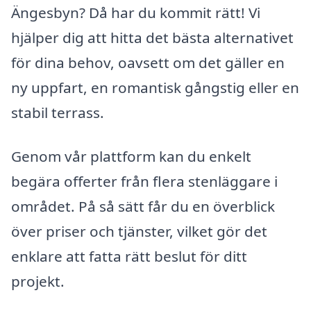
Ängesbyn? Då har du kommit rätt! Vi
hjälper dig att hitta det bästa alternativet
för dina behov, oavsett om det gäller en
ny uppfart, en romantisk gångstig eller en
stabil terrass.
Genom vår plattform kan du enkelt
begära offerter från flera stenläggare i
området. På så sätt får du en överblick
över priser och tjänster, vilket gör det
enklare att fatta rätt beslut för ditt
projekt.