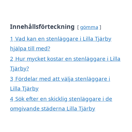
Innehållsförteckning
gömma
1
Vad kan en stenläggare i Lilla Tjärby
hjälpa till med?
2
Hur mycket kostar en stenläggare i Lilla
Tjärby?
3
Fördelar med att välja stenläggare i
Lilla Tjärby
4
Sök efter en skicklig stenläggare i de
omgivande städerna Lilla Tjärby