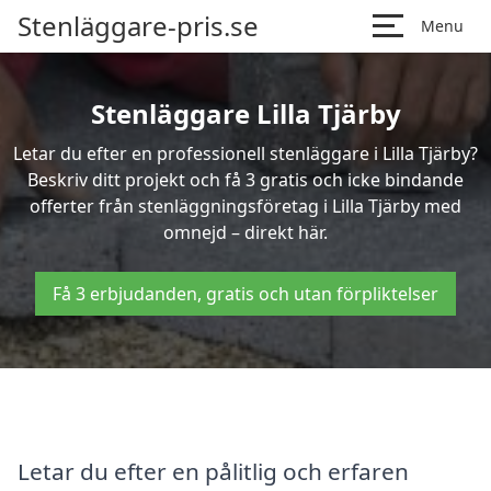
Stenläggare-pris.se
Menu
Stenläggare Lilla Tjärby
Letar du efter en professionell stenläggare i Lilla Tjärby?
Beskriv ditt projekt och få 3 gratis och icke bindande
offerter från stenläggningsföretag i Lilla Tjärby med
omnejd – direkt här.
Få 3 erbjudanden, gratis och utan förpliktelser
Letar du efter en pålitlig och erfaren