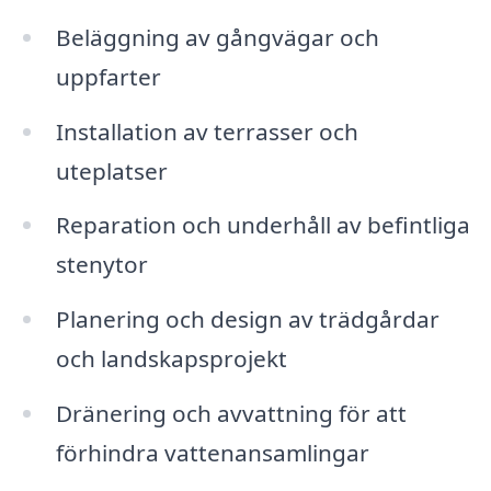
Beläggning av gångvägar och
uppfarter
Installation av terrasser och
uteplatser
Reparation och underhåll av befintliga
stenytor
Planering och design av trädgårdar
och landskapsprojekt
Dränering och avvattning för att
förhindra vattenansamlingar