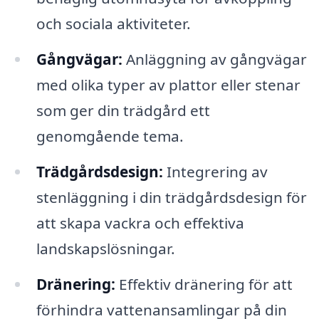
och sociala aktiviteter.
Gångvägar:
Anläggning av gångvägar
med olika typer av plattor eller stenar
som ger din trädgård ett
genomgående tema.
Trädgårdsdesign:
Integrering av
stenläggning i din trädgårdsdesign för
att skapa vackra och effektiva
landskapslösningar.
Dränering:
Effektiv dränering för att
förhindra vattenansamlingar på din