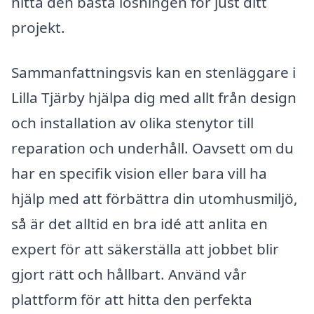
hitta den bästa lösningen för just ditt
projekt.
Sammanfattningsvis kan en stenläggare i
Lilla Tjärby hjälpa dig med allt från design
och installation av olika stenytor till
reparation och underhåll. Oavsett om du
har en specifik vision eller bara vill ha
hjälp med att förbättra din utomhusmiljö,
så är det alltid en bra idé att anlita en
expert för att säkerställa att jobbet blir
gjort rätt och hållbart. Använd vår
plattform för att hitta den perfekta