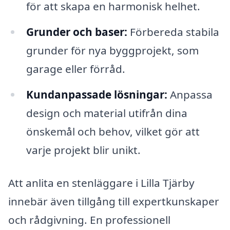
för att skapa en harmonisk helhet.
Grunder och baser:
Förbereda stabila
grunder för nya byggprojekt, som
garage eller förråd.
Kundanpassade lösningar:
Anpassa
design och material utifrån dina
önskemål och behov, vilket gör att
varje projekt blir unikt.
Att anlita en stenläggare i Lilla Tjärby
innebär även tillgång till expertkunskaper
och rådgivning. En professionell