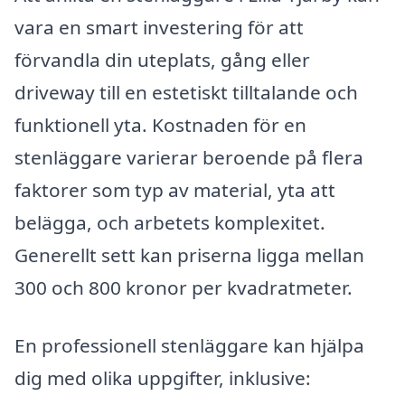
vara en smart investering för att
förvandla din uteplats, gång eller
driveway till en estetiskt tilltalande och
funktionell yta. Kostnaden för en
stenläggare varierar beroende på flera
faktorer som typ av material, yta att
belägga, och arbetets komplexitet.
Generellt sett kan priserna ligga mellan
300 och 800 kronor per kvadratmeter.
En professionell stenläggare kan hjälpa
dig med olika uppgifter, inklusive: