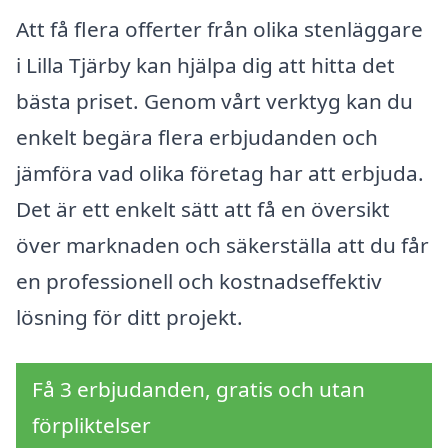
Att få flera offerter från olika stenläggare
i Lilla Tjärby kan hjälpa dig att hitta det
bästa priset. Genom vårt verktyg kan du
enkelt begära flera erbjudanden och
jämföra vad olika företag har att erbjuda.
Det är ett enkelt sätt att få en översikt
över marknaden och säkerställa att du får
en professionell och kostnadseffektiv
lösning för ditt projekt.
Få 3 erbjudanden, gratis och utan
förpliktelser