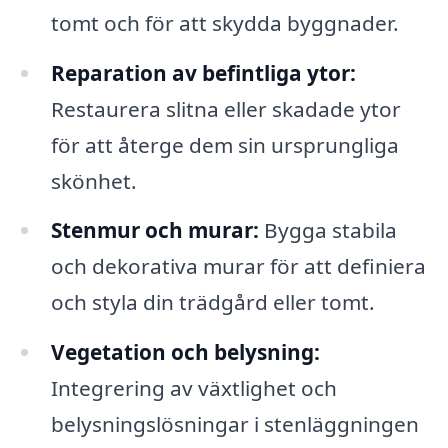
tomt och för att skydda byggnader.
Reparation av befintliga ytor:
Restaurera slitna eller skadade ytor
för att återge dem sin ursprungliga
skönhet.
Stenmur och murar:
Bygga stabila
och dekorativa murar för att definiera
och styla din trädgård eller tomt.
Vegetation och belysning:
Integrering av växtlighet och
belysningslösningar i stenläggningen