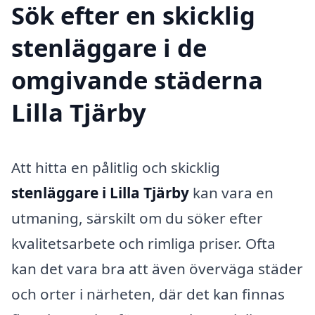
Sök efter en skicklig
stenläggare i de
omgivande städerna
Lilla Tjärby
Att hitta en pålitlig och skicklig
stenläggare i Lilla Tjärby
kan vara en
utmaning, särskilt om du söker efter
kvalitetsarbete och rimliga priser. Ofta
kan det vara bra att även överväga städer
och orter i närheten, där det kan finnas