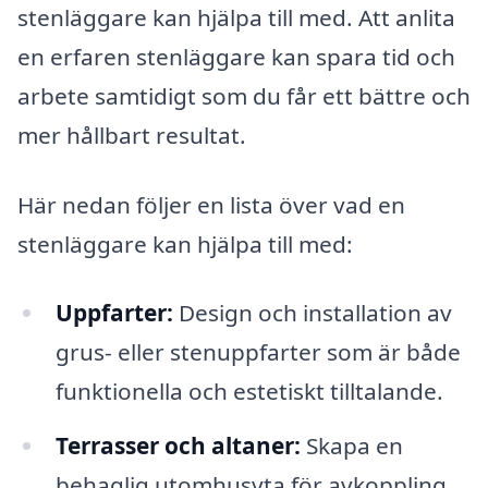
stenläggare kan hjälpa till med. Att anlita
en erfaren stenläggare kan spara tid och
arbete samtidigt som du får ett bättre och
mer hållbart resultat.
Här nedan följer en lista över vad en
stenläggare kan hjälpa till med:
Uppfarter:
Design och installation av
grus- eller stenuppfarter som är både
funktionella och estetiskt tilltalande.
Terrasser och altaner:
Skapa en
behaglig utomhusyta för avkoppling