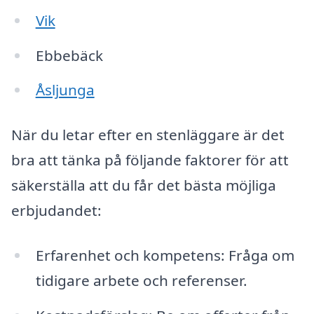
Vik
Ebbebäck
Åsljunga
När du letar efter en stenläggare är det
bra att tänka på följande faktorer för att
säkerställa att du får det bästa möjliga
erbjudandet:
Erfarenhet och kompetens: Fråga om
tidigare arbete och referenser.