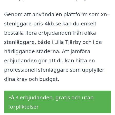
Genom att använda en plattform som xn--
stenlggare-pris-4kb.se kan du enkelt
beställa flera erbjudanden från olika
stenläggare, både i Lilla Tjärby och i de
närliggande städerna. Att jämföra
erbjudanden gör att du kan hitta en
professionell stenläggare som uppfyller
dina krav och budget.
Få 3 erbjudanden, gratis och utan
förpliktelser