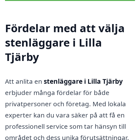
Fördelar med att välja
stenläggare i Lilla
Tjärby
Att anlita en
stenläggare i Lilla Tjärby
erbjuder många fördelar för både
privatpersoner och företag. Med lokala
experter kan du vara säker på att få en
professionell service som tar hänsyn till
området och dess unika förutsättningar.