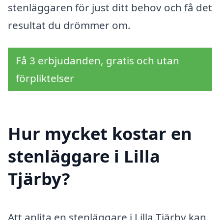
stenläggaren för just ditt behov och få det
resultat du drömmer om.
Få 3 erbjudanden, gratis och utan
förpliktelser
Hur mycket kostar en
stenläggare i Lilla
Tjärby?
Att anlita en stenläggare i Lilla Tjärby kan