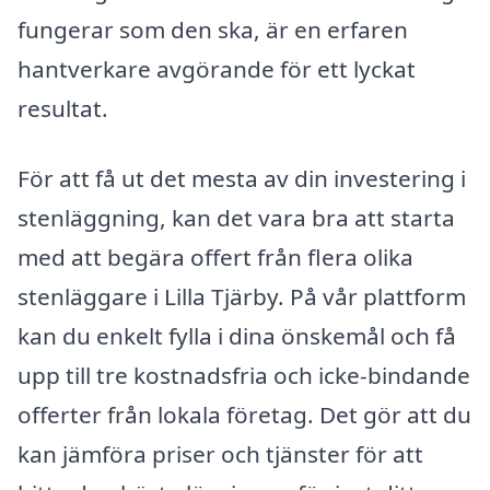
fungerar som den ska, är en erfaren
hantverkare avgörande för ett lyckat
resultat.
För att få ut det mesta av din investering i
stenläggning, kan det vara bra att starta
med att begära offert från flera olika
stenläggare i Lilla Tjärby. På vår plattform
kan du enkelt fylla i dina önskemål och få
upp till tre kostnadsfria och icke-bindande
offerter från lokala företag. Det gör att du
kan jämföra priser och tjänster för att