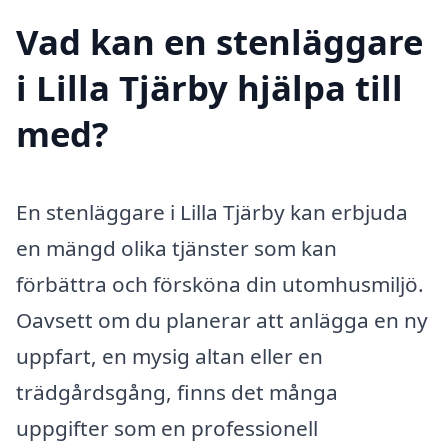
Vad kan en stenläggare
i Lilla Tjärby hjälpa till
med?
En stenläggare i Lilla Tjärby kan erbjuda
en mängd olika tjänster som kan
förbättra och försköna din utomhusmiljö.
Oavsett om du planerar att anlägga en ny
uppfart, en mysig altan eller en
trädgårdsgång, finns det många
uppgifter som en professionell