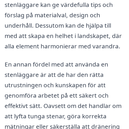
stenläggare kan ge värdefulla tips och
förslag på materialval, design och
underhåll. Dessutom kan de hjälpa till
med att skapa en helhet i landskapet, där
alla element harmonierar med varandra.
En annan fördel med att använda en
stenläggare är att de har den rätta
utrustningen och kunskapen för att
genomföra arbetet på ett säkert och
effektivt sätt. Oavsett om det handlar om
att lyfta tunga stenar, göra korrekta
mätningar eller säkerställa att dränering