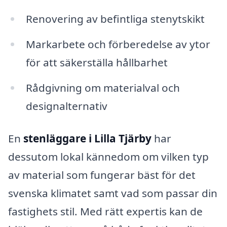
Renovering av befintliga stenytskikt
Markarbete och förberedelse av ytor
för att säkerställa hållbarhet
Rådgivning om materialval och
designalternativ
En
stenläggare i Lilla Tjärby
har
dessutom lokal kännedom om vilken typ
av material som fungerar bäst för det
svenska klimatet samt vad som passar din
fastighets stil. Med rätt expertis kan de