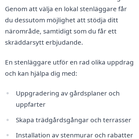
Genom att välja en lokal stenläggare får
du dessutom möjlighet att stödja ditt
närområde, samtidigt som du får ett
skräddarsytt erbjudande.
En stenläggare utför en rad olika uppdrag
och kan hjälpa dig med:
Uppgradering av gårdsplaner och
uppfarter
Skapa trädgårdsgångar och terrasser
Installation av stenmurar och rabatter