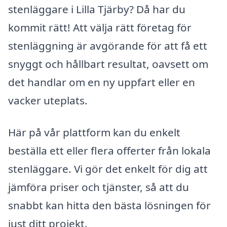
stenläggare i Lilla Tjärby? Då har du
kommit rätt! Att välja rätt företag för
stenläggning är avgörande för att få ett
snyggt och hållbart resultat, oavsett om
det handlar om en ny uppfart eller en
vacker uteplats.
Här på vår plattform kan du enkelt
beställa ett eller flera offerter från lokala
stenläggare. Vi gör det enkelt för dig att
jämföra priser och tjänster, så att du
snabbt kan hitta den bästa lösningen för
just ditt projekt.