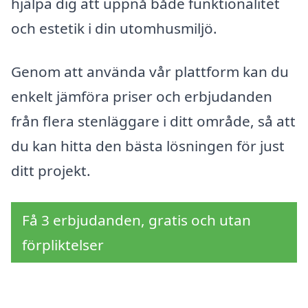
hjälpa dig att uppnå både funktionalitet
och estetik i din utomhusmiljö.
Genom att använda vår plattform kan du
enkelt jämföra priser och erbjudanden
från flera stenläggare i ditt område, så att
du kan hitta den bästa lösningen för just
ditt projekt.
Få 3 erbjudanden, gratis och utan
förpliktelser