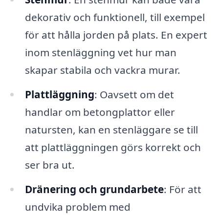
dekorativ och funktionell, till exempel
för att hålla jorden på plats. En expert
inom stenläggning vet hur man
skapar stabila och vackra murar.
Plattläggning
: Oavsett om det
handlar om betongplattor eller
natursten, kan en stenläggare se till
att plattläggningen görs korrekt och
ser bra ut.
Dränering och grundarbete
: För att
undvika problem med