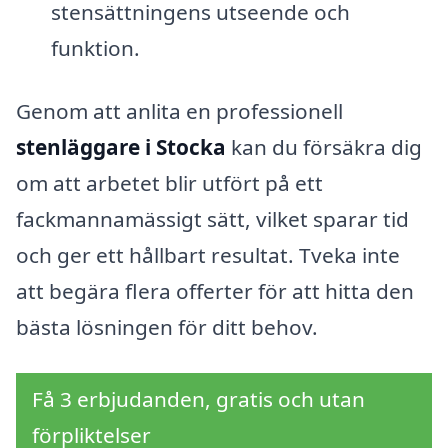
stensättningens utseende och
funktion.
Genom att anlita en professionell
stenläggare i Stocka
kan du försäkra dig
om att arbetet blir utfört på ett
fackmannamässigt sätt, vilket sparar tid
och ger ett hållbart resultat. Tveka inte
att begära flera offerter för att hitta den
bästa lösningen för ditt behov.
Få 3 erbjudanden, gratis och utan
förpliktelser