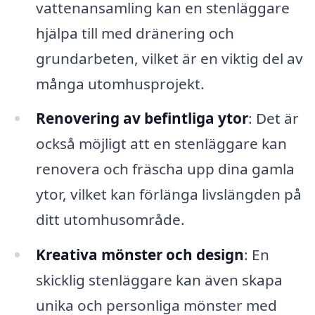
vattenansamling kan en stenläggare
hjälpa till med dränering och
grundarbeten, vilket är en viktig del av
många utomhusprojekt.
Renovering av befintliga ytor
: Det är
också möjligt att en stenläggare kan
renovera och fräscha upp dina gamla
ytor, vilket kan förlänga livslängden på
ditt utomhusområde.
Kreativa mönster och design
: En
skicklig stenläggare kan även skapa
unika och personliga mönster med