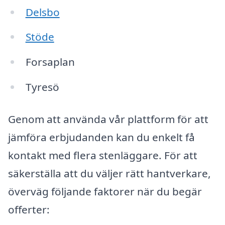
Delsbo
Stöde
Forsaplan
Tyresö
Genom att använda vår plattform för att
jämföra erbjudanden kan du enkelt få
kontakt med flera stenläggare. För att
säkerställa att du väljer rätt hantverkare,
överväg följande faktorer när du begär
offerter: