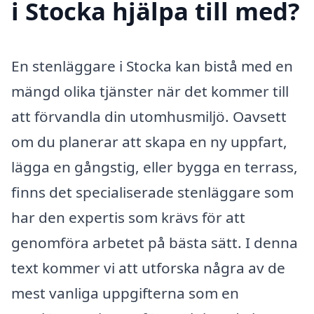
i Stocka hjälpa till med?
En stenläggare i Stocka kan bistå med en
mängd olika tjänster när det kommer till
att förvandla din utomhusmiljö. Oavsett
om du planerar att skapa en ny uppfart,
lägga en gångstig, eller bygga en terrass,
finns det specialiserade stenläggare som
har den expertis som krävs för att
genomföra arbetet på bästa sätt. I denna
text kommer vi att utforska några av de
mest vanliga uppgifterna som en