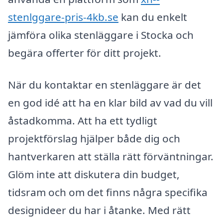
stenlggare-pris-4kb.se
kan du enkelt
jämföra olika stenläggare i Stocka och
begära offerter för ditt projekt.
När du kontaktar en stenläggare är det
en god idé att ha en klar bild av vad du vill
åstadkomma. Att ha ett tydligt
projektförslag hjälper både dig och
hantverkaren att ställa rätt förväntningar.
Glöm inte att diskutera din budget,
tidsram och om det finns några specifika
designideer du har i åtanke. Med rätt