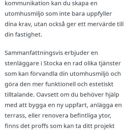
kommunikation kan du skapa en
utomhusmiljö som inte bara uppfyller
dina krav, utan också ger ett mervärde till
din fastighet.
Sammanfattningsvis erbjuder en
stenläggare i Stocka en rad olika tjänster
som kan förvandla din utomhusmiljö och
göra den mer funktionell och estetiskt
tilltalande. Oavsett om du behöver hjälp
med att bygga en ny uppfart, anlägga en
terrass, eller renovera befintliga ytor,
finns det proffs som kan ta ditt projekt