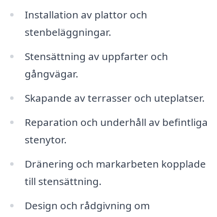
Installation av plattor och
stenbeläggningar.
Stensättning av uppfarter och
gångvägar.
Skapande av terrasser och uteplatser.
Reparation och underhåll av befintliga
stenytor.
Dränering och markarbeten kopplade
till stensättning.
Design och rådgivning om