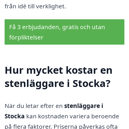
från idé till verklighet.
Få 3 erbjudanden, gratis och utan
förpliktelser
Hur mycket kostar en
stenläggare i Stocka?
När du letar efter en
stenläggare i
Stocka
kan kostnaden variera beroende
på flera faktorer. Priserna påverkas ofta