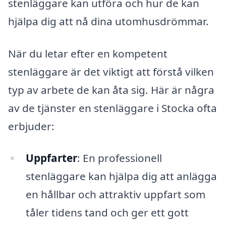
stenläggare kan utföra och hur de kan
hjälpa dig att nå dina utomhusdrömmar.
När du letar efter en kompetent
stenläggare är det viktigt att förstå vilken
typ av arbete de kan åta sig. Här är några
av de tjänster en stenläggare i Stocka ofta
erbjuder:
Uppfarter
: En professionell
stenläggare kan hjälpa dig att anlägga
en hållbar och attraktiv uppfart som
tåler tidens tand och ger ett gott