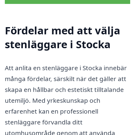
Fördelar med att välja
stenläggare i Stocka
Att anlita en stenläggare i Stocka innebär
många fördelar, särskilt när det gäller att
skapa en hållbar och estetiskt tilltalande
utemiljö. Med yrkeskunskap och
erfarenhet kan en professionell
stenläggare förvandla ditt
utomhusområde genom att använda