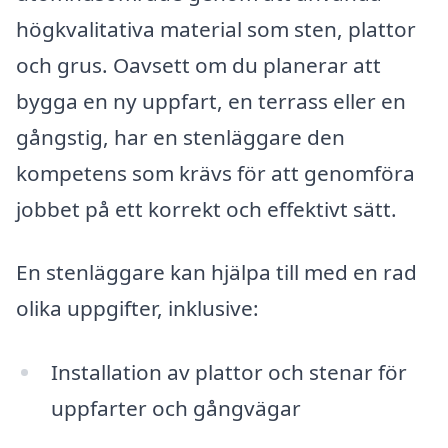
högkvalitativa material som sten, plattor
och grus. Oavsett om du planerar att
bygga en ny uppfart, en terrass eller en
gångstig, har en stenläggare den
kompetens som krävs för att genomföra
jobbet på ett korrekt och effektivt sätt.
En stenläggare kan hjälpa till med en rad
olika uppgifter, inklusive:
Installation av plattor och stenar för
uppfarter och gångvägar