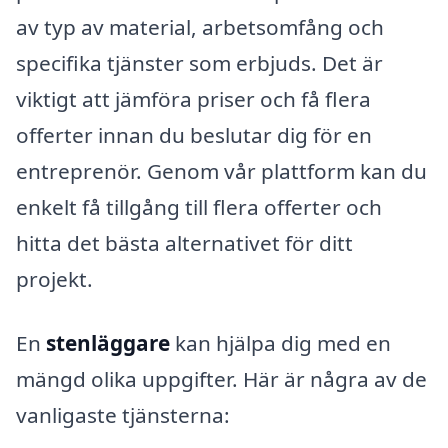
av typ av material, arbetsomfång och
specifika tjänster som erbjuds. Det är
viktigt att jämföra priser och få flera
offerter innan du beslutar dig för en
entreprenör. Genom vår plattform kan du
enkelt få tillgång till flera offerter och
hitta det bästa alternativet för ditt
projekt.
En
stenläggare
kan hjälpa dig med en
mängd olika uppgifter. Här är några av de
vanligaste tjänsterna: