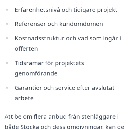
Erfarenhetsnivå och tidigare projekt
Referenser och kundomdömen
Kostnadsstruktur och vad som ingår i
offerten
Tidsramar för projektets
genomförande
Garantier och service efter avslutat
arbete
Att be om flera anbud från stenläggare i
både Stocka och dess omgivningar, kan ge