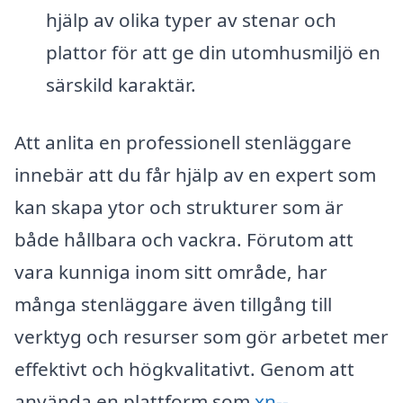
hjälp av olika typer av stenar och
plattor för att ge din utomhusmiljö en
särskild karaktär.
Att anlita en professionell stenläggare
innebär att du får hjälp av en expert som
kan skapa ytor och strukturer som är
både hållbara och vackra. Förutom att
vara kunniga inom sitt område, har
många stenläggare även tillgång till
verktyg och resurser som gör arbetet mer
effektivt och högkvalitativt. Genom att
använda en plattform som
xn--