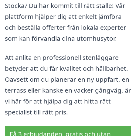
Stocka? Du har kommit till rätt ställe! Vår
plattform hjälper dig att enkelt jämföra
och beställa offerter från lokala experter
som kan förvandla dina utomhusytor.
Att anlita en professionell stenläggare
betyder att du får kvalitet och hållbarhet.
Oavsett om du planerar en ny uppfart, en
terrass eller kanske en vacker gångväg, är
vi här för att hjälpa dig att hitta rätt
specialist till rätt pris.
Få 3 erbjudanden, gratis och utan