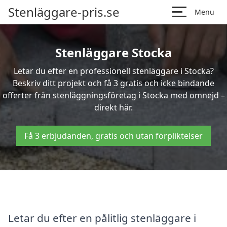
Stenläggare-pris.se
Menu
Stenläggare Stocka
Letar du efter en professionell stenläggare i Stocka?
Beskriv ditt projekt och få 3 gratis och icke bindande
offerter från stenläggningsföretag i Stocka med omnejd –
direkt här.
Få 3 erbjudanden, gratis och utan förpliktelser
Letar du efter en pålitlig stenläggare i