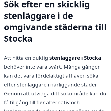
Sök efter en skicklig
stenläggare i de
omgivande städerna till
Stocka
Att hitta en duktig
stenläggare i Stocka
behöver inte vara svårt. Många gånger
kan det vara fördelaktigt att även söka
efter stenläggare i närliggande städer.
Genom att utvidga ditt sökområde kan du
få tillgång till fler alternativ och