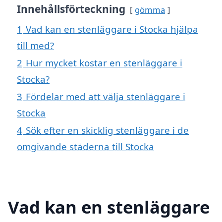
Innehållsförteckning
gömma
1
Vad kan en stenläggare i Stocka hjälpa
till med?
2
Hur mycket kostar en stenläggare i
Stocka?
3
Fördelar med att välja stenläggare i
Stocka
4
Sök efter en skicklig stenläggare i de
omgivande städerna till Stocka
Vad kan en stenläggare