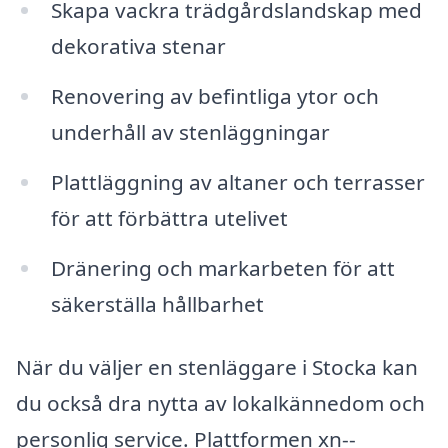
Skapa vackra trädgårdslandskap med
dekorativa stenar
Renovering av befintliga ytor och
underhåll av stenläggningar
Plattläggning av altaner och terrasser
för att förbättra utelivet
Dränering och markarbeten för att
säkerställa hållbarhet
När du väljer en stenläggare i Stocka kan
du också dra nytta av lokalkännedom och
personlig service. Plattformen xn--