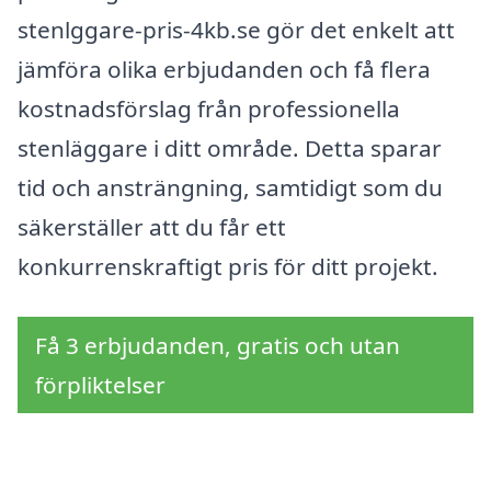
stenlggare-pris-4kb.se gör det enkelt att
jämföra olika erbjudanden och få flera
kostnadsförslag från professionella
stenläggare i ditt område. Detta sparar
tid och ansträngning, samtidigt som du
säkerställer att du får ett
konkurrenskraftigt pris för ditt projekt.
Få 3 erbjudanden, gratis och utan
förpliktelser