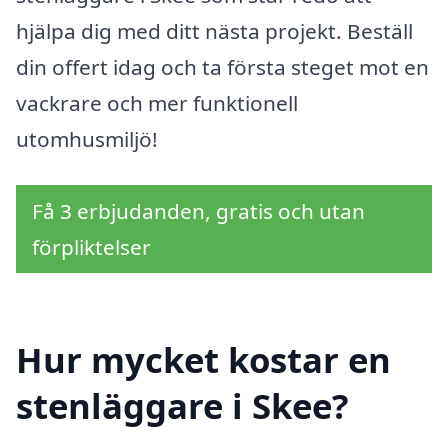
hjälpa dig med ditt nästa projekt. Beställ
din offert idag och ta första steget mot en
vackrare och mer funktionell
utomhusmiljö!
Få 3 erbjudanden, gratis och utan
förpliktelser
Hur mycket kostar en
stenläggare i Skee?