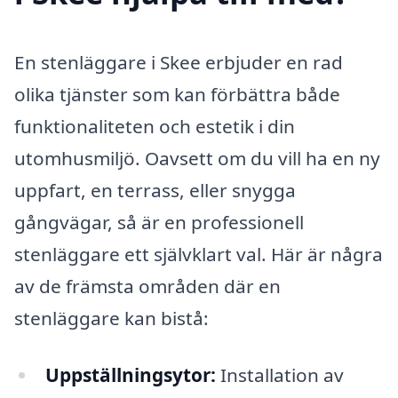
En stenläggare i Skee erbjuder en rad
olika tjänster som kan förbättra både
funktionaliteten och estetik i din
utomhusmiljö. Oavsett om du vill ha en ny
uppfart, en terrass, eller snygga
gångvägar, så är en professionell
stenläggare ett självklart val. Här är några
av de främsta områden där en
stenläggare kan bistå:
Uppställningsytor:
Installation av