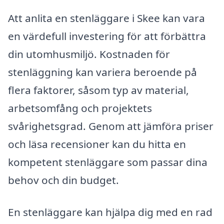
Att anlita en stenläggare i Skee kan vara
en värdefull investering för att förbättra
din utomhusmiljö. Kostnaden för
stenläggning kan variera beroende på
flera faktorer, såsom typ av material,
arbetsomfång och projektets
svårighetsgrad. Genom att jämföra priser
och läsa recensioner kan du hitta en
kompetent stenläggare som passar dina
behov och din budget.
En stenläggare kan hjälpa dig med en rad