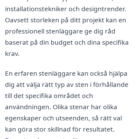
installationstekniker och designtrender.
Oavsett storleken på ditt projekt kan en
professionell stenläggare ge dig råd
baserat på din budget och dina specifika
krav.
En erfaren stenläggare kan också hjälpa
dig att välja rätt typ av sten i förhållande
till det specifika området och
användningen. Olika stenar har olika
egenskaper och utseenden, så rätt val
kan göra stor skillnad för resultatet.