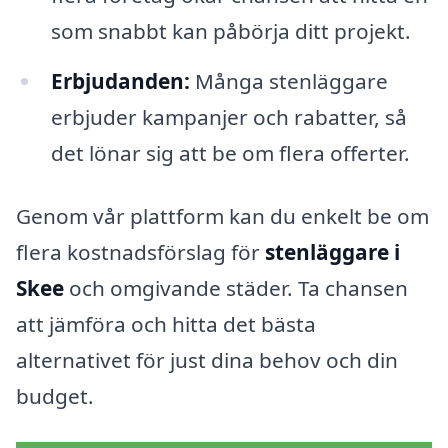
som snabbt kan påbörja ditt projekt.
Erbjudanden:
Många stenläggare
erbjuder kampanjer och rabatter, så
det lönar sig att be om flera offerter.
Genom vår plattform kan du enkelt be om
flera kostnadsförslag för
stenläggare i
Skee
och omgivande städer. Ta chansen
att jämföra och hitta det bästa
alternativet för just dina behov och din
budget.