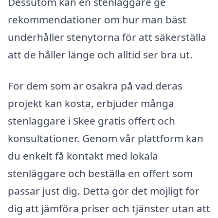
Dessutom kan en stenläggare ge
rekommendationer om hur man bäst
underhåller stenytorna för att säkerställa
att de håller länge och alltid ser bra ut.
För dem som är osäkra på vad deras
projekt kan kosta, erbjuder många
stenläggare i Skee gratis offert och
konsultationer. Genom vår plattform kan
du enkelt få kontakt med lokala
stenläggare och beställa en offert som
passar just dig. Detta gör det möjligt för
dig att jämföra priser och tjänster utan att