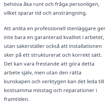
behöva åka runt och fråga personligen,
vilket sparar tid och ansträngning.
Att anlita en professionell stenläggare ger
inte bara en garanterad kvalitet i arbetet,
utan säkerställer också att installationen
sker på ett strukturerat och korrekt sätt.
Det kan vara frestande att göra detta
arbete själv, men utan den rätta
kunskapen och verktygen kan det leda till
kostsamma misstag och reparationer i
framtiden.