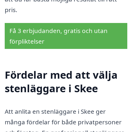
pris.
Få 3 erbjudanden, gratis och utan
förpliktelser
Fördelar med att välja
stenläggare i Skee
Att anlita en stenläggare i Skee ger
många fördelar för både privatpersoner