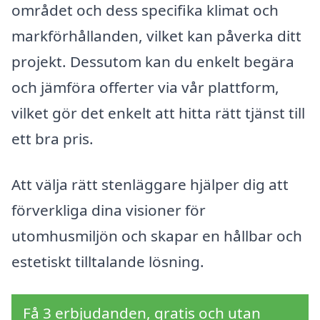
området och dess specifika klimat och
markförhållanden, vilket kan påverka ditt
projekt. Dessutom kan du enkelt begära
och jämföra offerter via vår plattform,
vilket gör det enkelt att hitta rätt tjänst till
ett bra pris.
Att välja rätt stenläggare hjälper dig att
förverkliga dina visioner för
utomhusmiljön och skapar en hållbar och
estetiskt tilltalande lösning.
Få 3 erbjudanden, gratis och utan