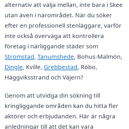
alternativ att välja mellan, inte bara i Skee
utan även i närområdet. När du söker
efter en professionell stenläggare, varför
inte också överväga att kontrollera
företag i närliggande städer som
Strömstad
,
Tanumshede
, Bohus-Malmön,
Dingle
, Kville,
Grebbestad
, Röbo,
Häggviksstrand och Väjern?
Genom att utvidga din sökning till
kringliggande områden kan du hitta fler
aktörer och erbjudanden. Här är några
anledningar till att det kan vara