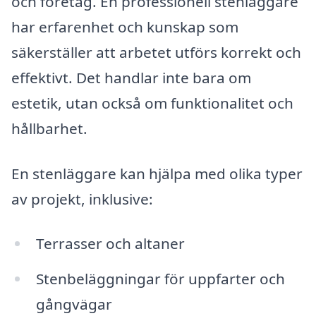
och företag. En professionell stenläggare
har erfarenhet och kunskap som
säkerställer att arbetet utförs korrekt och
effektivt. Det handlar inte bara om
estetik, utan också om funktionalitet och
hållbarhet.
En stenläggare kan hjälpa med olika typer
av projekt, inklusive:
Terrasser och altaner
Stenbeläggningar för uppfarter och
gångvägar