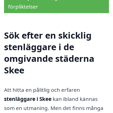
förpliktelser
Sök efter en skicklig
stenläggare i de
omgivande städerna
Skee
Att hitta en pålitlig och erfaren
stenläggare i Skee
kan ibland kännas
som en utmaning. Men det finns många