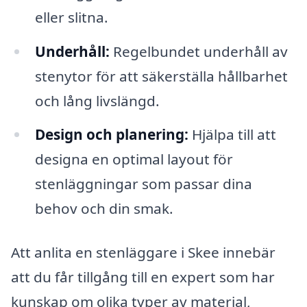
eller slitna.
Underhåll:
Regelbundet underhåll av
stenytor för att säkerställa hållbarhet
och lång livslängd.
Design och planering:
Hjälpa till att
designa en optimal layout för
stenläggningar som passar dina
behov och din smak.
Att anlita en stenläggare i Skee innebär
att du får tillgång till en expert som har
kunskap om olika typer av material,