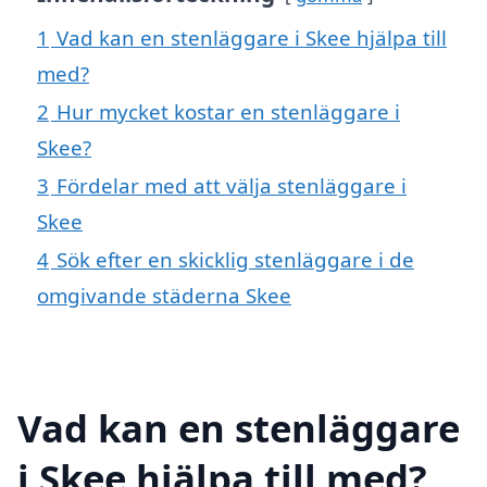
1
Vad kan en stenläggare i Skee hjälpa till
med?
2
Hur mycket kostar en stenläggare i
Skee?
3
Fördelar med att välja stenläggare i
Skee
4
Sök efter en skicklig stenläggare i de
omgivande städerna Skee
Vad kan en stenläggare
i Skee hjälpa till med?