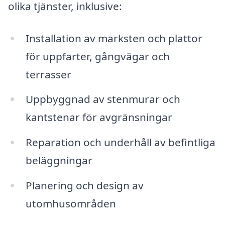
olika tjänster, inklusive:
Installation av marksten och plattor
för uppfarter, gångvägar och
terrasser
Uppbyggnad av stenmurar och
kantstenar för avgränsningar
Reparation och underhåll av befintliga
beläggningar
Planering och design av
utomhusområden