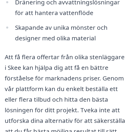
Dränering och avvattningslösningar
för att hantera vattenflöde
Skapande av unika mönster och
designer med olika material
Att få flera offertar från olika stenläggare
i Skee kan hjälpa dig att få en bättre
förståelse för marknadens priser. Genom
vår plattform kan du enkelt beställa ett
eller flera tilbud och hitta den bästa
lösningen för ditt projekt. Tveka inte att
utforska dina alternativ för att säkerställa
att du får bästa möjliga resultat till rätt