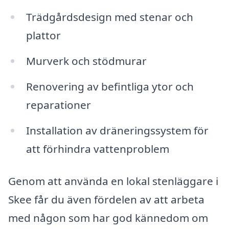
Trädgårdsdesign med stenar och
plattor
Murverk och stödmurar
Renovering av befintliga ytor och
reparationer
Installation av dräneringssystem för
att förhindra vattenproblem
Genom att använda en lokal stenläggare i
Skee får du även fördelen av att arbeta
med någon som har god kännedom om