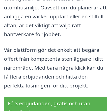
utomhusmiljö. Oavsett om du planerar att
anlägga en vacker uppfart eller en stilfull
altan, är det viktigt att välja rätt
hantverkare för jobbet.
Vår plattform gör det enkelt att begära
offert från kompetenta stenläggare i ditt
närområde. Med bara några klick kan du
få flera erbjudanden och hitta den
perfekta lösningen för ditt projekt.
Få 3 erbjudanden, gratis och utan