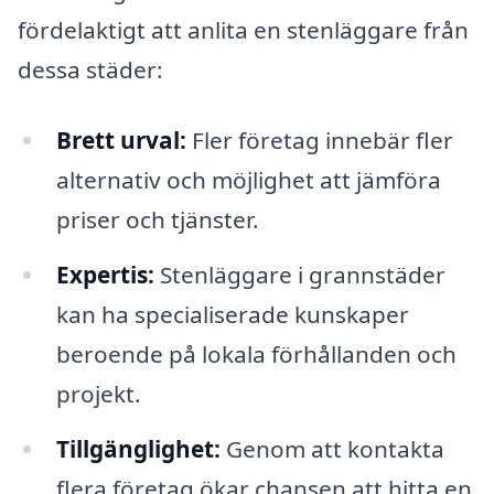
fördelaktigt att anlita en stenläggare från
dessa städer:
Brett urval:
Fler företag innebär fler
alternativ och möjlighet att jämföra
priser och tjänster.
Expertis:
Stenläggare i grannstäder
kan ha specialiserade kunskaper
beroende på lokala förhållanden och
projekt.
Tillgänglighet:
Genom att kontakta
flera företag ökar chansen att hitta en