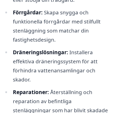
Förrgårdar:
Skapa snygga och
funktionella förrgårdar med stilfullt
stenläggning som matchar din
fastighetsdesign.
Dräneringslösningar:
Installera
effektiva dräneringssystem för att
förhindra vattenansamlingar och
skador.
Reparationer:
Återställning och
reparation av befintliga
stenläggningar som har blivit skadade