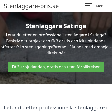
Stenläggare-pris.se
Menu
Stenläggare Sätinge
Letar du efter en professionell stenläggare i Sätinge?
Beskriv ditt projekt och få 3 gratis och icke bindande
offerter från stenläggningsföretag i Sätinge med omnejd –
direkt här.
Få 3 erbjudanden, gratis och utan förpliktelser
Letar du efter professionella stenläggare i