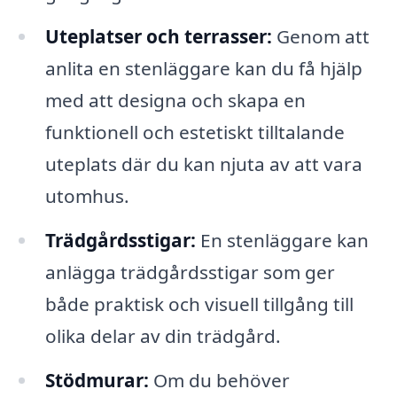
Uteplatser och terrasser:
Genom att
anlita en stenläggare kan du få hjälp
med att designa och skapa en
funktionell och estetiskt tilltalande
uteplats där du kan njuta av att vara
utomhus.
Trädgårdsstigar:
En stenläggare kan
anlägga trädgårdsstigar som ger
både praktisk och visuell tillgång till
olika delar av din trädgård.
Stödmurar:
Om du behöver