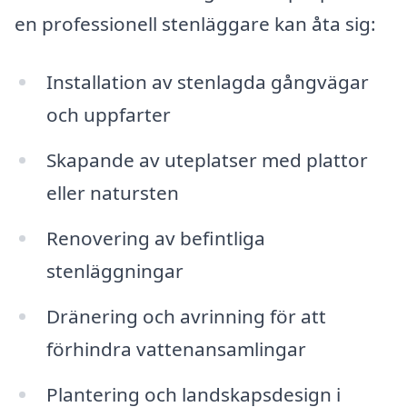
en professionell stenläggare kan åta sig:
Installation av stenlagda gångvägar
och uppfarter
Skapande av uteplatser med plattor
eller natursten
Renovering av befintliga
stenläggningar
Dränering och avrinning för att
förhindra vattenansamlingar
Plantering och landskapsdesign i