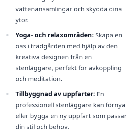
vattenansamlingar och skydda dina
ytor.
Yoga- och relaxområden:
Skapa en
oas i trädgården med hjälp av den
kreativa designen från en
stenläggare, perfekt för avkoppling
och meditation.
Tillbyggnad av uppfarter:
En
professionell stenläggare kan förnya
eller bygga en ny uppfart som passar
din stil och behov.