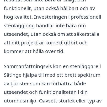
funktionellt, utan också hållbart och av
hög kvalitet. Investeringen i professionell
stenläggning handlar inte bara om
utseendet, utan också om att säkerställa
att ditt projekt är korrekt utfört och
kommer att hålla över tid.
Sammanfattningsvis kan en stenläggare i
Sätinge hjälpa till med ett brett spektrum
av tjänster som kan förbättra både
utseendet och funktionaliteten i din
utomhusmiljö. Oavsett storlek eller typ av