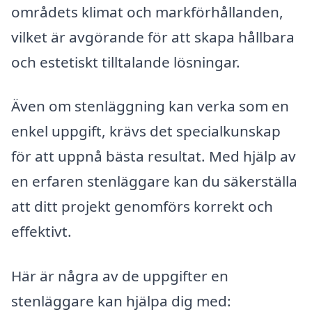
områdets klimat och markförhållanden,
vilket är avgörande för att skapa hållbara
och estetiskt tilltalande lösningar.
Även om stenläggning kan verka som en
enkel uppgift, krävs det specialkunskap
för att uppnå bästa resultat. Med hjälp av
en erfaren stenläggare kan du säkerställa
att ditt projekt genomförs korrekt och
effektivt.
Här är några av de uppgifter en
stenläggare kan hjälpa dig med: