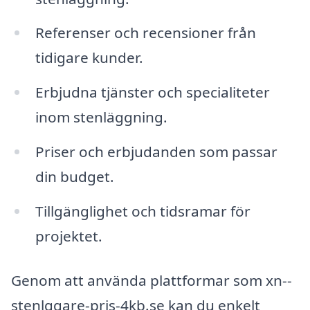
Referenser och recensioner från
tidigare kunder.
Erbjudna tjänster och specialiteter
inom stenläggning.
Priser och erbjudanden som passar
din budget.
Tillgänglighet och tidsramar för
projektet.
Genom att använda plattformar som xn--
stenlggare-pris-4kb.se kan du enkelt