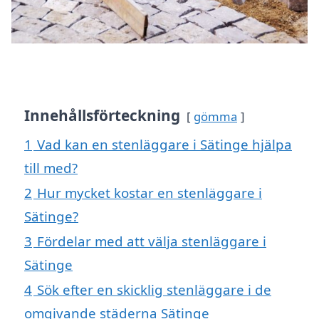
Innehållsförteckning
gömma
1
Vad kan en stenläggare i Sätinge hjälpa
till med?
2
Hur mycket kostar en stenläggare i
Sätinge?
3
Fördelar med att välja stenläggare i
Sätinge
4
Sök efter en skicklig stenläggare i de
omgivande städerna Sätinge