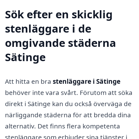
Sök efter en skicklig
stenläggare i de
omgivande städerna
Sätinge
Att hitta en bra
stenläggare i Sätinge
behöver inte vara svårt. Förutom att söka
direkt i Sätinge kan du också överväga de
närliggande städerna för att bredda dina
alternativ. Det finns flera kompetenta
stenläggare som erbjuder sina tjänster i