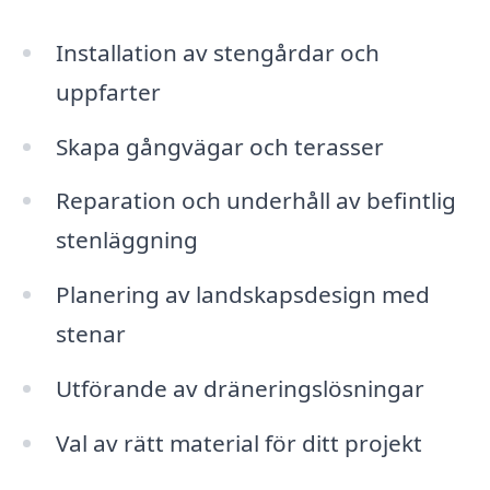
Installation av stengårdar och
uppfarter
Skapa gångvägar och terasser
Reparation och underhåll av befintlig
stenläggning
Planering av landskapsdesign med
stenar
Utförande av dräneringslösningar
Val av rätt material för ditt projekt