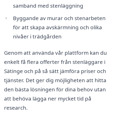
samband med stenläggning
Byggande av murar och stenarbeten
för att skapa avskärmning och olika
nivåer i trädgården
Genom att använda vår plattform kan du
enkelt få flera offerter från stenläggare i
Sätinge och på så sätt jämföra priser och
tjänster. Det ger dig möjligheten att hitta
den bästa lösningen för dina behov utan
att behöva lägga ner mycket tid på
research.