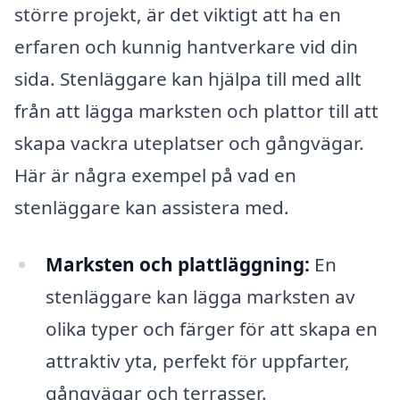
större projekt, är det viktigt att ha en
erfaren och kunnig hantverkare vid din
sida. Stenläggare kan hjälpa till med allt
från att lägga marksten och plattor till att
skapa vackra uteplatser och gångvägar.
Här är några exempel på vad en
stenläggare kan assistera med.
Marksten och plattläggning:
En
stenläggare kan lägga marksten av
olika typer och färger för att skapa en
attraktiv yta, perfekt för uppfarter,
gångvägar och terrasser.