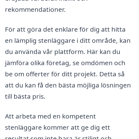
rekommendationer.
För att göra det enklare för dig att hitta
en lämplig stenläggare i ditt område, kan
du använda vår plattform. Här kan du
jämföra olika företag, se omdömen och
be om offerter för ditt projekt. Detta så
att du kan få den bästa möjliga lösningen
till bästa pris.
Att arbeta med en kompetent
stenläggare kommer att ge dig ett
resultat som inte bara är stiligt och