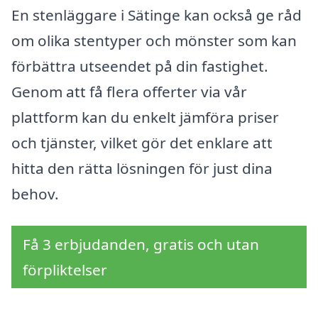
En stenläggare i Sätinge kan också ge råd
om olika stentyper och mönster som kan
förbättra utseendet på din fastighet.
Genom att få flera offerter via vår
plattform kan du enkelt jämföra priser
och tjänster, vilket gör det enklare att
hitta den rätta lösningen för just dina
behov.
Få 3 erbjudanden, gratis och utan
förpliktelser