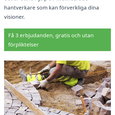
hantverkare som kan förverkliga dina
visioner.
Få 3 erbjudanden, gratis och utan
förpliktelser