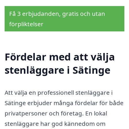
Få 3 erbjudanden, gratis och utan
förpliktelser
Fördelar med att välja
stenläggare i Sätinge
Att välja en professionell stenläggare i
Sätinge erbjuder många fördelar för både
privatpersoner och företag. En lokal
stenläggare har god kännedom om