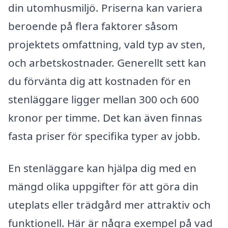
din utomhusmiljö. Priserna kan variera
beroende på flera faktorer såsom
projektets omfattning, vald typ av sten,
och arbetskostnader. Generellt sett kan
du förvänta dig att kostnaden för en
stenläggare ligger mellan 300 och 600
kronor per timme. Det kan även finnas
fasta priser för specifika typer av jobb.
En stenläggare kan hjälpa dig med en
mängd olika uppgifter för att göra din
uteplats eller trädgård mer attraktiv och
funktionell. Här är några exempel på vad