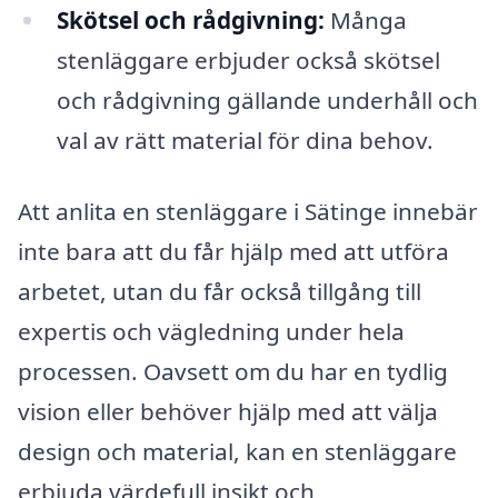
Skötsel och rådgivning:
Många
stenläggare erbjuder också skötsel
och rådgivning gällande underhåll och
val av rätt material för dina behov.
Att anlita en stenläggare i Sätinge innebär
inte bara att du får hjälp med att utföra
arbetet, utan du får också tillgång till
expertis och vägledning under hela
processen. Oavsett om du har en tydlig
vision eller behöver hjälp med att välja
design och material, kan en stenläggare
erbjuda värdefull insikt och