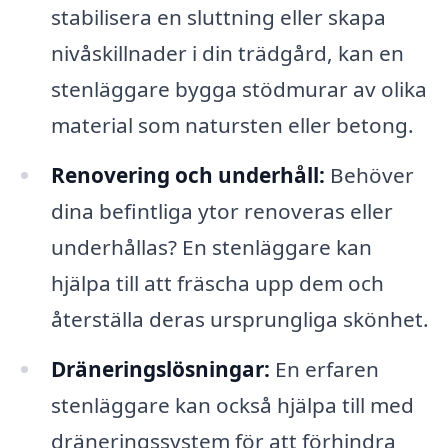
stabilisera en sluttning eller skapa
nivåskillnader i din trädgård, kan en
stenläggare bygga stödmurar av olika
material som natursten eller betong.
Renovering och underhåll:
Behöver
dina befintliga ytor renoveras eller
underhållas? En stenläggare kan
hjälpa till att fräscha upp dem och
återställa deras ursprungliga skönhet.
Dräneringslösningar:
En erfaren
stenläggare kan också hjälpa till med
dräneringssystem för att förhindra