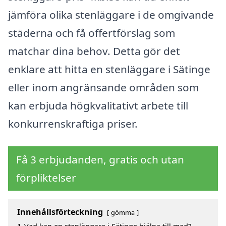
jämföra olika stenläggare i de omgivande
städerna och få offertförslag som
matchar dina behov. Detta gör det
enklare att hitta en stenläggare i Sätinge
eller inom angränsande områden som
kan erbjuda högkvalitativt arbete till
konkurrenskraftiga priser.
Få 3 erbjudanden, gratis och utan
förpliktelser
Innehållsförteckning
gömma