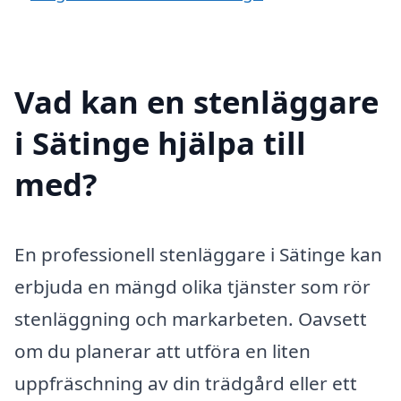
Vad kan en stenläggare
i Sätinge hjälpa till
med?
En professionell stenläggare i Sätinge kan
erbjuda en mängd olika tjänster som rör
stenläggning och markarbeten. Oavsett
om du planerar att utföra en liten
uppfräschning av din trädgård eller ett