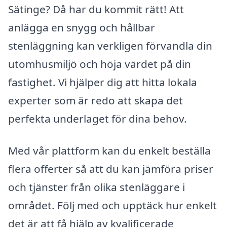
Sätinge? Då har du kommit rätt! Att
anlägga en snygg och hållbar
stenläggning kan verkligen förvandla din
utomhusmiljö och höja värdet på din
fastighet. Vi hjälper dig att hitta lokala
experter som är redo att skapa det
perfekta underlaget för dina behov.
Med vår plattform kan du enkelt beställa
flera offerter så att du kan jämföra priser
och tjänster från olika stenläggare i
området. Följ med och upptäck hur enkelt
det är att få hjälp av kvalificerade