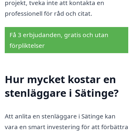
projekt, tveka inte att kontakta en
professionell för råd och citat.
Få 3 erbjudanden, gratis och utan
förpliktelser
Hur mycket kostar en
stenläggare i Sätinge?
Att anlita en stenläggare i Sätinge kan
vara en smart investering för att förbättra