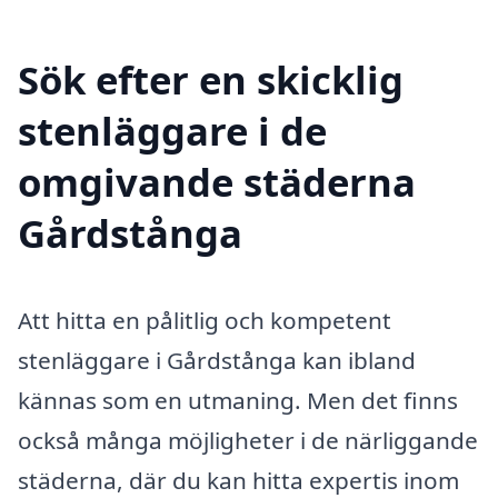
Sök efter en skicklig
stenläggare i de
omgivande städerna
Gårdstånga
Att hitta en pålitlig och kompetent
stenläggare i Gårdstånga kan ibland
kännas som en utmaning. Men det finns
också många möjligheter i de närliggande
städerna, där du kan hitta expertis inom