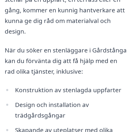
gång, kommer en kunnig hantverkare att
kunna ge dig råd om materialval och
design.
När du söker en stenläggare i Gårdstånga
kan du förvänta dig att få hjälp med en
rad olika tjänster, inklusive:
Konstruktion av stenlagda uppfarter
Design och installation av
trädgårdsgångar
Skapande av uteplatser med olika