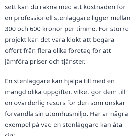
sett kan du räkna med att kostnaden för
en professionell stenläggare ligger mellan
300 och 600 kronor per timme. För större
projekt kan det vara klokt att begära
offert från flera olika företag för att
jämföra priser och tjänster.
En stenläggare kan hjälpa till med en
mängd olika uppgifter, vilket gör dem till
en ovärderlig resurs för den som önskar
förvandla sin utomhusmiljö. Här är några
exempel på vad en stenläggare kan åta
sig: