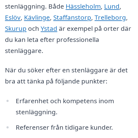
stenläggning. Både
Hässleholm
,
Lund
,
Eslöv
,
Kävlinge
,
Staffanstorp
,
Trelleborg
,
Skurup
och
Ystad
är exempel på orter där
du kan leta efter professionella
stenläggare.
När du söker efter en stenläggare är det
bra att tänka på följande punkter:
Erfarenhet och kompetens inom
stenläggning.
Referenser från tidigare kunder.