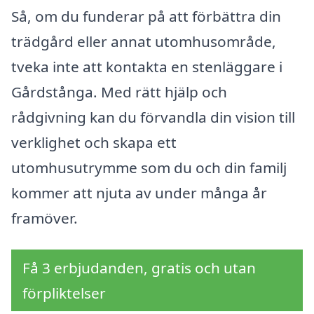
Så, om du funderar på att förbättra din
trädgård eller annat utomhusområde,
tveka inte att kontakta en stenläggare i
Gårdstånga. Med rätt hjälp och
rådgivning kan du förvandla din vision till
verklighet och skapa ett
utomhusutrymme som du och din familj
kommer att njuta av under många år
framöver.
Få 3 erbjudanden, gratis och utan
förpliktelser