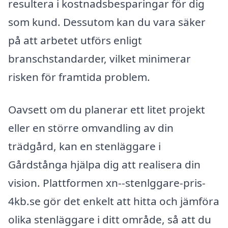
resultera i kostnadsbesparingar för dig
som kund. Dessutom kan du vara säker
på att arbetet utförs enligt
branschstandarder, vilket minimerar
risken för framtida problem.
Oavsett om du planerar ett litet projekt
eller en större omvandling av din
trädgård, kan en stenläggare i
Gårdstånga hjälpa dig att realisera din
vision. Plattformen xn--stenlggare-pris-
4kb.se gör det enkelt att hitta och jämföra
olika stenläggare i ditt område, så att du