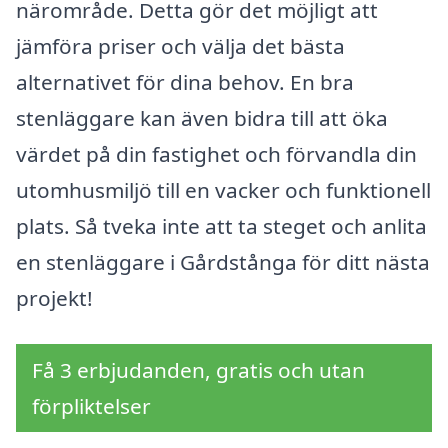
närområde. Detta gör det möjligt att
jämföra priser och välja det bästa
alternativet för dina behov. En bra
stenläggare kan även bidra till att öka
värdet på din fastighet och förvandla din
utomhusmiljö till en vacker och funktionell
plats. Så tveka inte att ta steget och anlita
en stenläggare i Gårdstånga för ditt nästa
projekt!
Få 3 erbjudanden, gratis och utan
förpliktelser