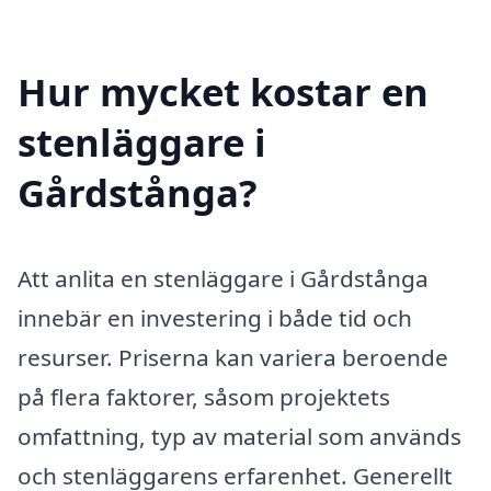
Hur mycket kostar en
stenläggare i
Gårdstånga?
Att anlita en stenläggare i Gårdstånga
innebär en investering i både tid och
resurser. Priserna kan variera beroende
på flera faktorer, såsom projektets
omfattning, typ av material som används
och stenläggarens erfarenhet. Generellt