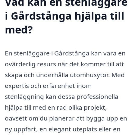
Vad kan en stenläggare
i Gårdstånga hjälpa till
med?
En stenläggare i Gårdstånga kan vara en
ovärderlig resurs när det kommer till att
skapa och underhålla utomhusytor. Med
expertis och erfarenhet inom
stenläggning kan dessa professionella
hjälpa till med en rad olika projekt,
oavsett om du planerar att bygga upp en
ny uppfart, en elegant uteplats eller en