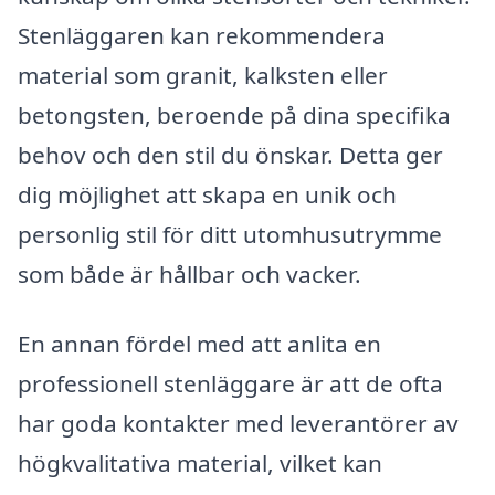
Stenläggaren kan rekommendera
material som granit, kalksten eller
betongsten, beroende på dina specifika
behov och den stil du önskar. Detta ger
dig möjlighet att skapa en unik och
personlig stil för ditt utomhusutrymme
som både är hållbar och vacker.
En annan fördel med att anlita en
professionell stenläggare är att de ofta
har goda kontakter med leverantörer av
högkvalitativa material, vilket kan