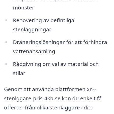
mönster
Renovering av befintliga
stenläggningar
Dräneringslösningar för att förhindra
vattenansamling
Rådgivning om val av material och
stilar
Genom att använda plattformen xn--
stenlggare-pris-4kb.se kan du enkelt få
offerter från olika stenläggare i ditt