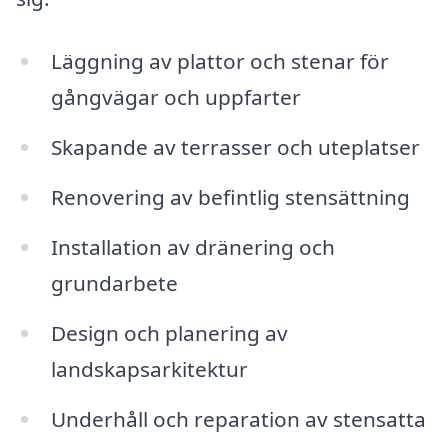
Läggning av plattor och stenar för
gångvägar och uppfarter
Skapande av terrasser och uteplatser
Renovering av befintlig stensättning
Installation av dränering och
grundarbete
Design och planering av
landskapsarkitektur
Underhåll och reparation av stensatta