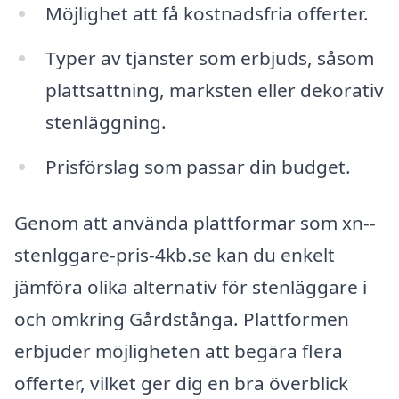
Möjlighet att få kostnadsfria offerter.
Typer av tjänster som erbjuds, såsom
plattsättning, marksten eller dekorativ
stenläggning.
Prisförslag som passar din budget.
Genom att använda plattformar som xn--
stenlggare-pris-4kb.se kan du enkelt
jämföra olika alternativ för stenläggare i
och omkring Gårdstånga. Plattformen
erbjuder möjligheten att begära flera
offerter, vilket ger dig en bra överblick