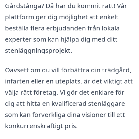
Gårdstånga? Då har du kommit rätt! Vår
plattform ger dig möjlighet att enkelt
beställa flera erbjudanden från lokala
experter som kan hjälpa dig med ditt
stenläggningsprojekt.
Oavsett om du vill förbättra din trädgård,
infarten eller en uteplats, är det viktigt att
välja rätt företag. Vi gör det enklare för
dig att hitta en kvalificerad stenläggare
som kan förverkliga dina visioner till ett
konkurrenskraftigt pris.