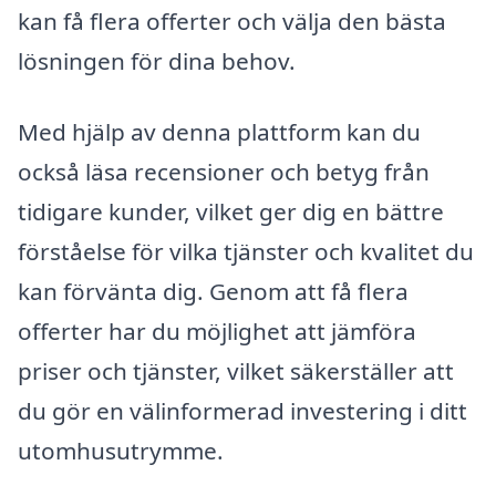
kan få flera offerter och välja den bästa
lösningen för dina behov.
Med hjälp av denna plattform kan du
också läsa recensioner och betyg från
tidigare kunder, vilket ger dig en bättre
förståelse för vilka tjänster och kvalitet du
kan förvänta dig. Genom att få flera
offerter har du möjlighet att jämföra
priser och tjänster, vilket säkerställer att
du gör en välinformerad investering i ditt
utomhusutrymme.