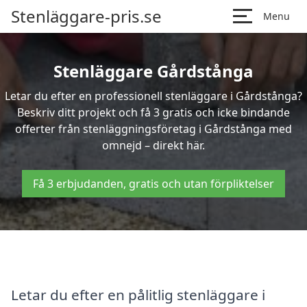
Stenläggare-pris.se
Menu
Stenläggare Gårdstånga
Letar du efter en professionell stenläggare i Gårdstånga?
Beskriv ditt projekt och få 3 gratis och icke bindande
offerter från stenläggningsföretag i Gårdstånga med
omnejd – direkt här.
Få 3 erbjudanden, gratis och utan förpliktelser
Letar du efter en pålitlig stenläggare i