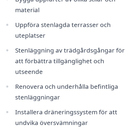
material
Uppföra stenlagda terrasser och
uteplatser
Stenläggning av trädgårdsgångar för
att förbättra tillgänglighet och
utseende
Renovera och underhålla befintliga
stenläggningar
Installera dräneringssystem för att
undvika översvämningar