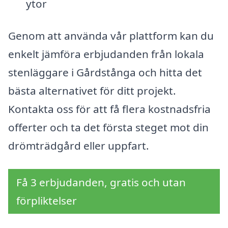
ytor
Genom att använda vår plattform kan du
enkelt jämföra erbjudanden från lokala
stenläggare i Gårdstånga och hitta det
bästa alternativet för ditt projekt.
Kontakta oss för att få flera kostnadsfria
offerter och ta det första steget mot din
drömträdgård eller uppfart.
Få 3 erbjudanden, gratis och utan
förpliktelser