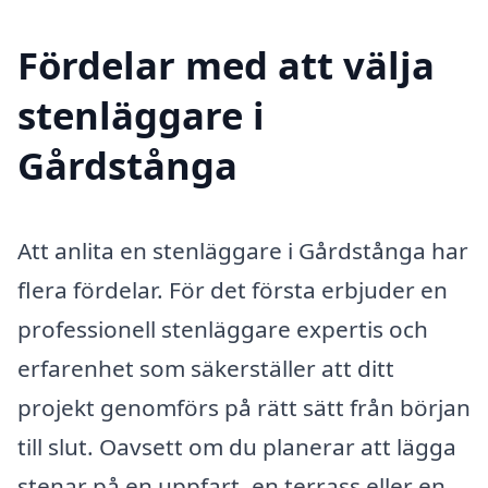
Fördelar med att välja
stenläggare i
Gårdstånga
Att anlita en stenläggare i Gårdstånga har
flera fördelar. För det första erbjuder en
professionell stenläggare expertis och
erfarenhet som säkerställer att ditt
projekt genomförs på rätt sätt från början
till slut. Oavsett om du planerar att lägga
stenar på en uppfart, en terrass eller en