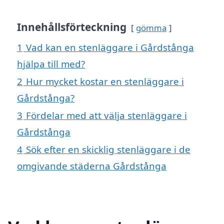
Innehållsförteckning
gömma
1
Vad kan en stenläggare i Gårdstånga
hjälpa till med?
2
Hur mycket kostar en stenläggare i
Gårdstånga?
3
Fördelar med att välja stenläggare i
Gårdstånga
4
Sök efter en skicklig stenläggare i de
omgivande städerna Gårdstånga