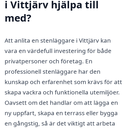
i Vittjärv hjälpa till
med?
Att anlita en stenläggare i Vittjärv kan
vara en värdefull investering för både
privatpersoner och företag. En
professionell stenläggare har den
kunskap och erfarenhet som krävs för att
skapa vackra och funktionella utemiljöer.
Oavsett om det handlar om att lägga en
ny uppfart, skapa en terrass eller bygga
en gångstig, så är det viktigt att arbeta