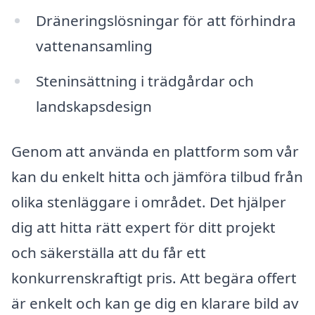
Dräneringslösningar för att förhindra
vattenansamling
Steninsättning i trädgårdar och
landskapsdesign
Genom att använda en plattform som vår
kan du enkelt hitta och jämföra tilbud från
olika stenläggare i området. Det hjälper
dig att hitta rätt expert för ditt projekt
och säkerställa att du får ett
konkurrenskraftigt pris. Att begära offert
är enkelt och kan ge dig en klarare bild av