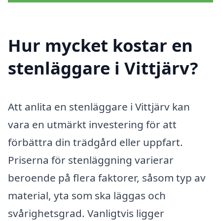
Hur mycket kostar en
stenläggare i Vittjärv?
Att anlita en stenläggare i Vittjärv kan
vara en utmärkt investering för att
förbättra din trädgård eller uppfart.
Priserna för stenläggning varierar
beroende på flera faktorer, såsom typ av
material, yta som ska läggas och
svårighetsgrad. Vanligtvis ligger