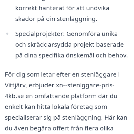
korrekt hanterat för att undvika
skador på din stenläggning.
Specialprojekter: Genomföra unika
och skräddarsydda projekt baserade
på dina specifika önskemål och behov.
För dig som letar efter en stenläggare i
Vittjärv, erbjuder xn--stenlggare-pris-
4kb.se en omfattande platform där du
enkelt kan hitta lokala företag som
specialiserar sig på stenläggning. Här kan
du även begära offert från flera olika