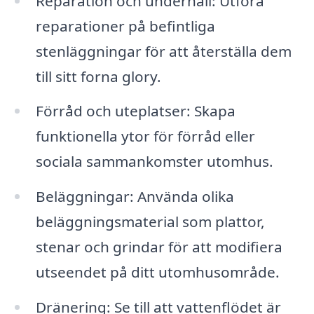
Reparation och underhåll: Utföra
reparationer på befintliga
stenläggningar för att återställa dem
till sitt forna glory.
Förråd och uteplatser: Skapa
funktionella ytor för förråd eller
sociala sammankomster utomhus.
Beläggningar: Använda olika
beläggningsmaterial som plattor,
stenar och grindar för att modifiera
utseendet på ditt utomhusområde.
Dränering: Se till att vattenflödet är