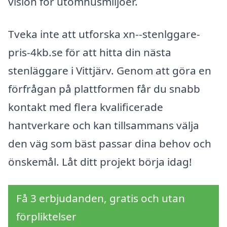
vision för utomhusmiljöer.
Tveka inte att utforska xn--stenlggare-
pris-4kb.se för att hitta din nästa
stenläggare i Vittjärv. Genom att göra en
förfrågan på plattformen får du snabb
kontakt med flera kvalificerade
hantverkare och kan tillsammans välja
den väg som bäst passar dina behov och
önskemål. Låt ditt projekt börja idag!
Få 3 erbjudanden, gratis och utan
förpliktelser