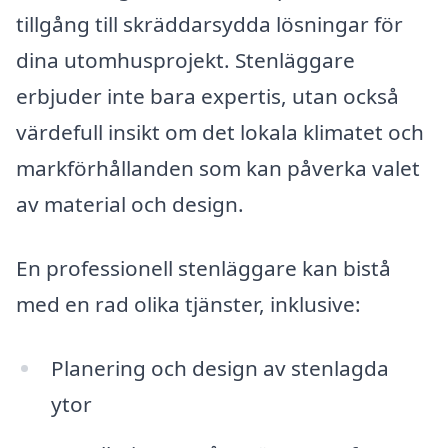
tillgång till skräddarsydda lösningar för
dina utomhusprojekt. Stenläggare
erbjuder inte bara expertis, utan också
värdefull insikt om det lokala klimatet och
markförhållanden som kan påverka valet
av material och design.
En professionell stenläggare kan bistå
med en rad olika tjänster, inklusive:
Planering och design av stenlagda
ytor