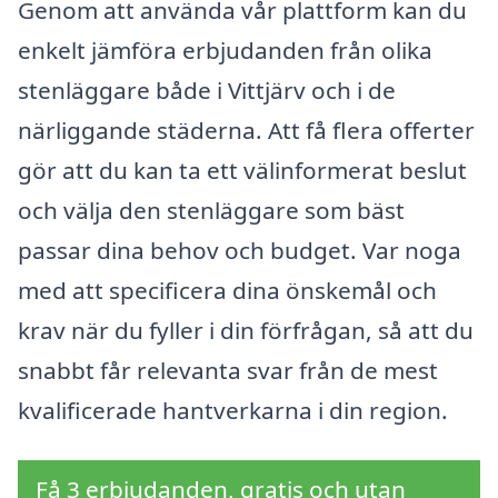
Genom att använda vår plattform kan du
enkelt jämföra erbjudanden från olika
stenläggare både i Vittjärv och i de
närliggande städerna. Att få flera offerter
gör att du kan ta ett välinformerat beslut
och välja den stenläggare som bäst
passar dina behov och budget. Var noga
med att specificera dina önskemål och
krav när du fyller i din förfrågan, så att du
snabbt får relevanta svar från de mest
kvalificerade hantverkarna i din region.
Få 3 erbjudanden, gratis och utan