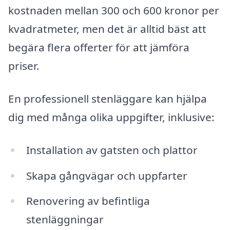
kostnaden mellan 300 och 600 kronor per
kvadratmeter, men det är alltid bäst att
begära flera offerter för att jämföra
priser.
En professionell stenläggare kan hjälpa
dig med många olika uppgifter, inklusive:
Installation av gatsten och plattor
Skapa gångvägar och uppfarter
Renovering av befintliga
stenläggningar