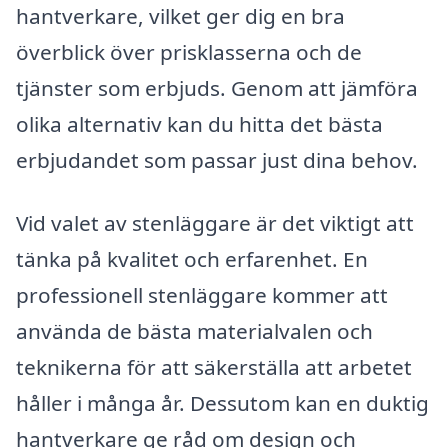
hantverkare, vilket ger dig en bra
överblick över prisklasserna och de
tjänster som erbjuds. Genom att jämföra
olika alternativ kan du hitta det bästa
erbjudandet som passar just dina behov.
Vid valet av stenläggare är det viktigt att
tänka på kvalitet och erfarenhet. En
professionell stenläggare kommer att
använda de bästa materialvalen och
teknikerna för att säkerställa att arbetet
håller i många år. Dessutom kan en duktig
hantverkare ge råd om design och