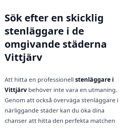
Sök efter en skicklig
stenläggare i de
omgivande städerna
Vittjärv
Att hitta en professionell
stenläggare i
Vittjärv
behöver inte vara en utmaning.
Genom att också överväga stenläggare i
närliggande städer kan du öka dina
chanser att hitta den perfekta matchen