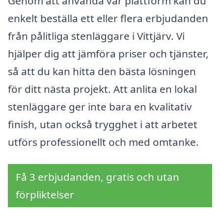
Genom att använda vår plattform kan du
enkelt beställa ett eller flera erbjudanden
från pålitliga stenläggare i Vittjärv. Vi
hjälper dig att jämföra priser och tjänster,
så att du kan hitta den bästa lösningen
för ditt nästa projekt. Att anlita en lokal
stenläggare ger inte bara en kvalitativ
finish, utan också trygghet i att arbetet
utförs professionellt och med omtanke.
Få 3 erbjudanden, gratis och utan
förpliktelser