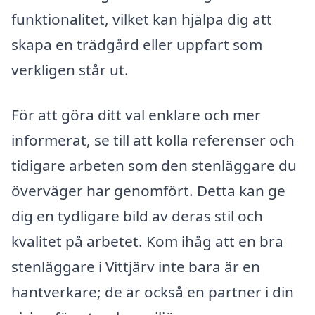
funktionalitet, vilket kan hjälpa dig att
skapa en trädgård eller uppfart som
verkligen står ut.
För att göra ditt val enklare och mer
informerat, se till att kolla referenser och
tidigare arbeten som den stenläggare du
överväger har genomfört. Detta kan ge
dig en tydligare bild av deras stil och
kvalitet på arbetet. Kom ihåg att en bra
stenläggare i Vittjärv inte bara är en
hantverkare; de är också en partner i din