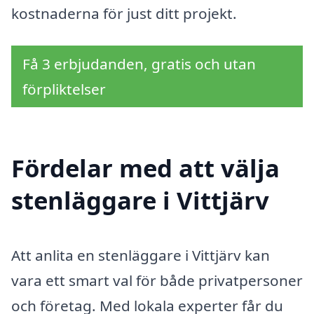
kostnaderna för just ditt projekt.
Få 3 erbjudanden, gratis och utan
förpliktelser
Fördelar med att välja
stenläggare i Vittjärv
Att anlita en stenläggare i Vittjärv kan
vara ett smart val för både privatpersoner
och företag. Med lokala experter får du