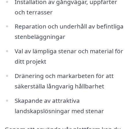
Installation av gångvägar, uppfarter
och terrasser
Reparation och underhåll av befintliga
stenbeläggningar
Val av lämpliga stenar och material för
ditt projekt
Dränering och markarbeten för att
säkerställa långvarig hållbarhet
Skapande av attraktiva
landskapslösningar med stenar