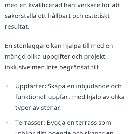
med en kvalificerad hantverkare för att
säkerställa ett hållbart och estetiskt
resultat.
En stenläggare kan hjälpa till med en
mängd olika uppgifter och projekt,
inklusive men inte begränsat till:
Uppfarter: Skapa en inbjudande och
funktionell uppfart med hjälp av olika
typer av stenar.
Terrasser: Bygga en terrass som
utökar ditt boende och skapar en