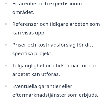
Erfarenhet och expertis inom
området.
Referenser och tidigare arbeten som
kan visas upp.
Priser och kostnadsförslag för ditt
specifika projekt.
Tillgänglighet och tidsramar för när
arbetet kan utföras.
Eventuella garantier eller
eftermarknadstjänster som erbjuds.