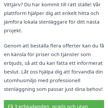
Vittjärv? Du har kommit till rätt ställe! Vår
plattform hjälper dig att enkelt hitta och
jämföra lokala stenläggare för ditt nästa
projekt.
Genom att beställa flera offerter kan du få
en känsla för priser och tjänster som
erbjuds, så att du kan fatta ett informerat
beslut. Låt oss hjälpa dig att förvandla din
utomhusmiljö med professionell
stenläggning som passar just dina behov!
Få 3 erbjudanden, gratis och utan