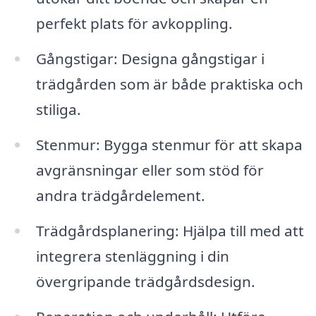
perfekt plats för avkoppling.
Gångstigar: Designa gångstigar i
trädgården som är både praktiska och
stiliga.
Stenmur: Bygga stenmur för att skapa
avgränsningar eller som stöd för
andra trädgårdelement.
Trädgårdsplanering: Hjälpa till med att
integrera stenläggning i din
övergripande trädgårdsdesign.