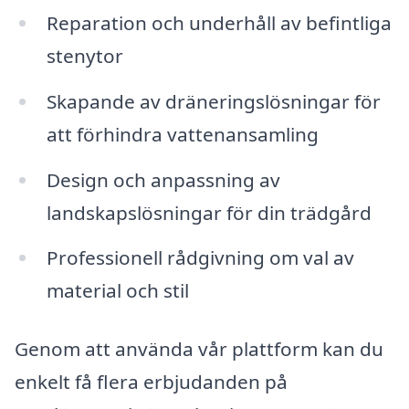
Reparation och underhåll av befintliga
stenytor
Skapande av dräneringslösningar för
att förhindra vattenansamling
Design och anpassning av
landskapslösningar för din trädgård
Professionell rådgivning om val av
material och stil
Genom att använda vår plattform kan du
enkelt få flera erbjudanden på