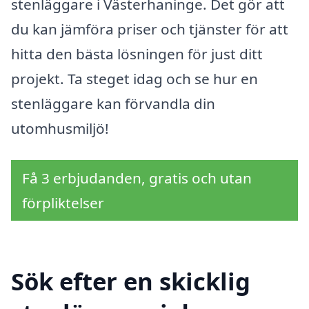
stenläggare i Västerhaninge. Det gör att
du kan jämföra priser och tjänster för att
hitta den bästa lösningen för just ditt
projekt. Ta steget idag och se hur en
stenläggare kan förvandla din
utomhusmiljö!
Få 3 erbjudanden, gratis och utan
förpliktelser
Sök efter en skicklig