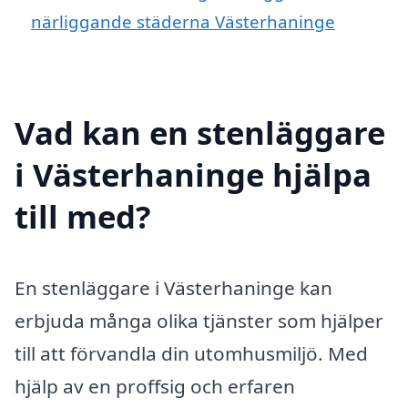
närliggande städerna Västerhaninge
Vad kan en stenläggare
i Västerhaninge hjälpa
till med?
En stenläggare i Västerhaninge kan
erbjuda många olika tjänster som hjälper
till att förvandla din utomhusmiljö. Med
hjälp av en proffsig och erfaren