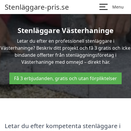
Stenläggare-pris.se
Menu
Stenläggare Västerhaninge
Letar du efter en professionell stenläggare i
Västerhaninge? Beskriv ditt projekt och få 3 gratis och icke
bindande offerter från stenläggningsföretag i
Västerhaninge med omnejd – direkt här.
Få 3 erbjudanden, gratis och utan förpliktelser
Letar du efter kompetenta stenläggare i