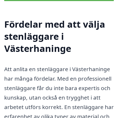
Fördelar med att välja
stenläggare i
Västerhaninge
Att anlita en stenläggare i Västerhaninge
har många fördelar. Med en professionell
stenläggare får du inte bara expertis och
kunskap, utan också en trygghet i att
arbetet utförs korrekt. En stenläggare har
erfarenhet av olika typer av material och