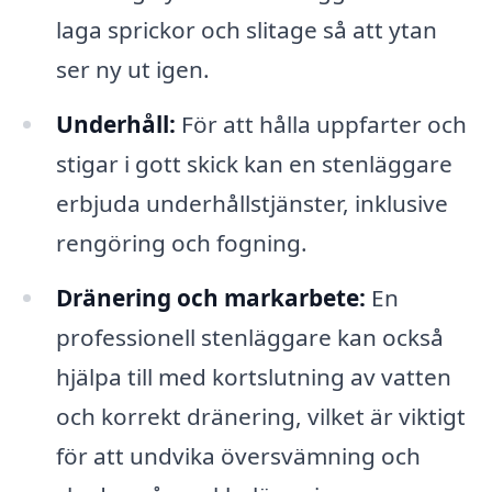
laga sprickor och slitage så att ytan
ser ny ut igen.
Underhåll:
För att hålla uppfarter och
stigar i gott skick kan en stenläggare
erbjuda underhållstjänster, inklusive
rengöring och fogning.
Dränering och markarbete:
En
professionell stenläggare kan också
hjälpa till med kortslutning av vatten
och korrekt dränering, vilket är viktigt
för att undvika översvämning och