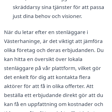
skräddarsy sina tjänster för att passa
just dina behov och visioner.
När du letar efter en stenläggare i
Västerhaninge, är det viktigt att jämföra
olika företag och deras erbjudanden. Du
kan hitta en översikt över lokala
stenläggare på vår plattform, vilket gör
det enkelt för dig att kontakta flera
aktörer för att få in olika offerter. Att
beställa ett erbjudande direkt gör att du
kan få en uppfattning om kostnader och