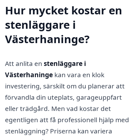
Hur mycket kostar en
stenläggare i
Västerhaninge?
Att anlita en
stenläggare i
Västerhaninge
kan vara en klok
investering, särskilt om du planerar att
förvandla din uteplats, garageuppfart
eller trädgård. Men vad kostar det
egentligen att få professionell hjälp med
stenläggning? Priserna kan variera