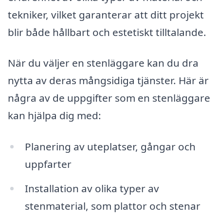
tekniker, vilket garanterar att ditt projekt
blir både hållbart och estetiskt tilltalande.
När du väljer en stenläggare kan du dra
nytta av deras mångsidiga tjänster. Här är
några av de uppgifter som en stenläggare
kan hjälpa dig med:
Planering av uteplatser, gångar och
uppfarter
Installation av olika typer av
stenmaterial, som plattor och stenar