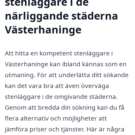
stenläggare i de
närliggande städerna
Västerhaninge
Att hitta en kompetent stenläggare i
Västerhaninge kan ibland kännas som en
utmaning. För att underlätta ditt sökande
kan det vara bra att även överväga
stenläggare i de omgivande städerna.
Genom att bredda din sökning kan du få
flera alternativ och möjligheter att
jämföra priser och tjänster. Här är några