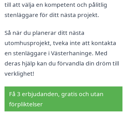
till att välja en kompetent och pålitlig
stenläggare för ditt nästa projekt.
Så när du planerar ditt nästa
utomhusprojekt, tveka inte att kontakta
en stenläggare i Västerhaninge. Med
deras hjälp kan du förvandla din dröm till
verklighet!
Få 3 erbjudanden, gratis och utan
förpliktelser