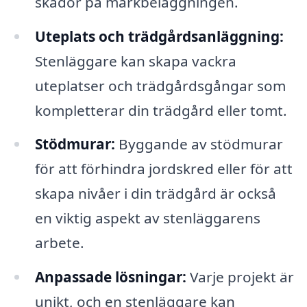
skador på markbeläggningen.
Uteplats och trädgårdsanläggning:
Stenläggare kan skapa vackra
uteplatser och trädgårdsgångar som
kompletterar din trädgård eller tomt.
Stödmurar:
Byggande av stödmurar
för att förhindra jordskred eller för att
skapa nivåer i din trädgård är också
en viktig aspekt av stenläggarens
arbete.
Anpassade lösningar:
Varje projekt är
unikt, och en stenläggare kan