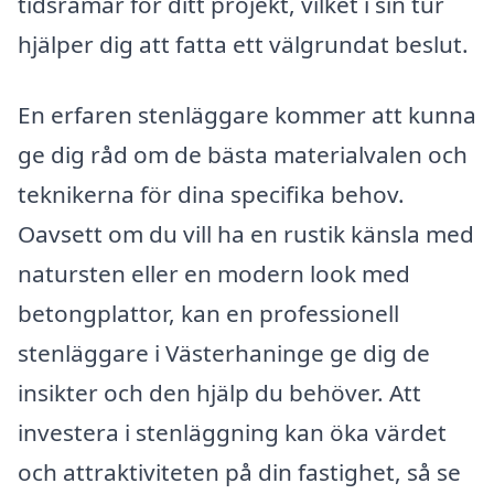
tidsramar för ditt projekt, vilket i sin tur
hjälper dig att fatta ett välgrundat beslut.
En erfaren stenläggare kommer att kunna
ge dig råd om de bästa materialvalen och
teknikerna för dina specifika behov.
Oavsett om du vill ha en rustik känsla med
natursten eller en modern look med
betongplattor, kan en professionell
stenläggare i Västerhaninge ge dig de
insikter och den hjälp du behöver. Att
investera i stenläggning kan öka värdet
och attraktiviteten på din fastighet, så se