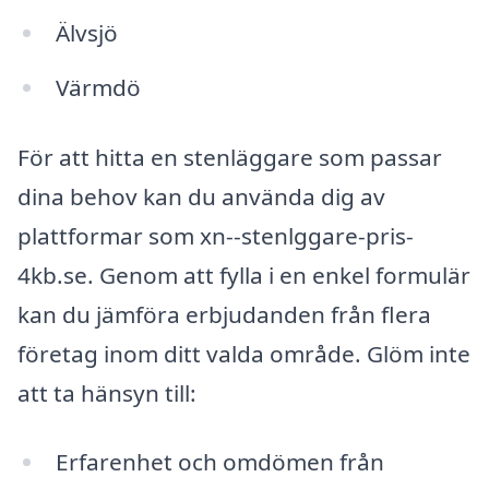
Älvsjö
Värmdö
För att hitta en stenläggare som passar
dina behov kan du använda dig av
plattformar som xn--stenlggare-pris-
4kb.se. Genom att fylla i en enkel formulär
kan du jämföra erbjudanden från flera
företag inom ditt valda område. Glöm inte
att ta hänsyn till:
Erfarenhet och omdömen från