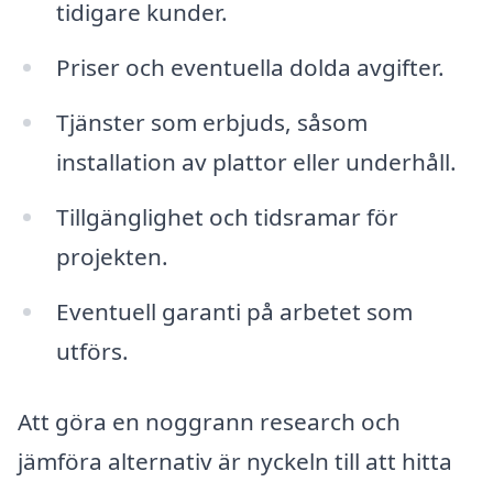
tidigare kunder.
Priser och eventuella dolda avgifter.
Tjänster som erbjuds, såsom
installation av plattor eller underhåll.
Tillgänglighet och tidsramar för
projekten.
Eventuell garanti på arbetet som
utförs.
Att göra en noggrann research och
jämföra alternativ är nyckeln till att hitta