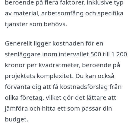
beroende på flera faktorer, inklusive typ
av material, arbetsomfång och specifika
tjänster som behövs.
Generellt ligger kostnaden för en
stenläggare inom intervallet 500 till 1 200
kronor per kvadratmeter, beroende på
projektets komplexitet. Du kan också
förvänta dig att få kostnadsförslag från
olika företag, vilket gör det lättare att
jämföra och hitta ett som passar din
budget.