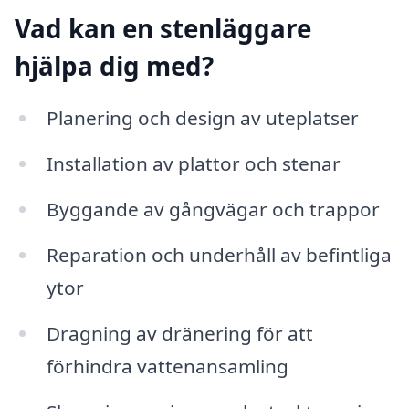
Vad kan en stenläggare
hjälpa dig med?
Planering och design av uteplatser
Installation av plattor och stenar
Byggande av gångvägar och trappor
Reparation och underhåll av befintliga
ytor
Dragning av dränering för att
förhindra vattenansamling