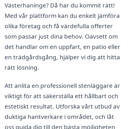
Västerhaninge? Då har du kommit rätt!
Med vår plattform kan du enkelt jämföra
olika företag och få värdefulla offerter
som passar just dina behov. Oavsett om
det handlar om en uppfart, en patio eller
en trädgårdsgång, hjälper vi dig att hitta
rätt lösning.
Att anlita en professionell stenläggare är
viktigt för att säkerställa ett hållbart och
estetiskt resultat. Utforska vårt utbud av
duktiga hantverkare i området, och låt
oss guida dig till den bästa möjligheten