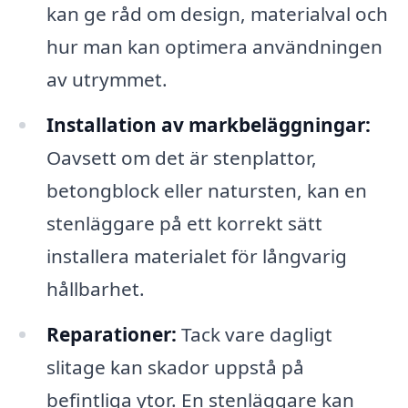
kan ge råd om design, materialval och
hur man kan optimera användningen
av utrymmet.
Installation av markbeläggningar:
Oavsett om det är stenplattor,
betongblock eller natursten, kan en
stenläggare på ett korrekt sätt
installera materialet för långvarig
hållbarhet.
Reparationer:
Tack vare dagligt
slitage kan skador uppstå på
befintliga ytor. En stenläggare kan