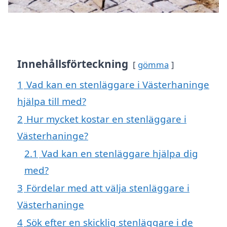
Innehållsförteckning
gömma
1
Vad kan en stenläggare i Västerhaninge
hjälpa till med?
2
Hur mycket kostar en stenläggare i
Västerhaninge?
2.1
Vad kan en stenläggare hjälpa dig
med?
3
Fördelar med att välja stenläggare i
Västerhaninge
4
Sök efter en skicklig stenläggare i de