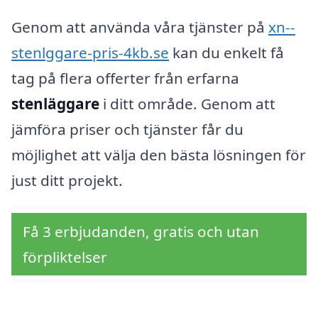
Genom att använda våra tjänster på
xn--
stenlggare-pris-4kb.se
kan du enkelt få
tag på flera offerter från erfarna
stenläggare
i ditt område. Genom att
jämföra priser och tjänster får du
möjlighet att välja den bästa lösningen för
just ditt projekt.
Få 3 erbjudanden, gratis och utan
förpliktelser