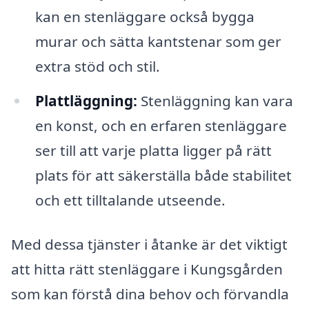
kan en stenläggare också bygga
murar och sätta kantstenar som ger
extra stöd och stil.
Plattläggning:
Stenläggning kan vara
en konst, och en erfaren stenläggare
ser till att varje platta ligger på rätt
plats för att säkerställa både stabilitet
och ett tilltalande utseende.
Med dessa tjänster i åtanke är det viktigt
att hitta rätt stenläggare i Kungsgården
som kan förstå dina behov och förvandla