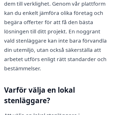
dem till verklighet. Genom vår plattform
kan du enkelt jämföra olika företag och
begära offerter för att få den bästa
lösningen till ditt projekt. En noggrant
vald stenläggare kan inte bara förvandla
din utemiljö, utan också säkerställa att
arbetet utförs enligt rätt standarder och
bestämmelser.
Varför välja en lokal
stenläggare?