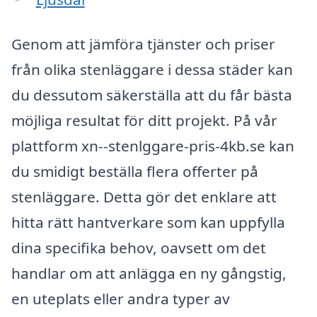
Genom att jämföra tjänster och priser
från olika stenläggare i dessa städer kan
du dessutom säkerställa att du får bästa
möjliga resultat för ditt projekt. På vår
plattform xn--stenlggare-pris-4kb.se kan
du smidigt beställa flera offerter på
stenläggare. Detta gör det enklare att
hitta rätt hantverkare som kan uppfylla
dina specifika behov, oavsett om det
handlar om att anlägga en ny gångstig,
en uteplats eller andra typer av