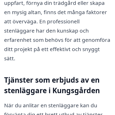
uppfart, förnya din trädgård eller skapa
en mysig altan, finns det många faktorer
att överväga. En professionell
stenläggare har den kunskap och
erfarenhet som behövs för att genomföra
ditt projekt på ett effektivt och snyggt
sätt.
Tjänster som erbjuds av en
stenläggare i Kungsgården
När du anlitar en stenläggare kan du
förvänta dig ett brett utbud av tjänster.