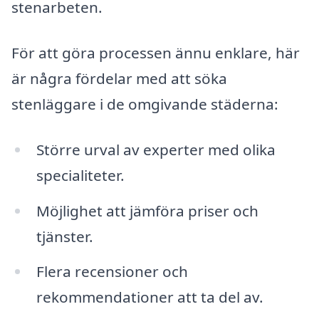
stenarbeten.
För att göra processen ännu enklare, här
är några fördelar med att söka
stenläggare i de omgivande städerna:
Större urval av experter med olika
specialiteter.
Möjlighet att jämföra priser och
tjänster.
Flera recensioner och
rekommendationer att ta del av.