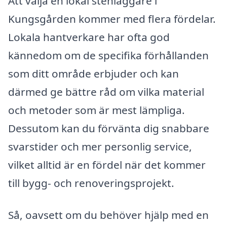
Att välja en lokal stenläggare i
Kungsgården kommer med flera fördelar.
Lokala hantverkare har ofta god
kännedom om de specifika förhållanden
som ditt område erbjuder och kan
därmed ge bättre råd om vilka material
och metoder som är mest lämpliga.
Dessutom kan du förvänta dig snabbare
svarstider och mer personlig service,
vilket alltid är en fördel när det kommer
till bygg- och renoveringsprojekt.
Så, oavsett om du behöver hjälp med en