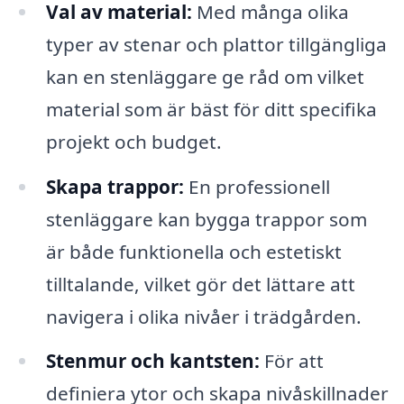
Val av material:
Med många olika
typer av stenar och plattor tillgängliga
kan en stenläggare ge råd om vilket
material som är bäst för ditt specifika
projekt och budget.
Skapa trappor:
En professionell
stenläggare kan bygga trappor som
är både funktionella och estetiskt
tilltalande, vilket gör det lättare att
navigera i olika nivåer i trädgården.
Stenmur och kantsten:
För att
definiera ytor och skapa nivåskillnader