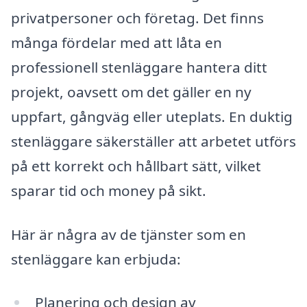
privatpersoner och företag. Det finns
många fördelar med att låta en
professionell stenläggare hantera ditt
projekt, oavsett om det gäller en ny
uppfart, gångväg eller uteplats. En duktig
stenläggare säkerställer att arbetet utförs
på ett korrekt och hållbart sätt, vilket
sparar tid och money på sikt.
Här är några av de tjänster som en
stenläggare kan erbjuda:
Planering och design av