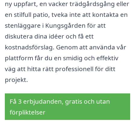
ny uppfart, en vacker trädgårdsgång eller
en stilfull patio, tveka inte att kontakta en
stenläggare i Kungsgården för att
diskutera dina idéer och få ett
kostnadsförslag. Genom att använda vår
plattform får du en smidig och effektiv
väg att hitta rätt professionell för ditt
projekt.
Få 3 erbjudanden, gratis och utan
förpliktelser