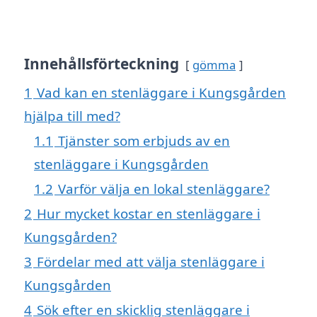
Innehållsförteckning
gömma
1
Vad kan en stenläggare i Kungsgården
hjälpa till med?
1.1
Tjänster som erbjuds av en
stenläggare i Kungsgården
1.2
Varför välja en lokal stenläggare?
2
Hur mycket kostar en stenläggare i
Kungsgården?
3
Fördelar med att välja stenläggare i
Kungsgården
4
Sök efter en skicklig stenläggare i