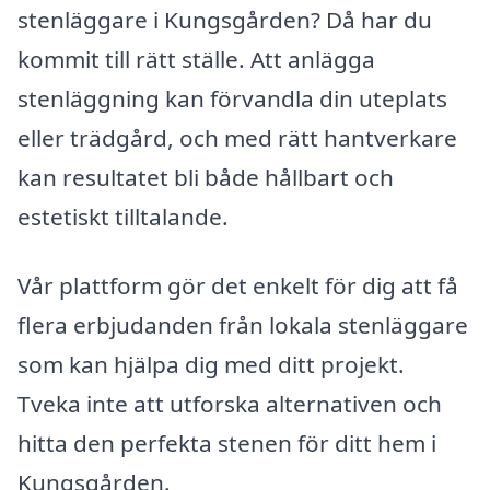
stenläggare i Kungsgården? Då har du
kommit till rätt ställe. Att anlägga
stenläggning kan förvandla din uteplats
eller trädgård, och med rätt hantverkare
kan resultatet bli både hållbart och
estetiskt tilltalande.
Vår plattform gör det enkelt för dig att få
flera erbjudanden från lokala stenläggare
som kan hjälpa dig med ditt projekt.
Tveka inte att utforska alternativen och
hitta den perfekta stenen för ditt hem i
Kungsgården.