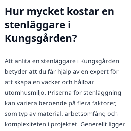
Hur mycket kostar en
stenläggare i
Kungsgården?
Att anlita en stenläggare i Kungsgården
betyder att du får hjälp av en expert för
att skapa en vacker och hållbar
utomhusmiljö. Priserna för stenläggning
kan variera beroende på flera faktorer,
som typ av material, arbetsomfång och
komplexiteten i projektet. Generellt ligger