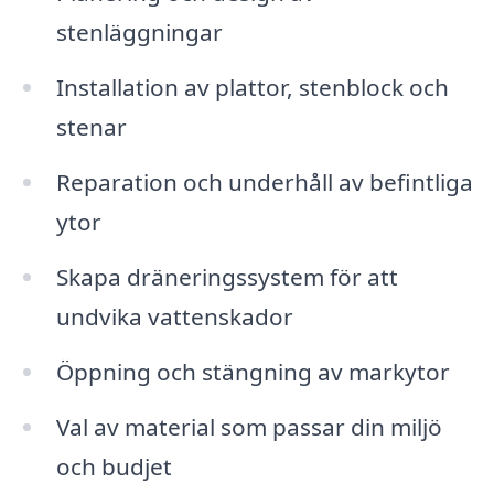
stenläggningar
Installation av plattor, stenblock och
stenar
Reparation och underhåll av befintliga
ytor
Skapa dräneringssystem för att
undvika vattenskador
Öppning och stängning av markytor
Val av material som passar din miljö
och budjet