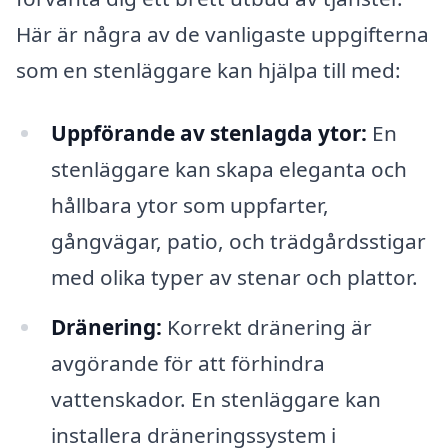
Här är några av de vanligaste uppgifterna
som en stenläggare kan hjälpa till med:
Uppförande av stenlagda ytor:
En
stenläggare kan skapa eleganta och
hållbara ytor som uppfarter,
gångvägar, patio, och trädgårdsstigar
med olika typer av stenar och plattor.
Dränering:
Korrekt dränering är
avgörande för att förhindra
vattenskador. En stenläggare kan
installera dräneringssystem i