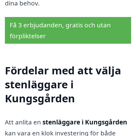
dina behov.
Få 3 erbjudanden, gratis och utan
förpliktelser
Fördelar med att välja
stenläggare i
Kungsgården
Att anlita en
stenläggare i Kungsgården
kan vara en klok investering för både