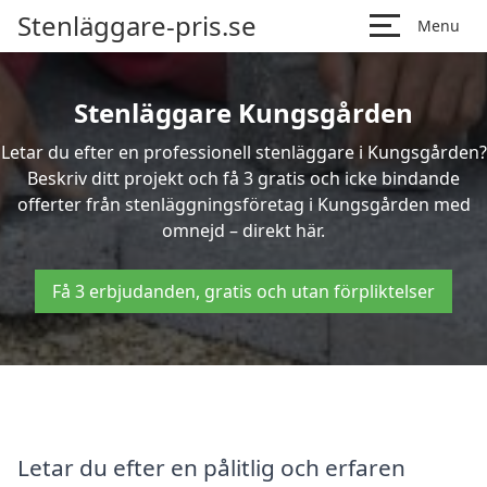
Stenläggare-pris.se
Menu
Stenläggare Kungsgården
Letar du efter en professionell stenläggare i Kungsgården?
Beskriv ditt projekt och få 3 gratis och icke bindande
offerter från stenläggningsföretag i Kungsgården med
omnejd – direkt här.
Få 3 erbjudanden, gratis och utan förpliktelser
Letar du efter en pålitlig och erfaren