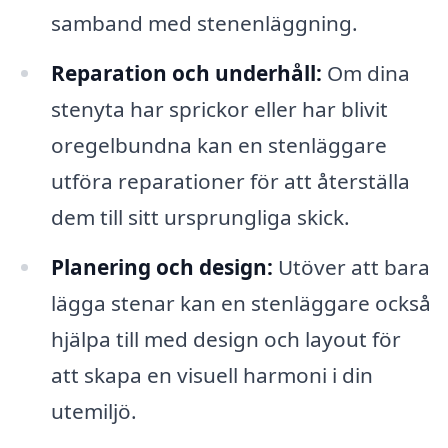
samband med stenenläggning.
Reparation och underhåll:
Om dina
stenyta har sprickor eller har blivit
oregelbundna kan en stenläggare
utföra reparationer för att återställa
dem till sitt ursprungliga skick.
Planering och design:
Utöver att bara
lägga stenar kan en stenläggare också
hjälpa till med design och layout för
att skapa en visuell harmoni i din
utemiljö.