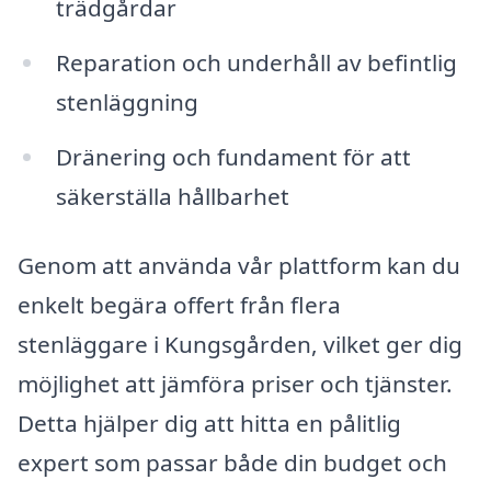
trädgårdar
Reparation och underhåll av befintlig
stenläggning
Dränering och fundament för att
säkerställa hållbarhet
Genom att använda vår plattform kan du
enkelt begära offert från flera
stenläggare i Kungsgården, vilket ger dig
möjlighet att jämföra priser och tjänster.
Detta hjälper dig att hitta en pålitlig
expert som passar både din budget och