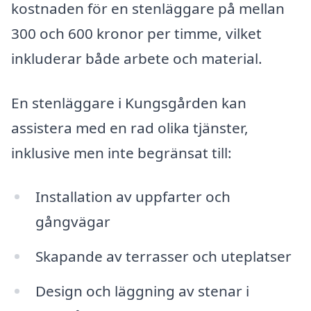
kostnaden för en stenläggare på mellan
300 och 600 kronor per timme, vilket
inkluderar både arbete och material.
En stenläggare i Kungsgården kan
assistera med en rad olika tjänster,
inklusive men inte begränsat till:
Installation av uppfarter och
gångvägar
Skapande av terrasser och uteplatser
Design och läggning av stenar i