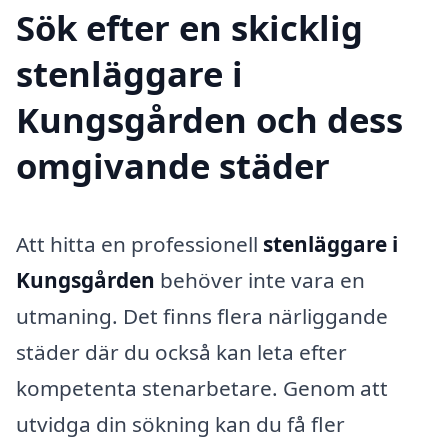
Sök efter en skicklig
stenläggare i
Kungsgården och dess
omgivande städer
Att hitta en professionell
stenläggare i
Kungsgården
behöver inte vara en
utmaning. Det finns flera närliggande
städer där du också kan leta efter
kompetenta stenarbetare. Genom att
utvidga din sökning kan du få fler