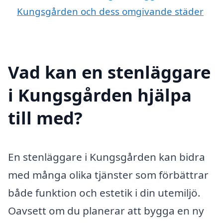
Kungsgården och dess omgivande städer
Vad kan en stenläggare
i Kungsgården hjälpa
till med?
En stenläggare i Kungsgården kan bidra
med många olika tjänster som förbättrar
både funktion och estetik i din utemiljö.
Oavsett om du planerar att bygga en ny