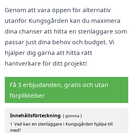
Genom att vara öppen för alternativ
utanför Kungsgården kan du maximera
dina chanser att hitta en stenläggare som
passar just dina behov och budget. Vi
hjälper dig gärna att hitta rätt
hantverkare för ditt projekt!
Få 3 erbjudanden, gratis och utan
förpliktelser
Innehållsförteckning
gömma
1
Vad kan en stenläggare i Kungsgården hjälpa till
med?