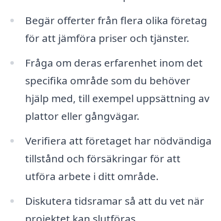
Begär offerter från flera olika företag
för att jämföra priser och tjänster.
Fråga om deras erfarenhet inom det
specifika område som du behöver
hjälp med, till exempel uppsättning av
plattor eller gångvägar.
Verifiera att företaget har nödvändiga
tillstånd och försäkringar för att
utföra arbete i ditt område.
Diskutera tidsramar så att du vet när
projektet kan slutföras.