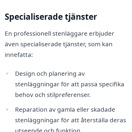
Specialiserade tjänster
En professionell stenläggare erbjuder
även specialiserade tjänster, som kan
innefatta:
Design och planering av
stenläggningar för att passa specifika
behov och stilpreferenser.
Reparation av gamla eller skadade
stenläggningar för att återställa deras
utseende och funktion.