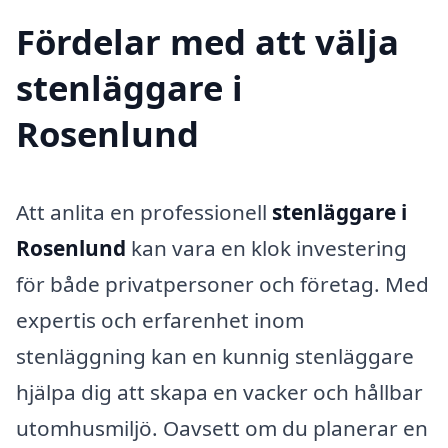
Fördelar med att välja
stenläggare i
Rosenlund
Att anlita en professionell
stenläggare i
Rosenlund
kan vara en klok investering
för både privatpersoner och företag. Med
expertis och erfarenhet inom
stenläggning kan en kunnig stenläggare
hjälpa dig att skapa en vacker och hållbar
utomhusmiljö. Oavsett om du planerar en