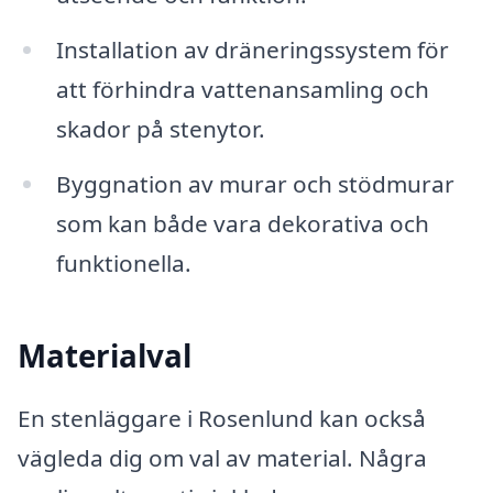
Installation av dräneringssystem för
att förhindra vattenansamling och
skador på stenytor.
Byggnation av murar och stödmurar
som kan både vara dekorativa och
funktionella.
Materialval
En stenläggare i Rosenlund kan också
vägleda dig om val av material. Några