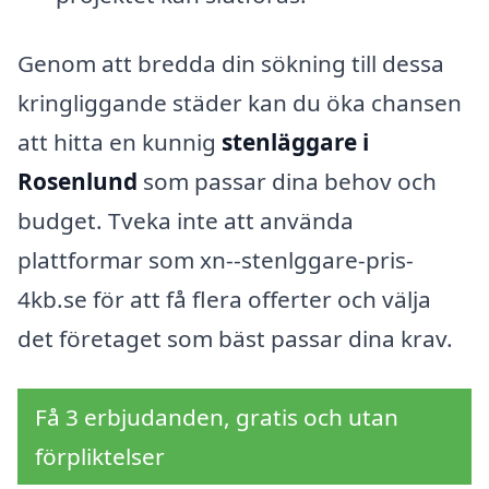
Genom att bredda din sökning till dessa
kringliggande städer kan du öka chansen
att hitta en kunnig
stenläggare i
Rosenlund
som passar dina behov och
budget. Tveka inte att använda
plattformar som xn--stenlggare-pris-
4kb.se för att få flera offerter och välja
det företaget som bäst passar dina krav.
Få 3 erbjudanden, gratis och utan
förpliktelser