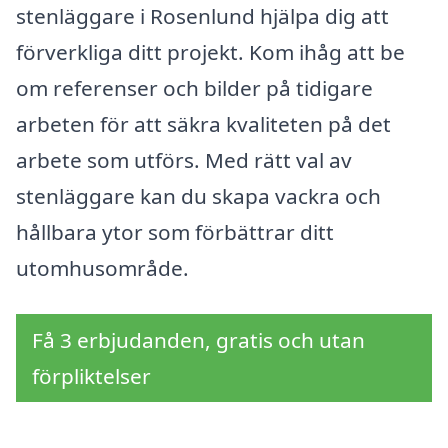
stenläggare i Rosenlund hjälpa dig att
förverkliga ditt projekt. Kom ihåg att be
om referenser och bilder på tidigare
arbeten för att säkra kvaliteten på det
arbete som utförs. Med rätt val av
stenläggare kan du skapa vackra och
hållbara ytor som förbättrar ditt
utomhusområde.
Få 3 erbjudanden, gratis och utan
förpliktelser