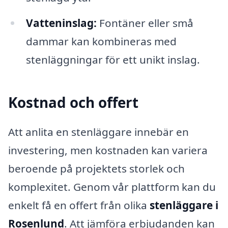
Vatteninslag:
Fontäner eller små
dammar kan kombineras med
stenläggningar för ett unikt inslag.
Kostnad och offert
Att anlita en stenläggare innebär en
investering, men kostnaden kan variera
beroende på projektets storlek och
komplexitet. Genom vår plattform kan du
enkelt få en offert från olika
stenläggare i
Rosenlund
. Att jämföra erbjudanden kan