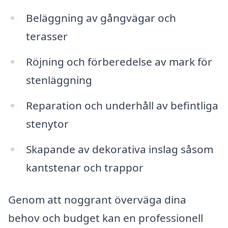
Beläggning av gångvägar och
terasser
Röjning och förberedelse av mark för
stenläggning
Reparation och underhåll av befintliga
stenytor
Skapande av dekorativa inslag såsom
kantstenar och trappor
Genom att noggrant överväga dina
behov och budget kan en professionell