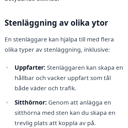
Stenläggning av olika ytor
En stenläggare kan hjälpa till med flera
olika typer av stenläggning, inklusive:
Uppfarter:
Stenläggaren kan skapa en
hållbar och vacker uppfart som tål
både väder och trafik.
Sitthörnor:
Genom att anlägga en
sitthörna med sten kan du skapa en
trevlig plats att koppla av på.