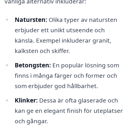
vanliga alternativ inkluderar:
Natursten:
Olika typer av natursten
erbjuder ett unikt utseende och
känsla. Exempel inkluderar granit,
kalksten och skiffer.
Betongsten:
En populär lösning som
finns i många färger och former och
som erbjuder god hållbarhet.
Klinker:
Dessa är ofta glaserade och
kan ge en elegant finish för uteplatser
och gångar.