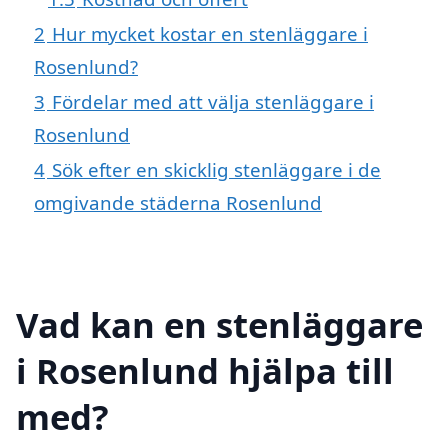
2
Hur mycket kostar en stenläggare i
Rosenlund?
3
Fördelar med att välja stenläggare i
Rosenlund
4
Sök efter en skicklig stenläggare i de
omgivande städerna Rosenlund
Vad kan en stenläggare
i Rosenlund hjälpa till
med?