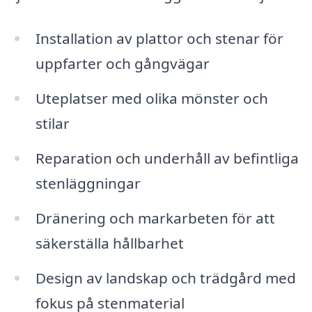
Installation av plattor och stenar för
uppfarter och gångvägar
Uteplatser med olika mönster och
stilar
Reparation och underhåll av befintliga
stenläggningar
Dränering och markarbeten för att
säkerställa hållbarhet
Design av landskap och trädgård med
fokus på stenmaterial