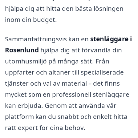
hjälpa dig att hitta den bästa lösningen
inom din budget.
Sammanfattningsvis kan en
stenläggare i
Rosenlund
hjälpa dig att förvandla din
utomhusmiljö på många sätt. Från
uppfarter och altaner till specialiserade
tjänster och val av material – det finns
mycket som en professionell stenläggare
kan erbjuda. Genom att använda vår
plattform kan du snabbt och enkelt hitta
rätt expert för dina behov.