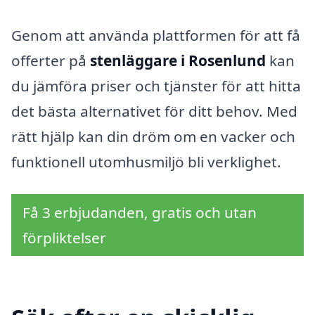
Genom att använda plattformen för att få
offerter på
stenläggare i Rosenlund
kan
du jämföra priser och tjänster för att hitta
det bästa alternativet för ditt behov. Med
rätt hjälp kan din dröm om en vacker och
funktionell utomhusmiljö bli verklighet.
Få 3 erbjudanden, gratis och utan
förpliktelser