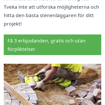
Tveka inte att utforska möjligheterna och
hitta den bästa stenenläggaren för ditt
projekt!
Få 3 erbjudanden, gratis och utan
förpliktelser