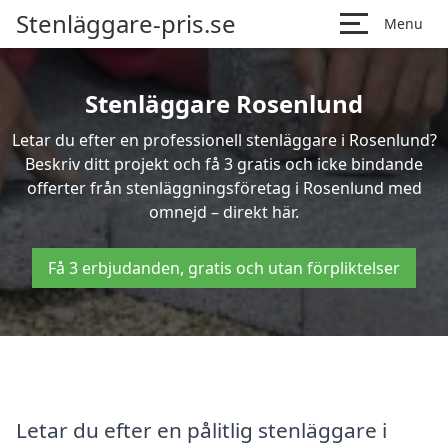
Stenläggare-pris.se
Menu
Stenläggare Rosenlund
Letar du efter en professionell stenläggare i Rosenlund?
Beskriv ditt projekt och få 3 gratis och icke bindande
offerter från stenläggningsföretag i Rosenlund med
omnejd – direkt här.
Få 3 erbjudanden, gratis och utan förpliktelser
Letar du efter en pålitlig stenläggare i