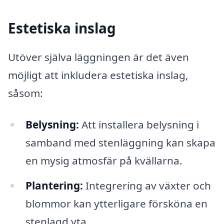
Estetiska inslag
Utöver själva läggningen är det även
möjligt att inkludera estetiska inslag,
såsom:
Belysning:
Att installera belysning i
samband med stenläggning kan skapa
en mysig atmosfär på kvällarna.
Plantering:
Integrering av växter och
blommor kan ytterligare försköna en
stenlagd yta.