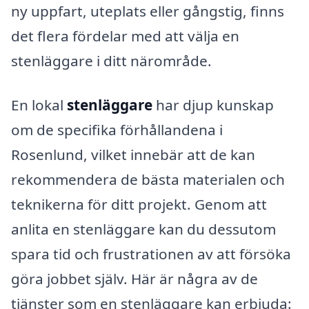
ny uppfart, uteplats eller gångstig, finns
det flera fördelar med att välja en
stenläggare i ditt närområde.
En lokal
stenläggare
har djup kunskap
om de specifika förhållandena i
Rosenlund, vilket innebär att de kan
rekommendera de bästa materialen och
teknikerna för ditt projekt. Genom att
anlita en stenläggare kan du dessutom
spara tid och frustrationen av att försöka
göra jobbet själv. Här är några av de
tjänster som en stenläggare kan erbjuda: