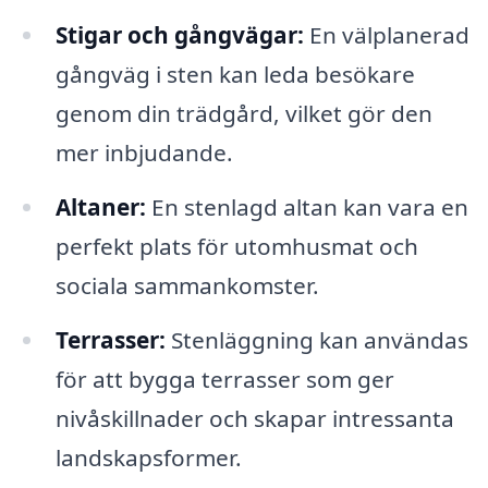
Stigar och gångvägar:
En välplanerad
gångväg i sten kan leda besökare
genom din trädgård, vilket gör den
mer inbjudande.
Altaner:
En stenlagd altan kan vara en
perfekt plats för utomhusmat och
sociala sammankomster.
Terrasser:
Stenläggning kan användas
för att bygga terrasser som ger
nivåskillnader och skapar intressanta
landskapsformer.