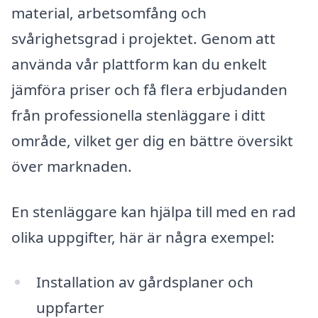
material, arbetsomfång och
svårighetsgrad i projektet. Genom att
använda vår plattform kan du enkelt
jämföra priser och få flera erbjudanden
från professionella stenläggare i ditt
område, vilket ger dig en bättre översikt
över marknaden.
En stenläggare kan hjälpa till med en rad
olika uppgifter, här är några exempel:
Installation av gårdsplaner och
uppfarter