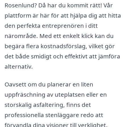
Rosenlund? Då har du kommit rätt! Vår
plattform är här för att hjälpa dig att hitta
den perfekta entreprenören i ditt
närområde. Med ett enkelt klick kan du
begära flera kostnadsförslag, vilket gör
det både smidigt och effektivt att jämföra
alternativ.
Oavsett om du planerar en liten
uppfräschning av uteplatsen eller en
storskalig asfaltering, finns det
professionella stenläggare redo att
förvandla dina visioner till verklighet.