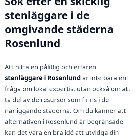
Sök efter en skicklig
stenläggare i de
omgivande städerna
Rosenlund
Att hitta en pålitlig och erfaren
stenläggare i Rosenlund
är inte bara en
fråga om lokal expertis, utan också om att
ta del av de resurser som finns i de
närliggande städerna. Om du känner att
alternativen i Rosenlund är begränsade
kan det vara en bra idé att utvidga din