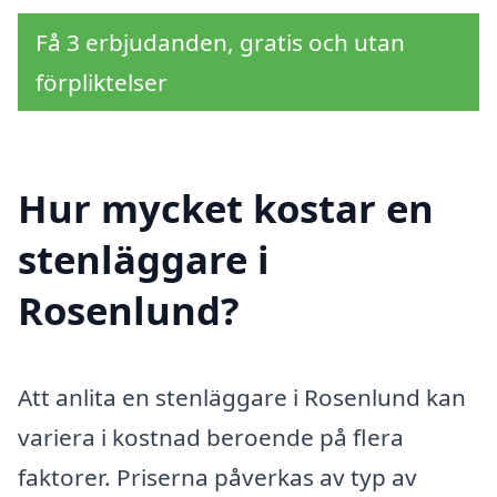
Få 3 erbjudanden, gratis och utan
förpliktelser
Hur mycket kostar en
stenläggare i
Rosenlund?
Att anlita en stenläggare i Rosenlund kan
variera i kostnad beroende på flera
faktorer. Priserna påverkas av typ av