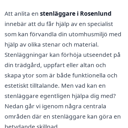
Att anlita en
stenläggare i Rosenlund
innebär att du får hjälp av en specialist
som kan förvandla din utomhusmiljö med
hjälp av olika stenar och material.
Stenläggningar kan förhöja utseendet på
din trädgård, uppfart eller altan och
skapa ytor som är både funktionella och
estetiskt tilltalande. Men vad kan en
stenläggare egentligen hjälpa dig med?
Nedan går vi igenom några centrala
områden där en stenläggare kan göra en
betydande skillnad.