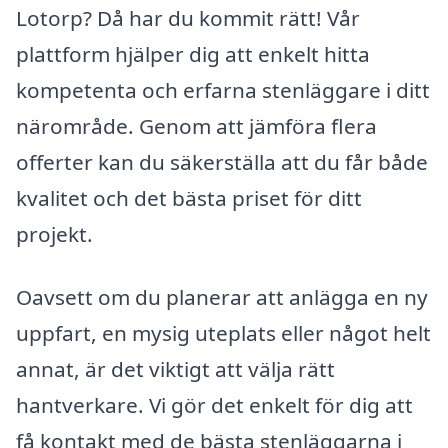
Lotorp? Då har du kommit rätt! Vår
plattform hjälper dig att enkelt hitta
kompetenta och erfarna stenläggare i ditt
närområde. Genom att jämföra flera
offerter kan du säkerställa att du får både
kvalitet och det bästa priset för ditt
projekt.
Oavsett om du planerar att anlägga en ny
uppfart, en mysig uteplats eller något helt
annat, är det viktigt att välja rätt
hantverkare. Vi gör det enkelt för dig att
få kontakt med de bästa stenläggarna i