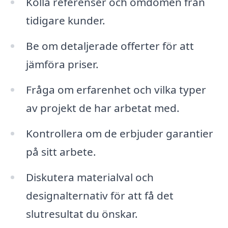
Kolla referenser och omdömen från
tidigare kunder.
Be om detaljerade offerter för att
jämföra priser.
Fråga om erfarenhet och vilka typer
av projekt de har arbetat med.
Kontrollera om de erbjuder garantier
på sitt arbete.
Diskutera materialval och
designalternativ för att få det
slutresultat du önskar.