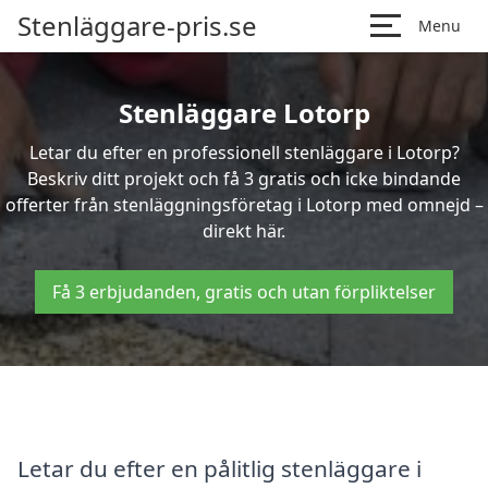
Stenläggare-pris.se
Menu
Stenläggare Lotorp
Letar du efter en professionell stenläggare i Lotorp?
Beskriv ditt projekt och få 3 gratis och icke bindande
offerter från stenläggningsföretag i Lotorp med omnejd –
direkt här.
Få 3 erbjudanden, gratis och utan förpliktelser
Letar du efter en pålitlig stenläggare i