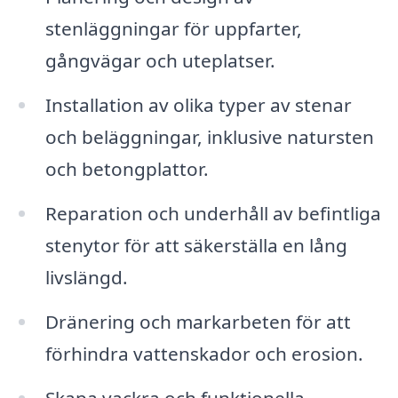
stenläggningar för uppfarter,
gångvägar och uteplatser.
Installation av olika typer av stenar
och beläggningar, inklusive natursten
och betongplattor.
Reparation och underhåll av befintliga
stenytor för att säkerställa en lång
livslängd.
Dränering och markarbeten för att
förhindra vattenskador och erosion.
Skapa vackra och funktionella