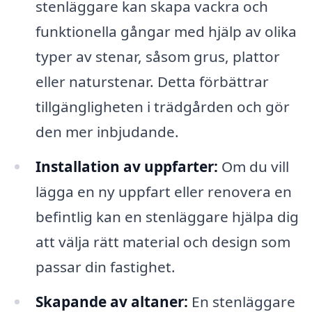
stenläggare kan skapa vackra och
funktionella gångar med hjälp av olika
typer av stenar, såsom grus, plattor
eller naturstenar. Detta förbättrar
tillgängligheten i trädgården och gör
den mer inbjudande.
Installation av uppfarter:
Om du vill
lägga en ny uppfart eller renovera en
befintlig kan en stenläggare hjälpa dig
att välja rätt material och design som
passar din fastighet.
Skapande av altaner:
En stenläggare