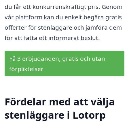
du får ett konkurrenskraftigt pris. Genom
vår plattform kan du enkelt begära gratis
offerter för stenläggare och jämföra dem
för att fatta ett informerat beslut.
Få 3 erbjudanden, gratis och utan
förpliktelser
Fördelar med att välja
stenläggare i Lotorp