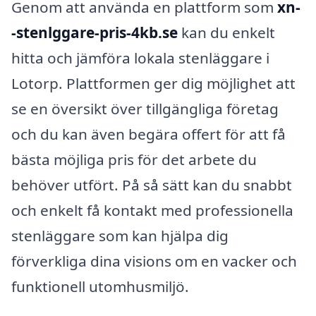
Genom att använda en plattform som
xn-
-stenlggare-pris-4kb.se
kan du enkelt
hitta och jämföra lokala stenläggare i
Lotorp. Plattformen ger dig möjlighet att
se en översikt över tillgängliga företag
och du kan även begära offert för att få
bästa möjliga pris för det arbete du
behöver utfört. På så sätt kan du snabbt
och enkelt få kontakt med professionella
stenläggare som kan hjälpa dig
förverkliga dina visions om en vacker och
funktionell utomhusmiljö.