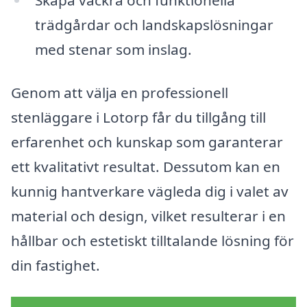
trädgårdar och landskapslösningar
med stenar som inslag.
Genom att välja en professionell
stenläggare i Lotorp får du tillgång till
erfarenhet och kunskap som garanterar
ett kvalitativt resultat. Dessutom kan en
kunnig hantverkare vägleda dig i valet av
material och design, vilket resulterar i en
hållbar och estetiskt tilltalande lösning för
din fastighet.