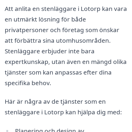
Att anlita en stenläggare i Lotorp kan vara
en utmärkt lösning för både
privatpersoner och företag som önskar
att förbättra sina utomhusområden.
Stenläggare erbjuder inte bara
expertkunskap, utan även en mängd olika
tjänster som kan anpassas efter dina
specifika behov.
Här är några av de tjänster som en
stenläggare i Lotorp kan hjälpa dig med:
Planering och design av