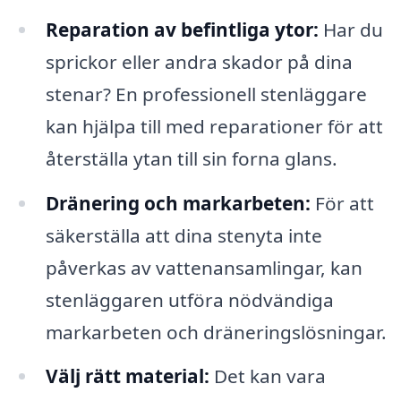
Reparation av befintliga ytor:
Har du
sprickor eller andra skador på dina
stenar? En professionell stenläggare
kan hjälpa till med reparationer för att
återställa ytan till sin forna glans.
Dränering och markarbeten:
För att
säkerställa att dina stenyta inte
påverkas av vattenansamlingar, kan
stenläggaren utföra nödvändiga
markarbeten och dräneringslösningar.
Välj rätt material:
Det kan vara