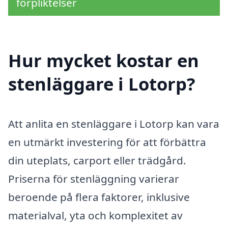
förpliktelser
Hur mycket kostar en
stenläggare i Lotorp?
Att anlita en stenläggare i Lotorp kan vara
en utmärkt investering för att förbättra
din uteplats, carport eller trädgård.
Priserna för stenläggning varierar
beroende på flera faktorer, inklusive
materialval, yta och komplexitet av