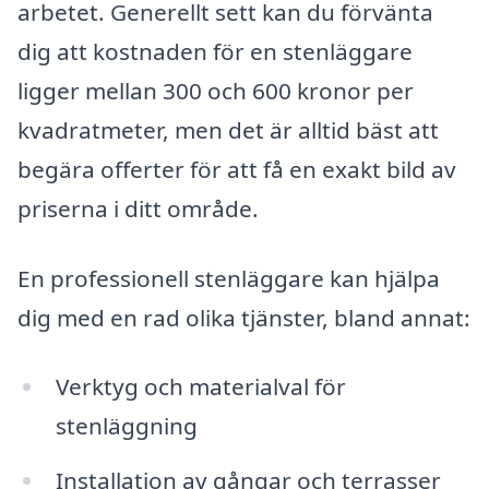
arbetet. Generellt sett kan du förvänta
dig att kostnaden för en stenläggare
ligger mellan 300 och 600 kronor per
kvadratmeter, men det är alltid bäst att
begära offerter för att få en exakt bild av
priserna i ditt område.
En professionell stenläggare kan hjälpa
dig med en rad olika tjänster, bland annat:
Verktyg och materialval för
stenläggning
Installation av gångar och terrasser