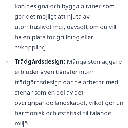
kan designa och bygga altaner som
gör det möjligt att njuta av
utomhuslivet mer, oavsett om du vill
ha en plats för grillning eller
avkoppling.
Trädgårdsdesign:
Många stenläggare
erbjuder även tjänster inom
trädgårdsdesign där de arbetar med
stenar som en del av det
övergripande landskapet, vilket ger en
harmonisk och estetiskt tilltalande
miljö.