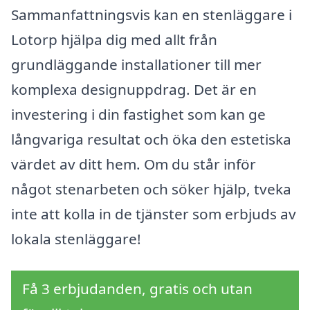
Sammanfattningsvis kan en stenläggare i
Lotorp hjälpa dig med allt från
grundläggande installationer till mer
komplexa designuppdrag. Det är en
investering i din fastighet som kan ge
långvariga resultat och öka den estetiska
värdet av ditt hem. Om du står inför
något stenarbeten och söker hjälp, tveka
inte att kolla in de tjänster som erbjuds av
lokala stenläggare!
Få 3 erbjudanden, gratis och utan