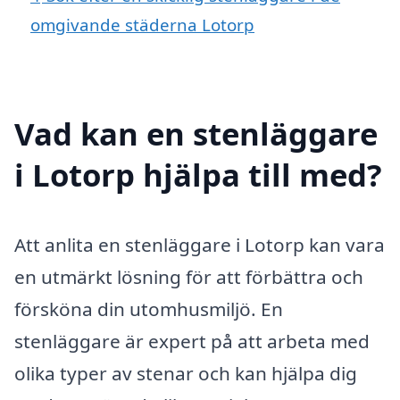
omgivande städerna Lotorp
Vad kan en stenläggare
i Lotorp hjälpa till med?
Att anlita en stenläggare i Lotorp kan vara
en utmärkt lösning för att förbättra och
försköna din utomhusmiljö. En
stenläggare är expert på att arbeta med
olika typer av stenar och kan hjälpa dig