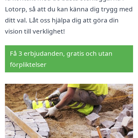
Lotorp, så att du kan känna dig trygg med
ditt val. Låt oss hjälpa dig att göra din
vision till verklighet!
Få 3 erbjudanden, gratis och utan
förpliktelser