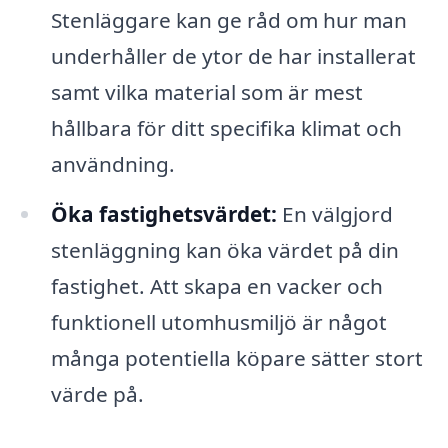
Stenläggare kan ge råd om hur man
underhåller de ytor de har installerat
samt vilka material som är mest
hållbara för ditt specifika klimat och
användning.
Öka fastighetsvärdet:
En välgjord
stenläggning kan öka värdet på din
fastighet. Att skapa en vacker och
funktionell utomhusmiljö är något
många potentiella köpare sätter stort
värde på.