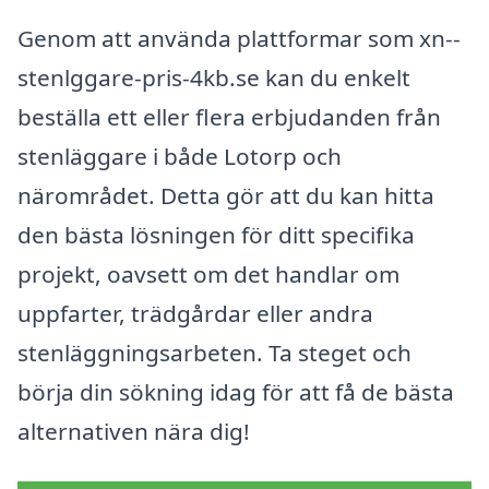
Genom att använda plattformar som xn--
stenlggare-pris-4kb.se kan du enkelt
beställa ett eller flera erbjudanden från
stenläggare i både Lotorp och
närområdet. Detta gör att du kan hitta
den bästa lösningen för ditt specifika
projekt, oavsett om det handlar om
uppfarter, trädgårdar eller andra
stenläggningsarbeten. Ta steget och
börja din sökning idag för att få de bästa
alternativen nära dig!