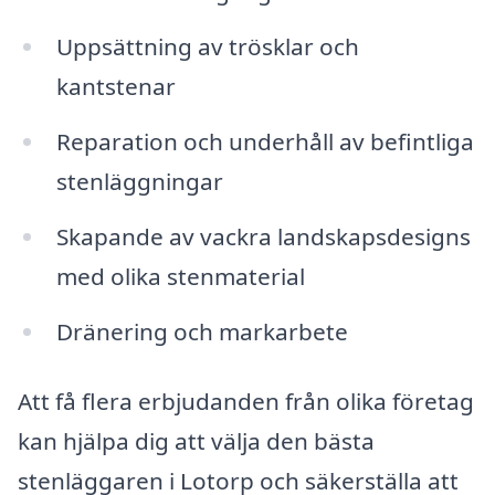
Uppsättning av trösklar och
kantstenar
Reparation och underhåll av befintliga
stenläggningar
Skapande av vackra landskapsdesigns
med olika stenmaterial
Dränering och markarbete
Att få flera erbjudanden från olika företag
kan hjälpa dig att välja den bästa
stenläggaren i Lotorp och säkerställa att