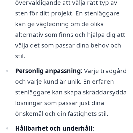
överväldigande att välja rätt typ av
sten för ditt projekt. En stenläggare
kan ge vägledning om de olika
alternativ som finns och hjälpa dig att
välja det som passar dina behov och
stil.
Personlig anpassning:
Varje trädgård
och varje kund är unik. En erfaren
stenläggare kan skapa skräddarsydda
lösningar som passar just dina
önskemål och din fastighets stil.
Hållbarhet och underhåll: