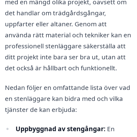
med en mängd olika projekt, oavsett om
det handlar om trädgårdsgångar,
uppfarter eller altaner. Genom att
använda rätt material och tekniker kan en
professionell stenläggare säkerställa att
ditt projekt inte bara ser bra ut, utan att
det också är hållbart och funktionellt.
Nedan följer en omfattande lista över vad
en stenläggare kan bidra med och vilka
tjänster de kan erbjuda:
Uppbyggnad av stengångar:
En