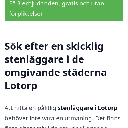
Få 3 erbjudanden, gratis och utan
förpliktelser
Sök efter en skicklig
stenläggare i de
omgivande städerna
Lotorp
Att hitta en pålitlig
stenläggare i Lotorp
behöver inte vara en utmaning. Det finns