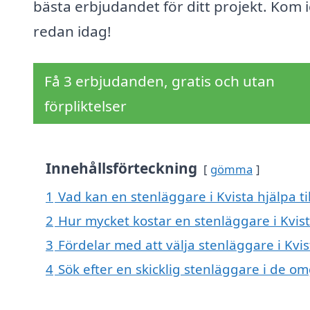
bästa erbjudandet för ditt projekt. Kom 
redan idag!
Få 3 erbjudanden, gratis och utan
förpliktelser
Innehållsförteckning
gömma
1
Vad kan en stenläggare i Kvista hjälpa ti
2
Hur mycket kostar en stenläggare i Kvis
3
Fördelar med att välja stenläggare i Kvis
4
Sök efter en skicklig stenläggare i de o