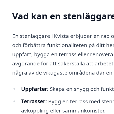
Vad kan en stenläggare 
En stenläggare i Kvista erbjuder en rad 
och förbättra funktionaliteten på ditt he
uppfart, bygga en terrass eller renovera
avgörande för att säkerställa att arbetet 
några av de viktigaste områdena där en 
Uppfarter:
Skapa en snygg och funkti
Terrasser:
Bygg en terrass med stenar
avkoppling eller sammankomster.