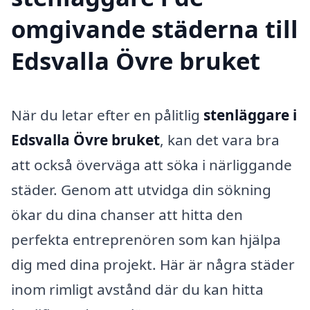
omgivande städerna till
Edsvalla Övre bruket
När du letar efter en pålitlig
stenläggare i
Edsvalla Övre bruket
, kan det vara bra
att också överväga att söka i närliggande
städer. Genom att utvidga din sökning
ökar du dina chanser att hitta den
perfekta entreprenören som kan hjälpa
dig med dina projekt. Här är några städer
inom rimligt avstånd där du kan hitta