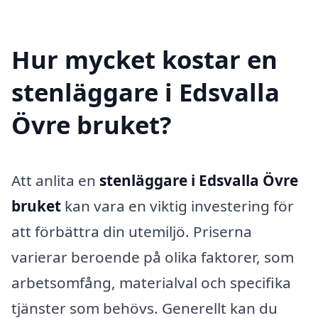
Hur mycket kostar en
stenläggare i Edsvalla
Övre bruket?
Att anlita en
stenläggare i Edsvalla Övre
bruket
kan vara en viktig investering för
att förbättra din utemiljö. Priserna
varierar beroende på olika faktorer, som
arbetsomfång, materialval och specifika
tjänster som behövs. Generellt kan du