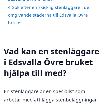
4
Sök efter en skicklig stenläggare i de
omgivande städerna till Edsvalla Övre
bruket
Vad kan en stenläggare
i Edsvalla Övre bruket
hjälpa till med?
En stenläggare är en specialist som
arbetar med att lägga stenbeläggningar,