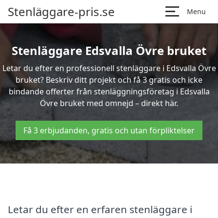
Stenläggare-pris.se
Menu
Stenläggare Edsvalla Övre bruket
Letar du efter en professionell stenläggare i Edsvalla Övre
bruket? Beskriv ditt projekt och få 3 gratis och icke
bindande offerter från stenläggningsföretag i Edsvalla
Övre bruket med omnejd – direkt här.
Få 3 erbjudanden, gratis och utan förpliktelser
Letar du efter en erfaren stenläggare i