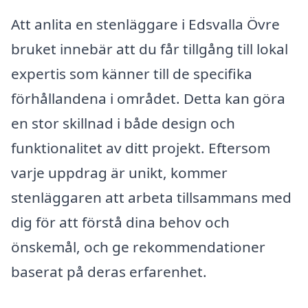
Att anlita en stenläggare i Edsvalla Övre
bruket innebär att du får tillgång till lokal
expertis som känner till de specifika
förhållandena i området. Detta kan göra
en stor skillnad i både design och
funktionalitet av ditt projekt. Eftersom
varje uppdrag är unikt, kommer
stenläggaren att arbeta tillsammans med
dig för att förstå dina behov och
önskemål, och ge rekommendationer
baserat på deras erfarenhet.