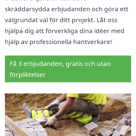
skräddarsydda erbjudanden och göra ett
välgrundat val för ditt projekt. Låt oss
hjälpa dig att förverkliga dina idéer med
hjälp av professionella hantverkare!
Få 3 erbjudanden, gratis och utan
förpliktelser