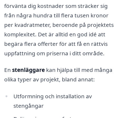
förvänta dig kostnader som sträcker sig
från några hundra till flera tusen kronor
per kvadratmeter, beroende på projektets
komplexitet. Det är alltid en god idé att
begära flera offerter för att få en rättvis
uppfattning om priserna i ditt område.
En
stenläggare
kan hjälpa till med många
olika typer av projekt, bland annat:
Utformning och installation av
stengångar