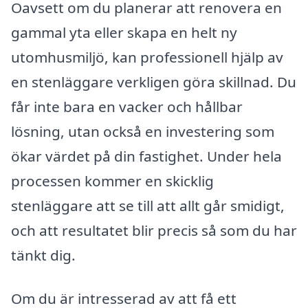
Oavsett om du planerar att renovera en
gammal yta eller skapa en helt ny
utomhusmiljö, kan professionell hjälp av
en stenläggare verkligen göra skillnad. Du
får inte bara en vacker och hållbar
lösning, utan också en investering som
ökar värdet på din fastighet. Under hela
processen kommer en skicklig
stenläggare att se till att allt går smidigt,
och att resultatet blir precis så som du har
tänkt dig.
Om du är intresserad av att få ett