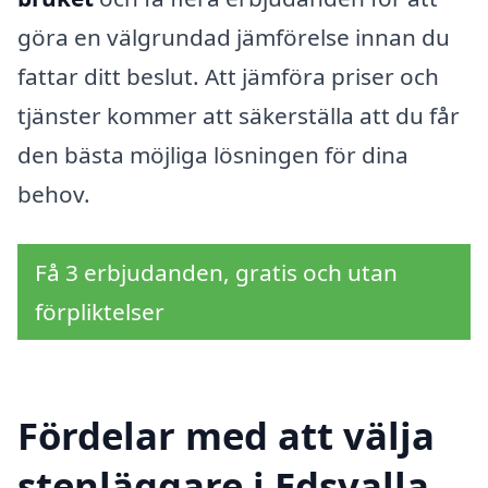
göra en välgrundad jämförelse innan du
fattar ditt beslut. Att jämföra priser och
tjänster kommer att säkerställa att du får
den bästa möjliga lösningen för dina
behov.
Få 3 erbjudanden, gratis och utan
förpliktelser
Fördelar med att välja
stenläggare i Edsvalla