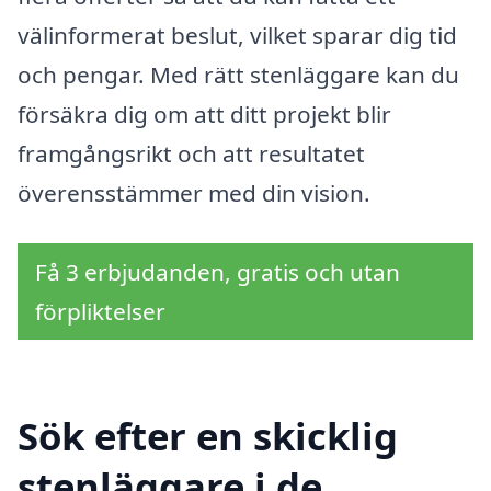
välinformerat beslut, vilket sparar dig tid
och pengar. Med rätt stenläggare kan du
försäkra dig om att ditt projekt blir
framgångsrikt och att resultatet
överensstämmer med din vision.
Få 3 erbjudanden, gratis och utan
förpliktelser
Sök efter en skicklig
stenläggare i de