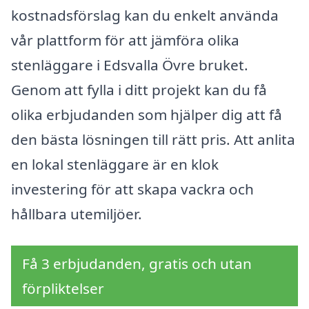
kostnadsförslag kan du enkelt använda
vår plattform för att jämföra olika
stenläggare i Edsvalla Övre bruket.
Genom att fylla i ditt projekt kan du få
olika erbjudanden som hjälper dig att få
den bästa lösningen till rätt pris. Att anlita
en lokal stenläggare är en klok
investering för att skapa vackra och
hållbara utemiljöer.
Få 3 erbjudanden, gratis och utan
förpliktelser