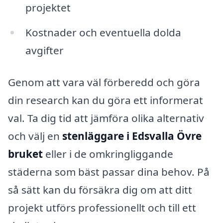
projektet
Kostnader och eventuella dolda
avgifter
Genom att vara väl förberedd och göra
din research kan du göra ett informerat
val. Ta dig tid att jämföra olika alternativ
och välj en
stenläggare i Edsvalla Övre
bruket
eller i de omkringliggande
städerna som bäst passar dina behov. På
så sätt kan du försäkra dig om att ditt
projekt utförs professionellt och till ett