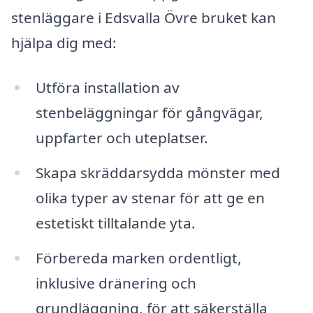
stenläggare i Edsvalla Övre bruket kan
hjälpa dig med:
Utföra installation av
stenbeläggningar för gångvägar,
uppfarter och uteplatser.
Skapa skräddarsydda mönster med
olika typer av stenar för att ge en
estetiskt tilltalande yta.
Förbereda marken ordentligt,
inklusive dränering och
grundläggning, för att säkerställa