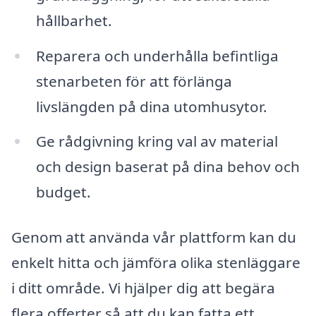
hållbarhet.
Reparera och underhålla befintliga
stenarbeten för att förlänga
livslängden på dina utomhusytor.
Ge rådgivning kring val av material
och design baserat på dina behov och
budget.
Genom att använda vår plattform kan du
enkelt hitta och jämföra olika stenläggare
i ditt område. Vi hjälper dig att begära
flera offerter så att du kan fatta ett