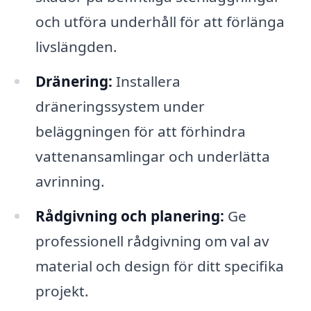
och utföra underhåll för att förlänga
livslängden.
Dränering:
Installera
dräneringssystem under
beläggningen för att förhindra
vattenansamlingar och underlätta
avrinning.
Rådgivning och planering:
Ge
professionell rådgivning om val av
material och design för ditt specifika
projekt.