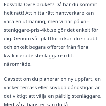
Edsvalla Övre bruket? Då har du kommit
helt rätt! Att hitta rätt hantverkare kan
vara en utmaning, men vi här på xn--
stenlggare-pris-4kb.se gör det enkelt för
dig. Genom vår plattform kan du snabbt
och enkelt begära offerter från flera
kvalificerade stenläggare i ditt
närområde.
Oavsett om du planerar en ny uppfart, en
vacker terrass eller snygga gångstigar, är
det viktigt att välja en pålitlig stenläggare.
Med våra tjänster kan du få