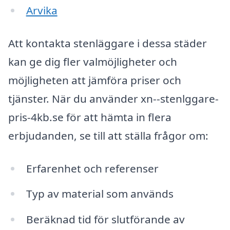
Arvika
Att kontakta stenläggare i dessa städer
kan ge dig fler valmöjligheter och
möjligheten att jämföra priser och
tjänster. När du använder xn--stenlggare-
pris-4kb.se för att hämta in flera
erbjudanden, se till att ställa frågor om:
Erfarenhet och referenser
Typ av material som används
Beräknad tid för slutförande av