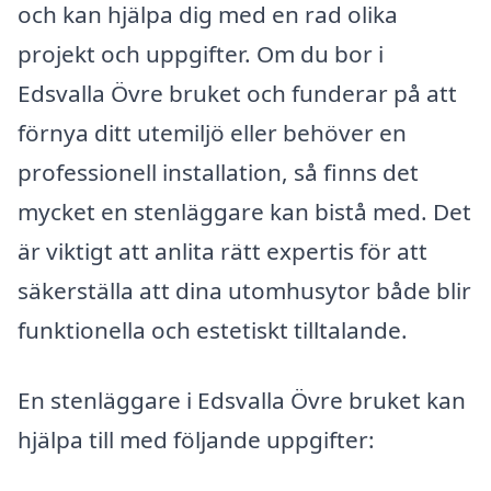
och kan hjälpa dig med en rad olika
projekt och uppgifter. Om du bor i
Edsvalla Övre bruket och funderar på att
förnya ditt utemiljö eller behöver en
professionell installation, så finns det
mycket en stenläggare kan bistå med. Det
är viktigt att anlita rätt expertis för att
säkerställa att dina utomhusytor både blir
funktionella och estetiskt tilltalande.
En stenläggare i Edsvalla Övre bruket kan
hjälpa till med följande uppgifter: