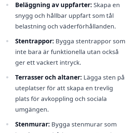
Beläggning av uppfarter:
Skapa en
snygg och hållbar uppfart som tål
belastning och väderförhållanden.
Stentrappor:
Bygga stentrappor som
inte bara är funktionella utan också
ger ett vackert intryck.
Terrasser och altaner:
Lägga sten på
uteplatser för att skapa en trevlig
plats för avkoppling och sociala
umgängen.
Stenmurar:
Bygga stenmurar som