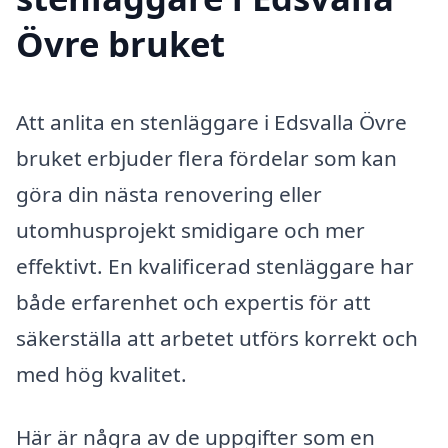
Övre bruket
Att anlita en stenläggare i Edsvalla Övre
bruket erbjuder flera fördelar som kan
göra din nästa renovering eller
utomhusprojekt smidigare och mer
effektivt. En kvalificerad stenläggare har
både erfarenhet och expertis för att
säkerställa att arbetet utförs korrekt och
med hög kvalitet.
Här är några av de uppgifter som en